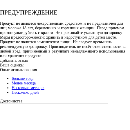
ПРЕДУПРЕЖДЕНИЕ
Продукт не является лекарственным средством и не предназначен для
лиц моложе 18 лет, беременных и кормящих женщин. Перед приемом
проконсультируйтесь с врачом. Не превышайте указанную дозировку.
Меры предосторожности: хранить в недоступном для детей месте.
Продукт не является заменителем пищи. Не следует превышать
рекомендуемую дозировку. Производитель не несёт ответственности за
любой вред, причинённый в результате ненадлежащего использования
или хранения продукта.
Добавить отзыв
Ваша оценка:
Опыт использования:
Больше года
Менее месяца
Несколько месяцев
Несколько дней
Достоинства: