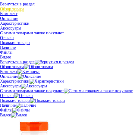
Вернуться в раздел
Обзор товара
Комплект
Описание
Характеристики
Аксессуары
С этими товарами также покупают
Отзывы
Похожие товары
Наличие
Файлы
Видео
Вернуться в раздел
Обзор товара
Комплект
Описание
Характеристики
Аксессуары
С этими товарами также покупают
Отзывы
Похожие товары
Наличие
Файлы
Видео