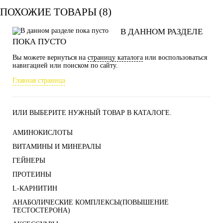
ПОХОЖИЕ ТОВАРЫ (8)
В ДАННОМ РАЗДЕЛЕ
ПОКА ПУСТО
Вы можете вернуться на
страницу каталога
или воспользоваться
навигацией или поиском по сайту.
Главная страница
ИЛИ ВЫБЕРИТЕ НУЖНЫЙ ТОВАР В КАТАЛОГЕ.
АМИНОКИСЛОТЫ
ВИТАМИНЫ И МИНЕРАЛЫ
ГЕЙНЕРЫ
ПРОТЕИНЫ
L-КАРНИТИН
АНАБОЛИЧЕСКИЕ КОМПЛЕКСЫ(ПОВЫШЕНИЕ
ТЕСТОСТЕРОНА)