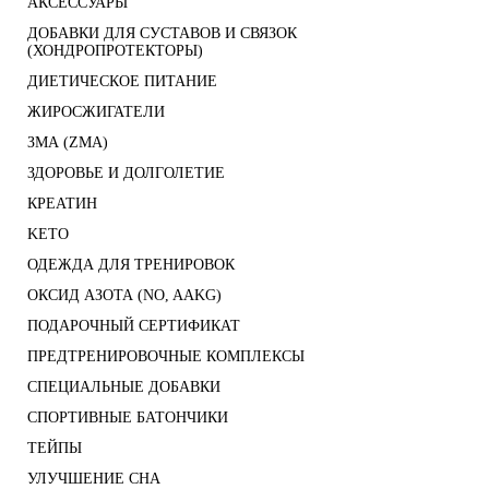
АКСЕССУАРЫ
ДОБАВКИ ДЛЯ СУСТАВОВ И СВЯЗОК
(ХОНДРОПРОТЕКТОРЫ)
ДИЕТИЧЕСКОЕ ПИТАНИЕ
ЖИРОСЖИГАТЕЛИ
ЗМА (ZMA)
ЗДОРОВЬЕ И ДОЛГОЛЕТИЕ
КРЕАТИН
KETO
ОДЕЖДА ДЛЯ ТРЕНИРОВОК
ОКСИД АЗОТА (NO, AAKG)
ПОДАРОЧНЫЙ СЕРТИФИКАТ
ПРЕДТРЕНИРОВОЧНЫЕ КОМПЛЕКСЫ
СПЕЦИАЛЬНЫЕ ДОБАВКИ
СПОРТИВНЫЕ БАТОНЧИКИ
ТЕЙПЫ
УЛУЧШЕНИЕ СНА