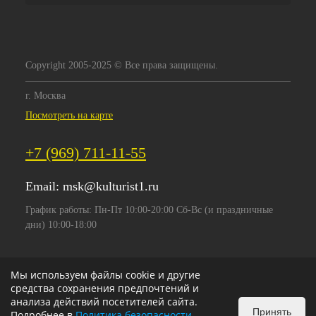
Copyright 2005-2025 © Все права защищены.
г. Москва
Посмотреть на карте
+7 (969) 711-11-55
Email:
msk@kulturist1.ru
График работы: Пн-Пт 10:00-20:00 Сб-Вс (и праздничные
дни) 10:00-18:00
Мы используем файлы cookie и другие
средства сохранения предпочтений и
анализа действий посетителей сайта.
Принять
Подробнее в
Политика безопасности
.