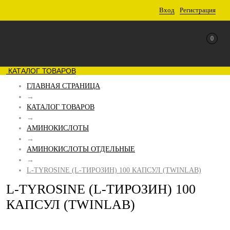
Вход
Регистрация
0
КАТАЛОГ ТОВАРОВ
ГЛАВНАЯ СТРАНИЦА
→
КАТАЛОГ ТОВАРОВ
→
АМИНОКИСЛОТЫ
→
АМИНОКИСЛОТЫ ОТДЕЛЬНЫЕ
→
L-TYROSINE (L-ТИРОЗИН) 100 КАПСУЛ (TWINLAB)
L-TYROSINE (L-ТИРОЗИН) 100
КАПСУЛ (TWINLAB)