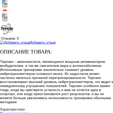
Отзывов: 0
Добавить отзыв
ОПИСАНИЕ ТОВАРА:
Тирозин - аминокислота, являющаяся мощным активизатором,
возбудителем, а так же сжигателем жира и антикатаболиком.
Интенсивные тренировки значительно снижают уровень
нейротрансмиттеров головного мозга. Их недостаток может
частично являться причиной перетренированности. Тирозин
восстанавливает высокий уровень нейротрансмиттеров, что ведет к
немедленному улучшению показателей. Тирозин особенно важен
тогда, когда вы чувствуете усталость и вам не хочется идти в
спортзал, или когда приостановился рост результатов, и вы не
можете больше увеличивать интенсивность тренировок обычными
методами.
Характеристики: