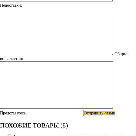
Недостатки:
Общие
впечатления:
Представьтесь:
Отправить отзыв
ПОХОЖИЕ ТОВАРЫ (8)