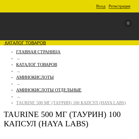
Вход
Регистрация
0
КАТАЛОГ ТОВАРОВ
ГЛАВНАЯ СТРАНИЦА
→
КАТАЛОГ ТОВАРОВ
→
АМИНОКИСЛОТЫ
→
АМИНОКИСЛОТЫ ОТДЕЛЬНЫЕ
→
TAURINE 500 МГ (ТАУРИН) 100 КАПСУЛ (HAYA LABS)
TAURINE 500 МГ (ТАУРИН) 100
КАПСУЛ (HAYA LABS)