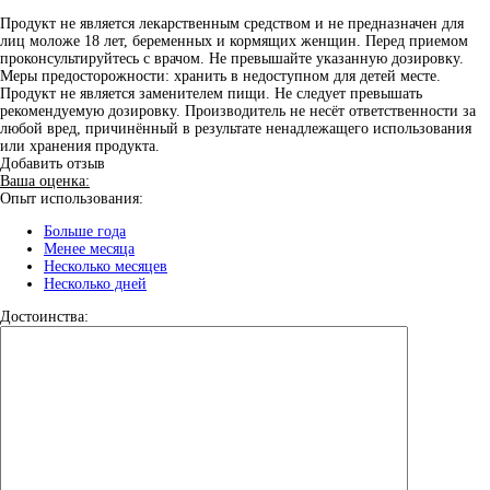
Продукт не является лекарственным средством и не предназначен для
лиц моложе 18 лет, беременных и кормящих женщин. Перед приемом
проконсультируйтесь с врачом. Не превышайте указанную дозировку.
Меры предосторожности: хранить в недоступном для детей месте.
Продукт не является заменителем пищи. Не следует превышать
рекомендуемую дозировку. Производитель не несёт ответственности за
любой вред, причинённый в результате ненадлежащего использования
или хранения продукта.
Добавить отзыв
Ваша оценка:
Опыт использования:
Больше года
Менее месяца
Несколько месяцев
Несколько дней
Достоинства: