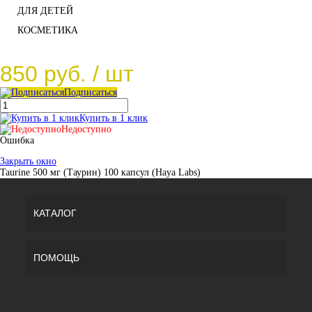
ДЛЯ ДЕТЕЙ
КОСМЕТИКА
850 руб.
/ шт
Подписаться
Купить в 1 клик
Недоступно
Ошибка
Закрыть окно
Taurine 500 мг (Таурин) 100 капсул (Haya Labs)
КАТАЛОГ
ПОМОЩЬ