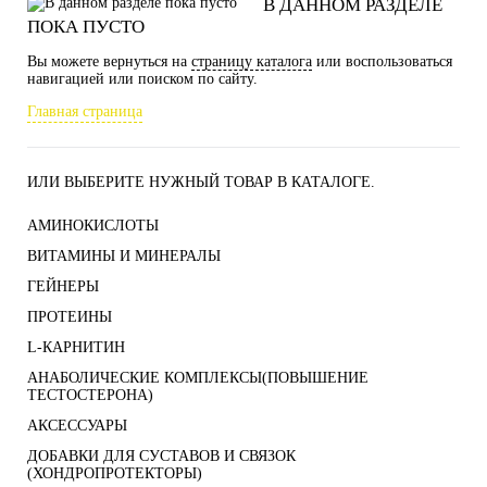
В ДАННОМ РАЗДЕЛЕ
ПОКА ПУСТО
Вы можете вернуться на
страницу каталога
или воспользоваться
навигацией или поиском по сайту.
Главная страница
ИЛИ ВЫБЕРИТЕ НУЖНЫЙ ТОВАР В КАТАЛОГЕ.
АМИНОКИСЛОТЫ
ВИТАМИНЫ И МИНЕРАЛЫ
ГЕЙНЕРЫ
ПРОТЕИНЫ
L-КАРНИТИН
АНАБОЛИЧЕСКИЕ КОМПЛЕКСЫ(ПОВЫШЕНИЕ
ТЕСТОСТЕРОНА)
АКСЕССУАРЫ
ДОБАВКИ ДЛЯ СУСТАВОВ И СВЯЗОК
(ХОНДРОПРОТЕКТОРЫ)