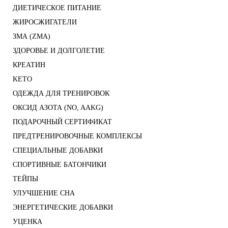
ДИЕТИЧЕСКОЕ ПИТАНИЕ
ЖИРОСЖИГАТЕЛИ
ЗМА (ZMA)
ЗДОРОВЬЕ И ДОЛГОЛЕТИЕ
КРЕАТИН
KETO
ОДЕЖДА ДЛЯ ТРЕНИРОВОК
ОКСИД АЗОТА (NO, AAKG)
ПОДАРОЧНЫЙ СЕРТИФИКАТ
ПРЕДТРЕНИРОВОЧНЫЕ КОМПЛЕКСЫ
СПЕЦИАЛЬНЫЕ ДОБАВКИ
СПОРТИВНЫЕ БАТОНЧИКИ
ТЕЙПЫ
УЛУЧШЕНИЕ СНА
ЭНЕРГЕТИЧЕСКИЕ ДОБАВКИ
УЦЕНКА