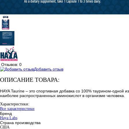
Отзывов: 0
Добавить отзыв
ОПИСАНИЕ ТОВАРА:
HAYA Taurine – это спортивная добавка со 100% таурином-одной из
наиболее распространенных аминокислот в организме человека.
Характеристики:
Все характеристики
Бренд
Haya Labs
Страна производства
США