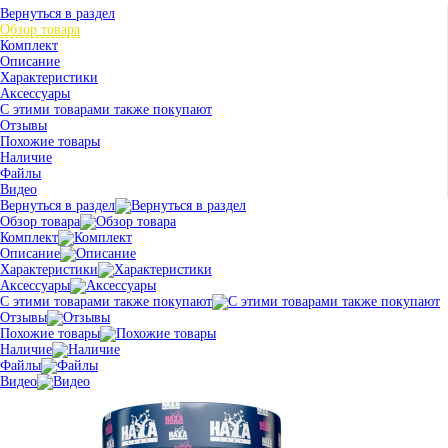
Вернуться в раздел
Обзор товара
Комплект
Описание
Характеристики
Аксессуары
С этими товарами также покупают
Отзывы
Похожие товары
Наличие
Файлы
Видео
Вернуться в раздел
Обзор товара
Комплект
Описание
Характеристики
Аксессуары
С этими товарами также покупают
Отзывы
Похожие товары
Наличие
Файлы
Видео