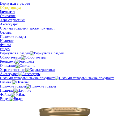
Вернуться в раздел
Обзор товара
Комплект
Описание
Характеристики
Аксессуары
С этими товарами также покупают
Отзывы
Похожие товары
Наличие
Файлы
Видео
Вернуться в раздел
Обзор товара
Комплект
Описание
Характеристики
Аксессуары
С этими товарами также покупают
Отзывы
Похожие товары
Наличие
Файлы
Видео