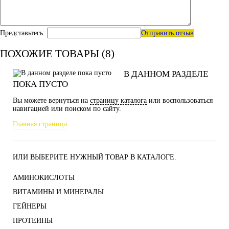
Представьтесь:
Отправить отзыв
ПОХОЖИЕ ТОВАРЫ (8)
В ДАННОМ РАЗДЕЛЕ
ПОКА ПУСТО
Вы можете вернуться на
страницу каталога
или воспользоваться
навигацией или поиском по сайту.
Главная страница
ИЛИ ВЫБЕРИТЕ НУЖНЫЙ ТОВАР В КАТАЛОГЕ.
АМИНОКИСЛОТЫ
ВИТАМИНЫ И МИНЕРАЛЫ
ГЕЙНЕРЫ
ПРОТЕИНЫ