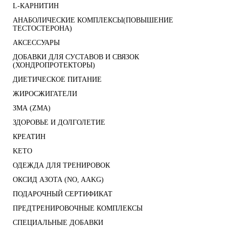
L-КАРНИТИН
АНАБОЛИЧЕСКИЕ КОМПЛЕКСЫ(ПОВЫШЕНИЕ
ТЕСТОСТЕРОНА)
АКСЕССУАРЫ
ДОБАВКИ ДЛЯ СУСТАВОВ И СВЯЗОК
(ХОНДРОПРОТЕКТОРЫ)
ДИЕТИЧЕСКОЕ ПИТАНИЕ
ЖИРОСЖИГАТЕЛИ
ЗМА (ZMA)
ЗДОРОВЬЕ И ДОЛГОЛЕТИЕ
КРЕАТИН
KETO
ОДЕЖДА ДЛЯ ТРЕНИРОВОК
ОКСИД АЗОТА (NO, AAKG)
ПОДАРОЧНЫЙ СЕРТИФИКАТ
ПРЕДТРЕНИРОВОЧНЫЕ КОМПЛЕКСЫ
СПЕЦИАЛЬНЫЕ ДОБАВКИ