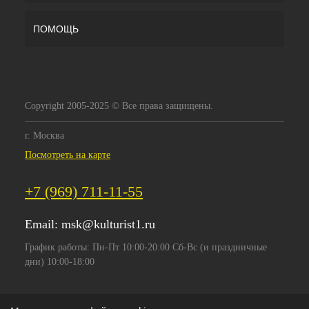
ПОМОЩЬ
Copyright 2005-2025 © Все права защищены.
г. Москва
Посмотреть на карте
+7 (969) 711-11-55
Email:
msk@kulturist1.ru
График работы: Пн-Пт 10:00-20:00 Сб-Вс (и праздничные
дни) 10:00-18:00