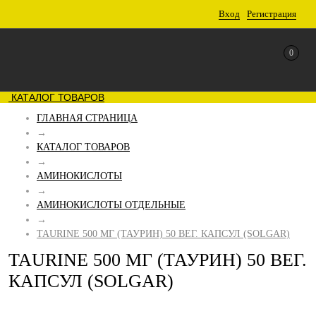
Вход
Регистрация
0
КАТАЛОГ ТОВАРОВ
ГЛАВНАЯ СТРАНИЦА
→
КАТАЛОГ ТОВАРОВ
→
АМИНОКИСЛОТЫ
→
АМИНОКИСЛОТЫ ОТДЕЛЬНЫЕ
→
TAURINE 500 МГ (ТАУРИН) 50 ВЕГ. КАПСУЛ (SOLGAR)
TAURINE 500 МГ (ТАУРИН) 50 ВЕГ.
КАПСУЛ (SOLGAR)