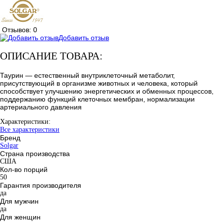
Отзывов: 0
Добавить отзыв
ОПИСАНИЕ ТОВАРА:
Таурин — естественный внутриклеточный метаболит,
присутствующий в организме животных и человека, который
способствует улучшению энергетических и обменных процессов,
поддержанию функций клеточных мембран, нормализации
артериального давления
Характеристики:
Все характеристики
Бренд
Solgar
Страна производства
США
Кол-во порций
50
Гарантия производителя
да
Для мужчин
да
Для женщин