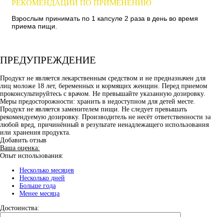
РЕКОМЕНДАЦИИ ПО ПРИМЕНЕНИЮ
Взрослым принимать по 1 капсуле 2 раза в день во время
приема пищи.
ПРЕДУПРЕЖДЕНИЕ
Продукт не является лекарственным средством и не предназначен для
лиц моложе 18 лет, беременных и кормящих женщин. Перед приемом
проконсультируйтесь с врачом. Не превышайте указанную дозировку.
Меры предосторожности: хранить в недоступном для детей месте.
Продукт не является заменителем пищи. Не следует превышать
рекомендуемую дозировку. Производитель не несёт ответственности за
любой вред, причинённый в результате ненадлежащего использования
или хранения продукта.
Добавить отзыв
Ваша оценка:
Опыт использования:
Несколько месяцев
Несколько дней
Больше года
Менее месяца
Достоинства: