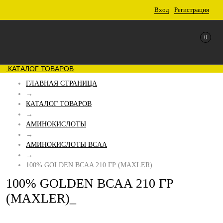
Вход
Регистрация
0
КАТАЛОГ ТОВАРОВ
ГЛАВНАЯ СТРАНИЦА
→
КАТАЛОГ ТОВАРОВ
→
АМИНОКИСЛОТЫ
→
АМИНОКИСЛОТЫ BCAA
→
100% GOLDEN BCAA 210 ГР (MAXLER)_
100% GOLDEN BCAA 210 ГР
(MAXLER)_