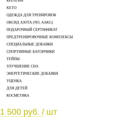
КРЕАТИН
KETO
ОДЕЖДА ДЛЯ ТРЕНИРОВОК
ОКСИД АЗОТА (NO, AAKG)
ПОДАРОЧНЫЙ СЕРТИФИКАТ
ПРЕДТРЕНИРОВОЧНЫЕ КОМПЛЕКСЫ
СПЕЦИАЛЬНЫЕ ДОБАВКИ
СПОРТИВНЫЕ БАТОНЧИКИ
ТЕЙПЫ
УЛУЧШЕНИЕ СНА
ЭНЕРГЕТИЧЕСКИЕ ДОБАВКИ
УЦЕНКА
ДЛЯ ДЕТЕЙ
КОСМЕТИКА
1 500 руб.
/ шт