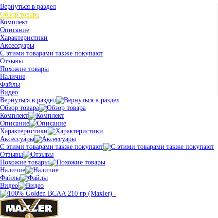
Вернуться в раздел
Обзор товара
Комплект
Описание
Характеристики
Аксессуары
С этими товарами также покупают
Отзывы
Похожие товары
Наличие
Файлы
Видео
Вернуться в раздел
Обзор товара
Комплект
Описание
Характеристики
Аксессуары
С этими товарами также покупают
Отзывы
Похожие товары
Наличие
Файлы
Видео