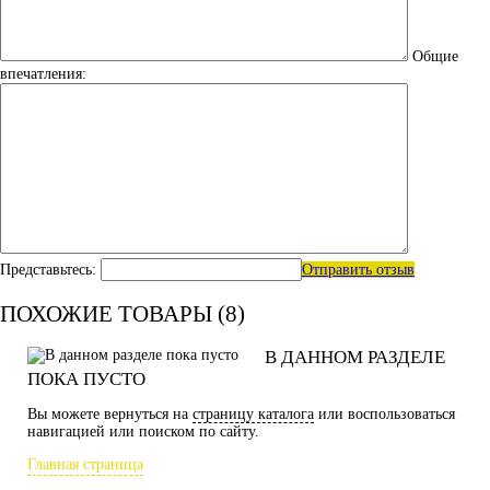
Общие
впечатления:
Представьтесь:
Отправить отзыв
ПОХОЖИЕ ТОВАРЫ (8)
В ДАННОМ РАЗДЕЛЕ
ПОКА ПУСТО
Вы можете вернуться на
страницу каталога
или воспользоваться
навигацией или поиском по сайту.
Главная страница