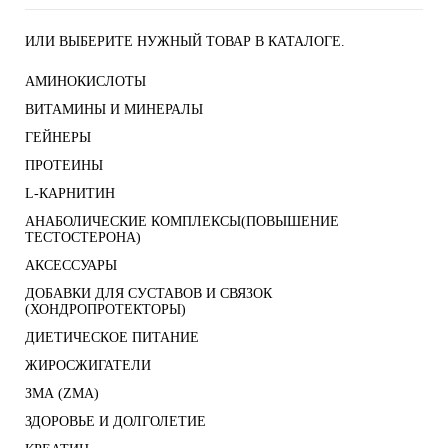
ИЛИ ВЫБЕРИТЕ НУЖНЫЙ ТОВАР В КАТАЛОГЕ.
АМИНОКИСЛОТЫ
ВИТАМИНЫ И МИНЕРАЛЫ
ГЕЙНЕРЫ
ПРОТЕИНЫ
L-КАРНИТИН
АНАБОЛИЧЕСКИЕ КОМПЛЕКСЫ(ПОВЫШЕНИЕ
ТЕСТОСТЕРОНА)
АКСЕССУАРЫ
ДОБАВКИ ДЛЯ СУСТАВОВ И СВЯЗОК
(ХОНДРОПРОТЕКТОРЫ)
ДИЕТИЧЕСКОЕ ПИТАНИЕ
ЖИРОСЖИГАТЕЛИ
ЗМА (ZMA)
ЗДОРОВЬЕ И ДОЛГОЛЕТИЕ