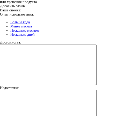
или хранения продукта.
Добавить отзыв
Ваша оценка:
Опыт использования:
Больше года
Менее месяца
Несколько месяцев
Несколько дней
Достоинства:
Недостатки: