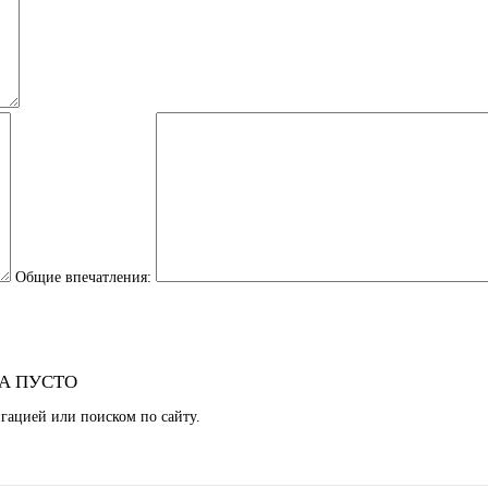
Общие впечатления:
А ПУСТО
гацией или поиском по сайту.