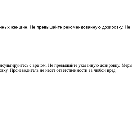
менных женщин. Не превышайте рекомендованную дозировку. Не
нсультируйтесь с врачом. Не превышайте указанную дозировку. Меры
вку. Производитель не несёт ответственности за любой вред,