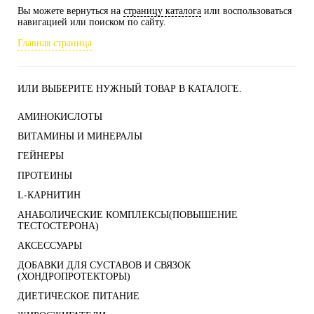
Вы можете вернуться на
страницу каталога
или воспользоваться
навигацией или поиском по сайту.
Главная страница
ИЛИ ВЫБЕРИТЕ НУЖНЫЙ ТОВАР В КАТАЛОГЕ.
АМИНОКИСЛОТЫ
ВИТАМИНЫ И МИНЕРАЛЫ
ГЕЙНЕРЫ
ПРОТЕИНЫ
L-КАРНИТИН
АНАБОЛИЧЕСКИЕ КОМПЛЕКСЫ(ПОВЫШЕНИЕ
ТЕСТОСТЕРОНА)
АКСЕССУАРЫ
ДОБАВКИ ДЛЯ СУСТАВОВ И СВЯЗОК
(ХОНДРОПРОТЕКТОРЫ)
ДИЕТИЧЕСКОЕ ПИТАНИЕ