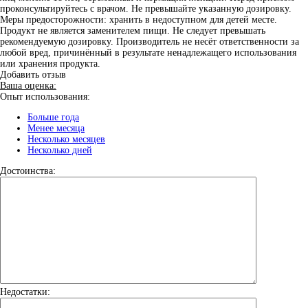
проконсультируйтесь с врачом. Не превышайте указанную дозировку.
Меры предосторожности: хранить в недоступном для детей месте.
Продукт не является заменителем пищи. Не следует превышать
рекомендуемую дозировку. Производитель не несёт ответственности за
любой вред, причинённый в результате ненадлежащего использования
или хранения продукта.
Добавить отзыв
Ваша оценка:
Опыт использования:
Больше года
Менее месяца
Несколько месяцев
Несколько дней
Достоинства:
Недостатки: