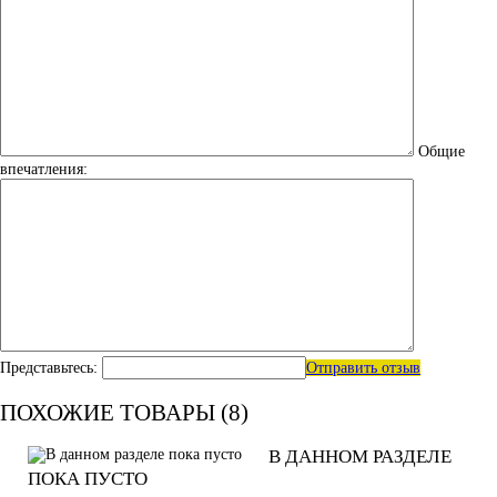
Общие
впечатления:
Представьтесь:
Отправить отзыв
ПОХОЖИЕ ТОВАРЫ (8)
В ДАННОМ РАЗДЕЛЕ
ПОКА ПУСТО