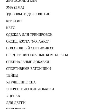
ЖИРОСЖИГАТЕЛИ
ЗМА (ZMA)
ЗДОРОВЬЕ И ДОЛГОЛЕТИЕ
КРЕАТИН
KETO
ОДЕЖДА ДЛЯ ТРЕНИРОВОК
ОКСИД АЗОТА (NO, AAKG)
ПОДАРОЧНЫЙ СЕРТИФИКАТ
ПРЕДТРЕНИРОВОЧНЫЕ КОМПЛЕКСЫ
СПЕЦИАЛЬНЫЕ ДОБАВКИ
СПОРТИВНЫЕ БАТОНЧИКИ
ТЕЙПЫ
УЛУЧШЕНИЕ СНА
ЭНЕРГЕТИЧЕСКИЕ ДОБАВКИ
УЦЕНКА
ДЛЯ ДЕТЕЙ