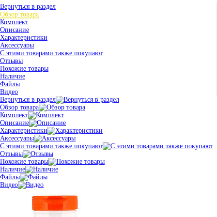
Вернуться в раздел
Обзор товара
Комплект
Описание
Характеристики
Аксессуары
С этими товарами также покупают
Отзывы
Похожие товары
Наличие
Файлы
Видео
Вернуться в раздел
Обзор товара
Комплект
Описание
Характеристики
Аксессуары
С этими товарами также покупают
Отзывы
Похожие товары
Наличие
Файлы
Видео