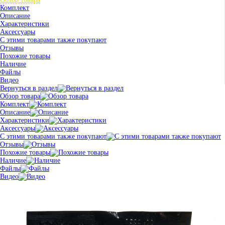
Комплект
Описание
Характеристики
Аксессуары
С этими товарами также покупают
Отзывы
Похожие товары
Наличие
Файлы
Видео
Вернуться в раздел
Обзор товара
Комплект
Описание
Характеристики
Аксессуары
С этими товарами также покупают
Отзывы
Похожие товары
Наличие
Файлы
Видео