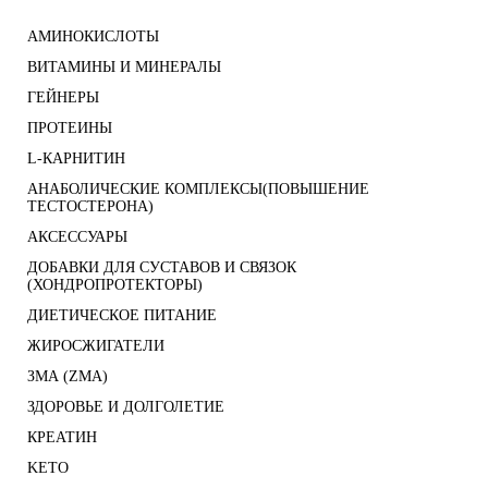
АМИНОКИСЛОТЫ
ВИТАМИНЫ И МИНЕРАЛЫ
ГЕЙНЕРЫ
ПРОТЕИНЫ
L-КАРНИТИН
АНАБОЛИЧЕСКИЕ КОМПЛЕКСЫ(ПОВЫШЕНИЕ
ТЕСТОСТЕРОНА)
АКСЕССУАРЫ
ДОБАВКИ ДЛЯ СУСТАВОВ И СВЯЗОК
(ХОНДРОПРОТЕКТОРЫ)
ДИЕТИЧЕСКОЕ ПИТАНИЕ
ЖИРОСЖИГАТЕЛИ
ЗМА (ZMA)
ЗДОРОВЬЕ И ДОЛГОЛЕТИЕ
КРЕАТИН
KETO