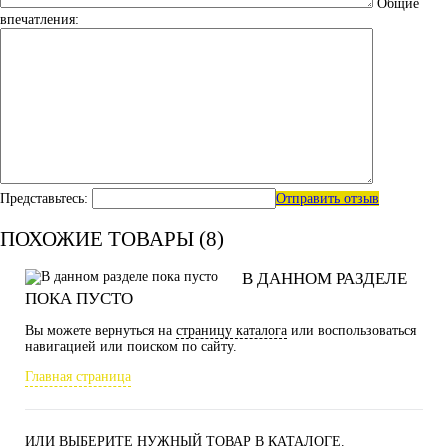
Общие
впечатления:
Представьтесь:
Отправить отзыв
ПОХОЖИЕ ТОВАРЫ (8)
В ДАННОМ РАЗДЕЛЕ
ПОКА ПУСТО
Вы можете вернуться на
страницу каталога
или воспользоваться
навигацией или поиском по сайту.
Главная страница
ИЛИ ВЫБЕРИТЕ НУЖНЫЙ ТОВАР В КАТАЛОГЕ.