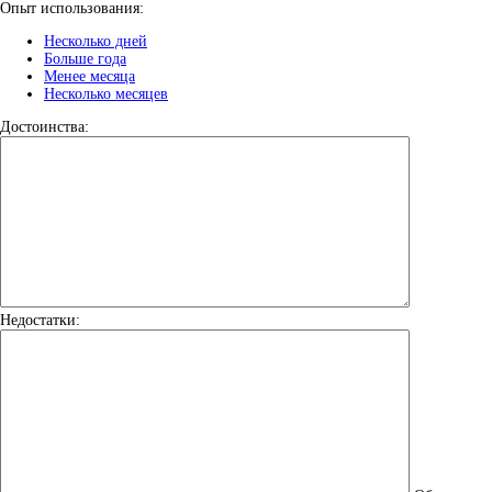
Опыт использования:
Несколько дней
Больше года
Менее месяца
Несколько месяцев
Достоинства:
Недостатки: