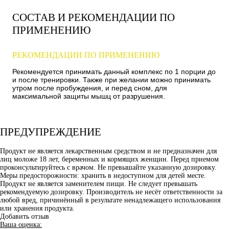
СОСТАВ И РЕКОМЕНДАЦИИ ПО
ПРИМЕНЕНИЮ
РЕКОМЕНДАЦИИ ПО ПРИМЕНЕНИЮ
Рекомендуется принимать данный комплекс по 1 порции до
и после тренировки. Также при желании можно принимать
утром после пробуждения, и перед сном, для
максимальной защиты мышц от разрушения.
ПРЕДУПРЕЖДЕНИЕ
Продукт не является лекарственным средством и не предназначен для
лиц моложе 18 лет, беременных и кормящих женщин. Перед приемом
проконсультируйтесь с врачом. Не превышайте указанную дозировку.
Меры предосторожности: хранить в недоступном для детей месте.
Продукт не является заменителем пищи. Не следует превышать
рекомендуемую дозировку. Производитель не несёт ответственности за
любой вред, причинённый в результате ненадлежащего использования
или хранения продукта.
Добавить отзыв
Ваша оценка: