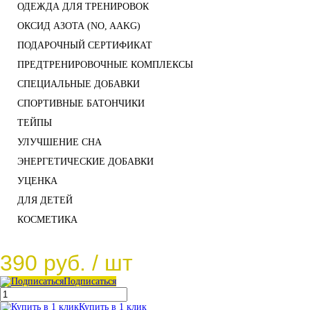
ОДЕЖДА ДЛЯ ТРЕНИРОВОК
ОКСИД АЗОТА (NO, AAKG)
ПОДАРОЧНЫЙ СЕРТИФИКАТ
ПРЕДТРЕНИРОВОЧНЫЕ КОМПЛЕКСЫ
СПЕЦИАЛЬНЫЕ ДОБАВКИ
СПОРТИВНЫЕ БАТОНЧИКИ
ТЕЙПЫ
УЛУЧШЕНИЕ СНА
ЭНЕРГЕТИЧЕСКИЕ ДОБАВКИ
УЦЕНКА
ДЛЯ ДЕТЕЙ
КОСМЕТИКА
390 руб.
/ шт
Подписаться
Купить в 1 клик