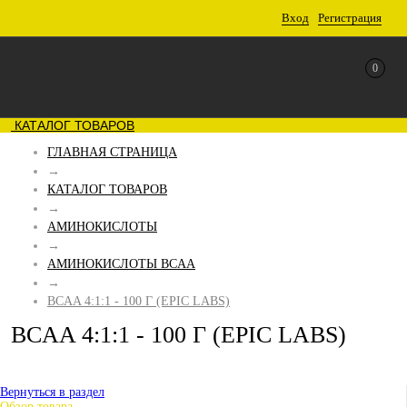
Вход
Регистрация
0
КАТАЛОГ ТОВАРОВ
ГЛАВНАЯ СТРАНИЦА
→
КАТАЛОГ ТОВАРОВ
→
АМИНОКИСЛОТЫ
→
АМИНОКИСЛОТЫ BCAA
→
BCAA 4:1:1 - 100 Г (EPIC LABS)
BCAA 4:1:1 - 100 Г (EPIC LABS)
Вернуться в раздел
Обзор товара