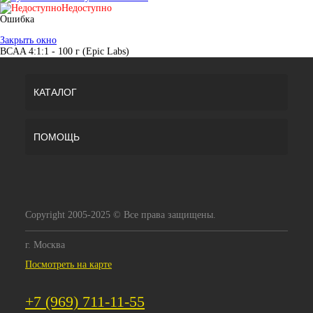
Недоступно
Ошибка
Закрыть окно
BCAA 4:1:1 - 100 г (Epic Labs)
КАТАЛОГ
ПОМОЩЬ
Copyright 2005-2025 © Все права защищены.
г. Москва
Посмотреть на карте
+7 (969) 711-11-55