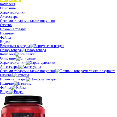
Комплект
Описание
Характеристики
Аксессуары
С этими товарами также покупают
Отзывы
Похожие товары
Наличие
Файлы
Видео
Вернуться в раздел
Обзор товара
Комплект
Описание
Характеристики
Аксессуары
С этими товарами также покупают
Отзывы
Похожие товары
Наличие
Файлы
Видео