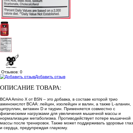
Отзывов: 0
Добавить отзыв
ОПИСАНИЕ ТОВАРА:
BCAA Amino X от BSN – это добавка, в составе которой трио
аминокислот ВСАА: лейцин, изолейцин и валин, а также L-аланин,
цитруллин, витамин D и таурин. Применяется совместно с
физическими нагрузками для увеличения мышечной массы и
нормализации метаболизма. Противодействует потере мышечной
массы после тренировок. Также может поддерживать здоровье глаз
и сердца, предупреждая глаукому.