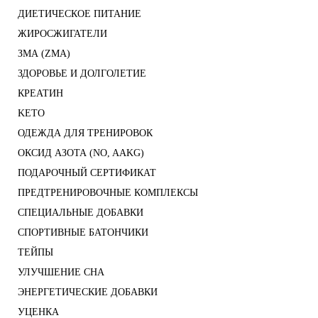
ДИЕТИЧЕСКОЕ ПИТАНИЕ
ЖИРОСЖИГАТЕЛИ
ЗМА (ZMA)
ЗДОРОВЬЕ И ДОЛГОЛЕТИЕ
КРЕАТИН
KETO
ОДЕЖДА ДЛЯ ТРЕНИРОВОК
ОКСИД АЗОТА (NO, AAKG)
ПОДАРОЧНЫЙ СЕРТИФИКАТ
ПРЕДТРЕНИРОВОЧНЫЕ КОМПЛЕКСЫ
СПЕЦИАЛЬНЫЕ ДОБАВКИ
СПОРТИВНЫЕ БАТОНЧИКИ
ТЕЙПЫ
УЛУЧШЕНИЕ СНА
ЭНЕРГЕТИЧЕСКИЕ ДОБАВКИ
УЦЕНКА