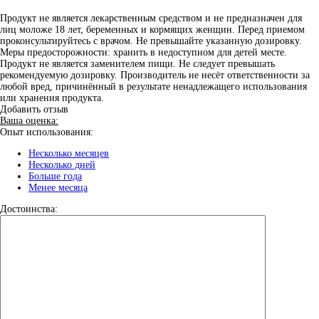
Продукт не является лекарственным средством и не предназначен для
лиц моложе 18 лет, беременных и кормящих женщин. Перед приемом
проконсультируйтесь с врачом. Не превышайте указанную дозировку.
Меры предосторожности: хранить в недоступном для детей месте.
Продукт не является заменителем пищи. Не следует превышать
рекомендуемую дозировку. Производитель не несёт ответственности за
любой вред, причинённый в результате ненадлежащего использования
или хранения продукта.
Добавить отзыв
Ваша оценка:
Опыт использования:
Несколько месяцев
Несколько дней
Больше года
Менее месяца
Достоинства: