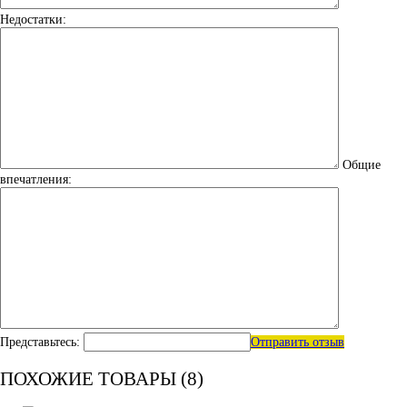
Недостатки:
Общие
впечатления:
Представьтесь:
Отправить отзыв
ПОХОЖИЕ ТОВАРЫ (8)