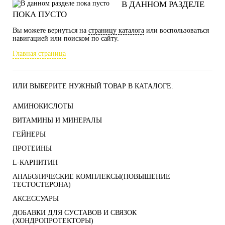
В ДАННОМ РАЗДЕЛЕ
ПОКА ПУСТО
Вы можете вернуться на
страницу каталога
или воспользоваться
навигацией или поиском по сайту.
Главная страница
ИЛИ ВЫБЕРИТЕ НУЖНЫЙ ТОВАР В КАТАЛОГЕ.
АМИНОКИСЛОТЫ
ВИТАМИНЫ И МИНЕРАЛЫ
ГЕЙНЕРЫ
ПРОТЕИНЫ
L-КАРНИТИН
АНАБОЛИЧЕСКИЕ КОМПЛЕКСЫ(ПОВЫШЕНИЕ
ТЕСТОСТЕРОНА)
АКСЕССУАРЫ
ДОБАВКИ ДЛЯ СУСТАВОВ И СВЯЗОК
(ХОНДРОПРОТЕКТОРЫ)