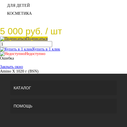
ДЛЯ ДЕТЕЙ
КОСМЕТИКА
5 000 руб.
/ шт
Подписаться
Купить в 1 клик
Недоступно
Ошибка
Закрыть окно
Amino X 1020 г (BSN)
КАТАЛОГ
ПОМОЩЬ