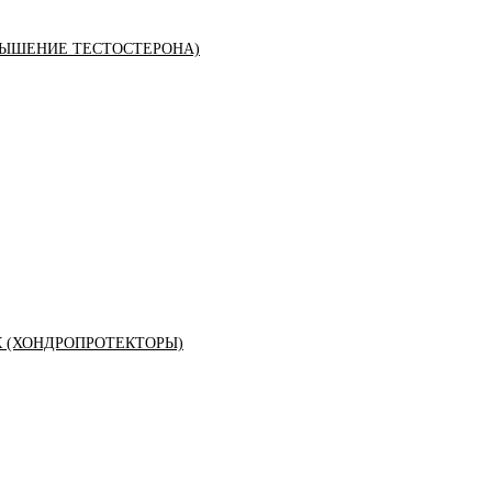
ЫШЕНИЕ ТЕСТОСТЕРОНА)
К (ХОНДРОПРОТЕКТОРЫ)