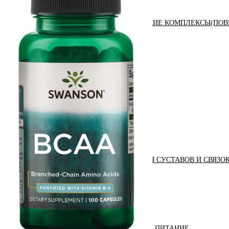
АНАБОЛИЧЕСКИЕ КОМПЛЕКСЫ(ПОВ
АКСЕССУАРЫ
ДОБАВКИ ДЛЯ СУСТАВОВ И СВЯЗО
ДИЕТИЧЕСКОЕ ПИТАНИЕ