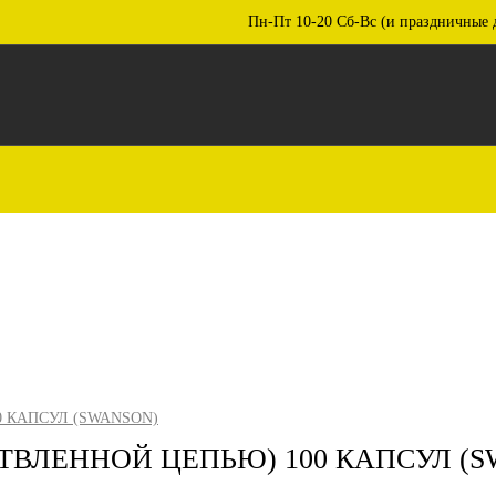
Пн-Пт 10-20 Сб-Вс (и праздничные 
 КАПСУЛ (SWANSON)
ТВЛЕННОЙ ЦЕПЬЮ) 100 КАПСУЛ (