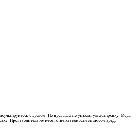
нсультируйтесь с врачом. Не превышайте указанную дозировку. Меры
вку. Производитель не несёт ответственности за любой вред,