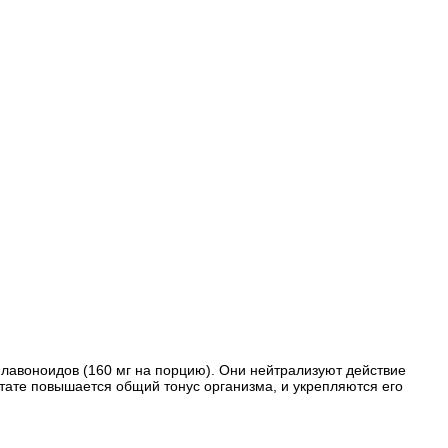
лавоноидов (160 мг на порцию). Они нейтрализуют действие
тате повышается общий тонус организма, и укрепляются его