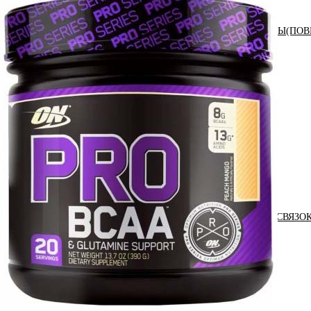
АНАБОЛИЧЕСКИЕ КОМПЛЕКСЫ(ПОВ
АКСЕССУАРЫ
ДОБАВКИ ДЛЯ СУСТАВОВ И СВЯЗО
ДИЕТИЧЕСКОЕ ПИТАНИЕ