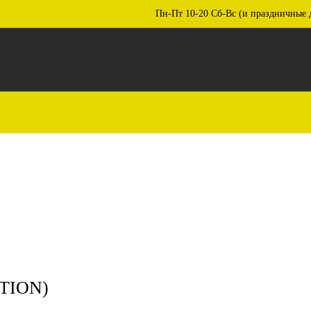
Пн-Пт 10-20 Сб-Вс (и праздничные 
TION)