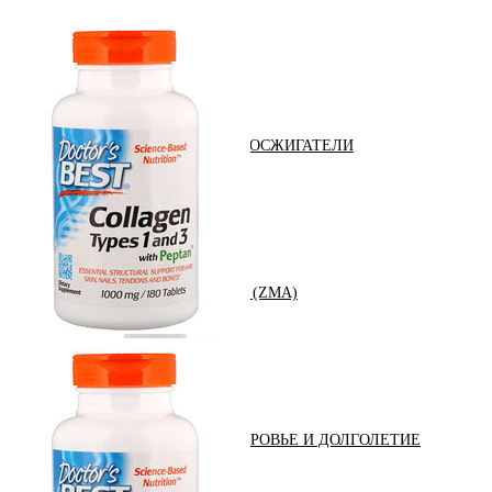
ЖИРОСЖИГАТЕЛИ
ЗМА (ZMA)
ЗДОРОВЬЕ И ДОЛГОЛЕТИЕ