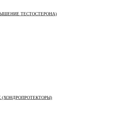
ЫШЕНИЕ ТЕСТОСТЕРОНА)
К (ХОНДРОПРОТЕКТОРЫ)