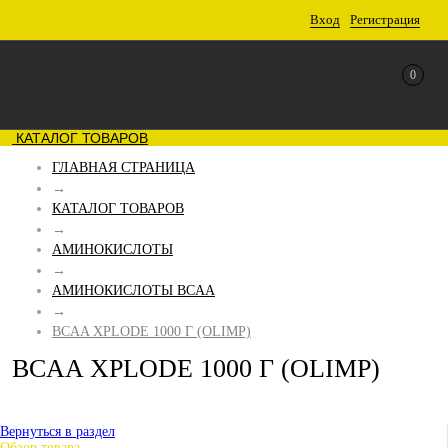
Вход
Регистрация
0
КАТАЛОГ ТОВАРОВ
ГЛАВНАЯ СТРАНИЦА
→
КАТАЛОГ ТОВАРОВ
→
АМИНОКИСЛОТЫ
→
АМИНОКИСЛОТЫ BCAA
→
BCAA XPLODE 1000 Г (OLIMP)
BCAA XPLODE 1000 Г (OLIMP)
Вернуться в раздел
Обзор товара