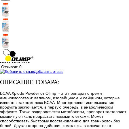
Отзывов: 0
Добавить отзыв
ОПИСАНИЕ ТОВАРА:
BCAA Xplode Powder от Olimp - это препарат с тремя
аминокислотами: валином, изолейцином и лейцином, которые
известны как комплекс ВСАА. Многоцелевое использование
продукта заключается, в первую очередь, в анаболическом
эффекте. Также оздоровляется метаболизм, препарат заставляет
мышечную ткань прирастать новыми клетками. Может
способствовать быстрому восстановлению для тренировок без
болей. Другая сторона действия комплекса заключается в