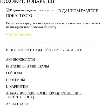
ПОХОЖИЕ ТОВАРЫ (8)
В ДАННОМ РАЗДЕЛЕ
ПОКА ПУСТО
Вы можете вернуться на
страницу каталога
или воспользоваться
навигацией или поиском по сайту.
Главная страница
ИЛИ ВЫБЕРИТЕ НУЖНЫЙ ТОВАР В КАТАЛОГЕ.
АМИНОКИСЛОТЫ
ВИТАМИНЫ И МИНЕРАЛЫ
ГЕЙНЕРЫ
ПРОТЕИНЫ
L-КАРНИТИН
АНАБОЛИЧЕСКИЕ КОМПЛЕКСЫ(ПОВЫШЕНИЕ
ТЕСТОСТЕРОНА)
АКСЕССУАРЫ