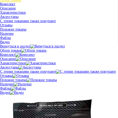
Комплект
Описание
Характеристики
Аксессуары
С этими товарами также покупают
Отзывы
Похожие товары
Наличие
Файлы
Видео
Вернуться в раздел
Обзор товара
Комплект
Описание
Характеристики
Аксессуары
С этими товарами также покупают
Отзывы
Похожие товары
Наличие
Файлы
Видео