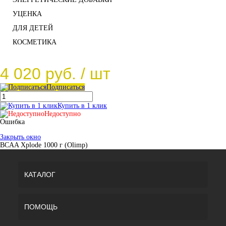
УЦЕНКА
ДЛЯ ДЕТЕЙ
КОСМЕТИКА
4 020 руб.
/ шт
Подписаться
Купить в 1 клик
Недоступно
Ошибка
Закрыть окно
BCAA Xplode 1000 г (Olimp)
КАТАЛОГ
ПОМОЩЬ