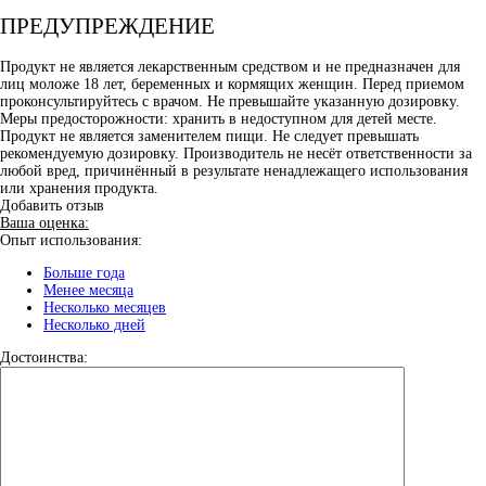
ПРЕДУПРЕЖДЕНИЕ
Продукт не является лекарственным средством и не предназначен для
лиц моложе 18 лет, беременных и кормящих женщин. Перед приемом
проконсультируйтесь с врачом. Не превышайте указанную дозировку.
Меры предосторожности: хранить в недоступном для детей месте.
Продукт не является заменителем пищи. Не следует превышать
рекомендуемую дозировку. Производитель не несёт ответственности за
любой вред, причинённый в результате ненадлежащего использования
или хранения продукта.
Добавить отзыв
Ваша оценка:
Опыт использования:
Больше года
Менее месяца
Несколько месяцев
Несколько дней
Достоинства: