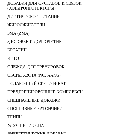
ДОБАВКИ ДЛЯ СУСТАВОВ И СВЯЗОК
(ХОНДРОПРОТЕКТОРЫ)
ДИЕТИЧЕСКОЕ ПИТАНИЕ
ЖИРОСЖИГАТЕЛИ
ЗМА (ZMA)
ЗДОРОВЬЕ И ДОЛГОЛЕТИЕ
КРЕАТИН
KETO
ОДЕЖДА ДЛЯ ТРЕНИРОВОК
ОКСИД АЗОТА (NO, AAKG)
ПОДАРОЧНЫЙ СЕРТИФИКАТ
ПРЕДТРЕНИРОВОЧНЫЕ КОМПЛЕКСЫ
СПЕЦИАЛЬНЫЕ ДОБАВКИ
СПОРТИВНЫЕ БАТОНЧИКИ
ТЕЙПЫ
УЛУЧШЕНИЕ СНА
ЭНЕРГЕТИЧЕСКИЕ ДОБАВКИ