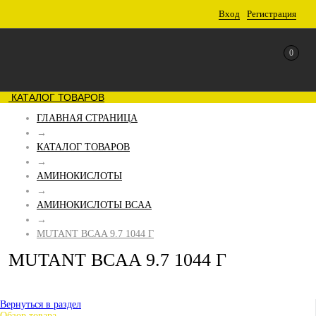
Вход
Регистрация
0
КАТАЛОГ ТОВАРОВ
ГЛАВНАЯ СТРАНИЦА
→
КАТАЛОГ ТОВАРОВ
→
АМИНОКИСЛОТЫ
→
АМИНОКИСЛОТЫ BCAA
→
MUTANT BCAA 9.7 1044 Г
MUTANT BCAA 9.7 1044 Г
Вернуться в раздел
Обзор товара