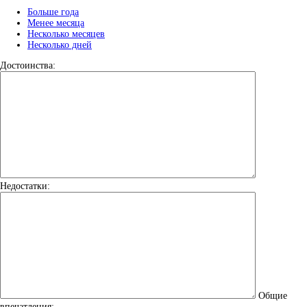
Больше года
Менее месяца
Несколько месяцев
Несколько дней
Достоинства:
Недостатки:
Общие
впечатления: