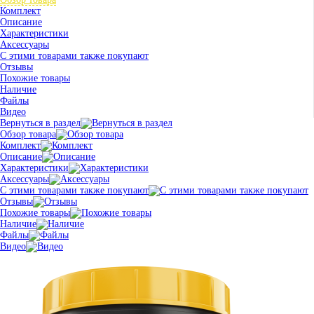
Комплект
Описание
Характеристики
Аксессуары
С этими товарами также покупают
Отзывы
Похожие товары
Наличие
Файлы
Видео
Вернуться в раздел
Обзор товара
Комплект
Описание
Характеристики
Аксессуары
С этими товарами также покупают
Отзывы
Похожие товары
Наличие
Файлы
Видео