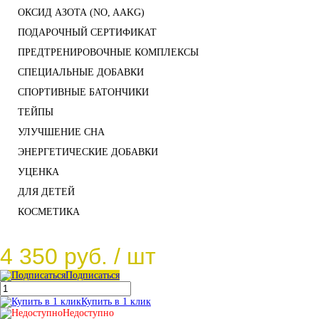
ОКСИД АЗОТА (NO, AAKG)
ПОДАРОЧНЫЙ СЕРТИФИКАТ
ПРЕДТРЕНИРОВОЧНЫЕ КОМПЛЕКСЫ
СПЕЦИАЛЬНЫЕ ДОБАВКИ
СПОРТИВНЫЕ БАТОНЧИКИ
ТЕЙПЫ
УЛУЧШЕНИЕ СНА
ЭНЕРГЕТИЧЕСКИЕ ДОБАВКИ
УЦЕНКА
ДЛЯ ДЕТЕЙ
КОСМЕТИКА
4 350 руб.
/ шт
Подписаться
Купить в 1 клик
Недоступно