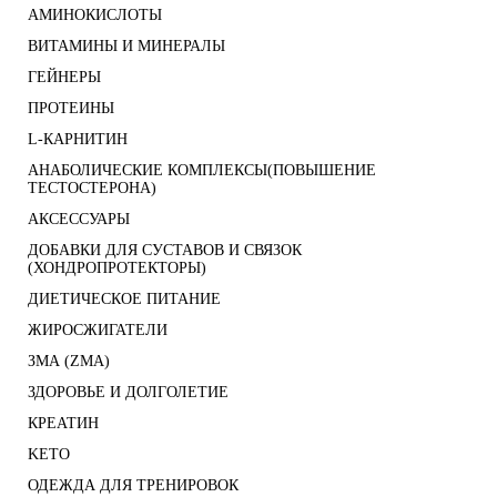
АМИНОКИСЛОТЫ
ВИТАМИНЫ И МИНЕРАЛЫ
ГЕЙНЕРЫ
ПРОТЕИНЫ
L-КАРНИТИН
АНАБОЛИЧЕСКИЕ КОМПЛЕКСЫ(ПОВЫШЕНИЕ
ТЕСТОСТЕРОНА)
АКСЕССУАРЫ
ДОБАВКИ ДЛЯ СУСТАВОВ И СВЯЗОК
(ХОНДРОПРОТЕКТОРЫ)
ДИЕТИЧЕСКОЕ ПИТАНИЕ
ЖИРОСЖИГАТЕЛИ
ЗМА (ZMA)
ЗДОРОВЬЕ И ДОЛГОЛЕТИЕ
КРЕАТИН
KETO
ОДЕЖДА ДЛЯ ТРЕНИРОВОК