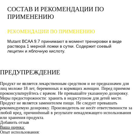
СОСТАВ И РЕКОМЕНДАЦИИ ПО
ПРИМЕНЕНИЮ
РЕКОМЕНДАЦИИ ПО ПРИМЕНЕНИЮ
Mutant BCAA 9.7 принимают в момент тренировки в виде
раствора 1 мерной ложки в сутки. Содержит соевый
лецитин и яблочную кислоту.
ПРЕДУПРЕЖДЕНИЕ
Продукт не является лекарственным средством и не предназначен для
лиц моложе 18 лет, беременных и кормящих женщин. Перед приемом
проконсультируйтесь с врачом. Не превышайте указанную дозировку.
Меры предосторожности: хранить в недоступном для детей месте.
Продукт не является заменителем пищи. Не следует превышать
рекомендуемую дозировку. Производитель не несёт ответственности за
любой вред, причинённый в результате ненадлежащего использования
или хранения продукта.
Добавить отзыв
Ваша оценка:
Опыт использования: