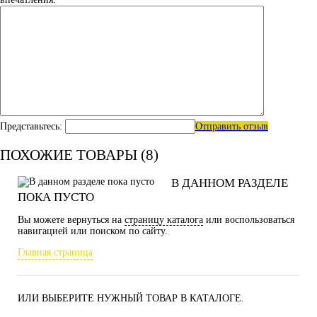
Представьтесь:
Отправить отзыв
ПОХОЖИЕ ТОВАРЫ (8)
В ДАННОМ РАЗДЕЛЕ
ПОКА ПУСТО
Вы можете вернуться на
страницу каталога
или воспользоваться
навигацией или поиском по сайту.
Главная страница
ИЛИ ВЫБЕРИТЕ НУЖНЫЙ ТОВАР В КАТАЛОГЕ.