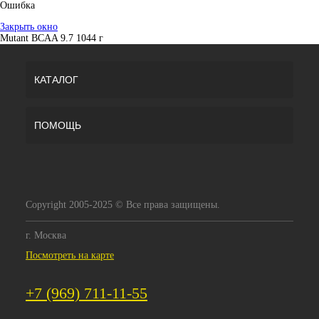
Ошибка
Закрыть окно
Mutant BCAA 9.7 1044 г
КАТАЛОГ
ПОМОЩЬ
Copyright 2005-2025 © Все права защищены.
г. Москва
Посмотреть на карте
+7 (969) 711-11-55