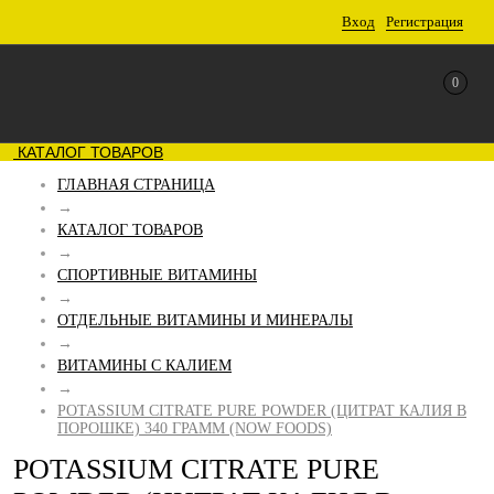
Вход
Регистрация
0
КАТАЛОГ ТОВАРОВ
ГЛАВНАЯ СТРАНИЦА
→
КАТАЛОГ ТОВАРОВ
→
СПОРТИВНЫЕ ВИТАМИНЫ
→
ОТДЕЛЬНЫЕ ВИТАМИНЫ И МИНЕРАЛЫ
→
ВИТАМИНЫ С КАЛИЕМ
→
POTASSIUM CITRATE PURE POWDER (ЦИТРАТ КАЛИЯ В
ПОРОШКЕ) 340 ГРАММ (NOW FOODS)
POTASSIUM CITRATE PURE