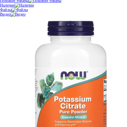
Похожие товары
Наличие
Файлы
Видео