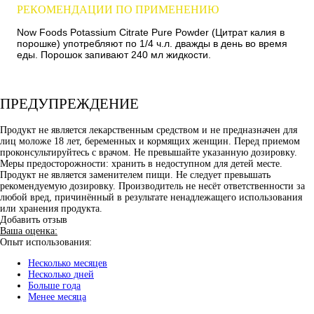
РЕКОМЕНДАЦИИ ПО ПРИМЕНЕНИЮ
Now Foods Potassium Citrate Pure Powder (Цитрат калия в
порошке) употребляют по 1/4 ч.л. дважды в день во время
еды. Порошок запивают 240 мл жидкости.
ПРЕДУПРЕЖДЕНИЕ
Продукт не является лекарственным средством и не предназначен для
лиц моложе 18 лет, беременных и кормящих женщин. Перед приемом
проконсультируйтесь с врачом. Не превышайте указанную дозировку.
Меры предосторожности: хранить в недоступном для детей месте.
Продукт не является заменителем пищи. Не следует превышать
рекомендуемую дозировку. Производитель не несёт ответственности за
любой вред, причинённый в результате ненадлежащего использования
или хранения продукта.
Добавить отзыв
Ваша оценка:
Опыт использования:
Несколько месяцев
Несколько дней
Больше года
Менее месяца