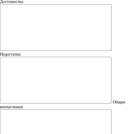
Достоинства:
Недостатки:
Общие
впечатления: