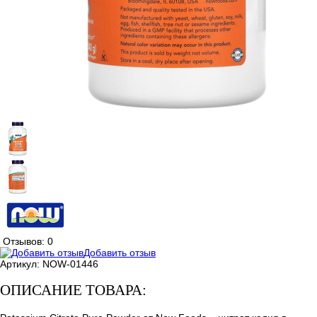
Отзывов: 0
Добавить отзыв
Артикул:
NOW-01446
ОПИСАНИЕ ТОВАРА: