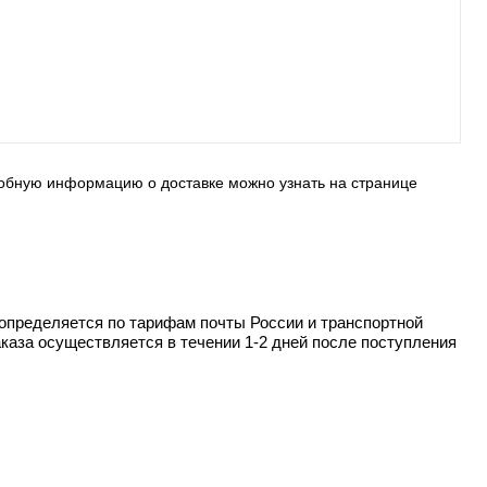
робную информацию о доставке можно узнать на странице
определяется по тарифам почты России и транспортной
каза осуществляется в течении 1-2 дней после поступления