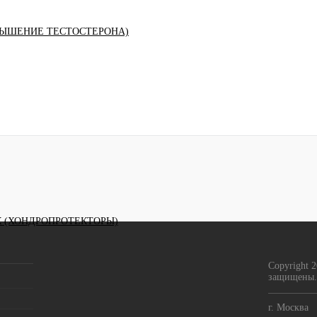
ЫШЕНИЕ ТЕСТОСТЕРОНА)
К (ХОНДРОПРОТЕКТОРЫ)
Copyright 
защищены.
г. Москва