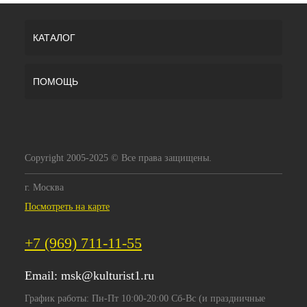
КАТАЛОГ
ПОМОЩЬ
Copyright 2005-2025 © Все права защищены.
г. Москва
Посмотреть на карте
+7 (969) 711-11-55
Email:
msk@kulturist1.ru
График работы: Пн-Пт 10:00-20:00 Сб-Вс (и праздничные