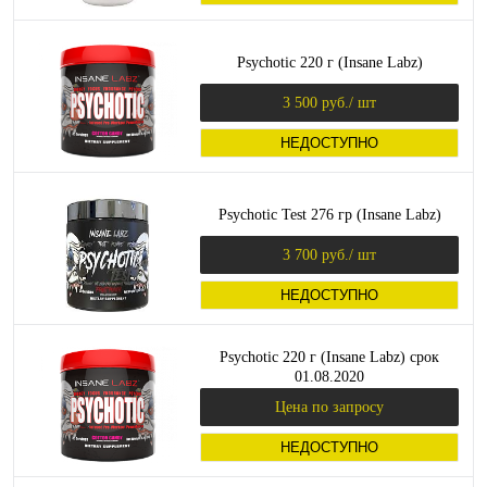
Psychotic 220 г (Insane Labz)
3 500 руб.
/ шт
НЕДОСТУПНО
Psychotic Test 276 гр (Insane Labz)
3 700 руб.
/ шт
НЕДОСТУПНО
Psychotic 220 г (Insane Labz) срок
01.08.2020
Цена по запросу
НЕДОСТУПНО