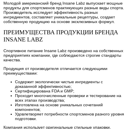
Молодой американский бренд Insane Labz выпускает мощные
продукты для спортсменов практикующих разные виды спорта.
Производитель исследует эффективность разных
ингредиентов, составляет уникальные рецептуры, создает
собственную продукцию на основе эксклюзивных формул.
ПРЕИМУЩЕСТВА ПРОДУКЦИИ БРЕНДА
INSANE LABZ
Спортивное питание Insane Labz произведено на собственных
предприятиях компании, где соблюдаются строгие стандарты
качества.
Продукция от производителя отличается следующими
преимуществами:
Содержит экологически чистые ингредиенты с
доказанной эффективностью;
Сертифицирована FDA и GMP;
Проходит многочисленные проверки и тестирование на
всех этапах производства;
Изготовлена на основе уникальных сочетаний
компонентов;
Удовлетворяет потребности спортсменов разного уровня
подготовки.
Компания использует оригинальные стильные упаковки,