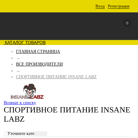
Вход
Регистрация
0
КАТАЛОГ ТОВАРОВ
ГЛАВНАЯ СТРАНИЦА
→
ВСЕ ПРОИЗВОДИТЕЛИ
→
СПОРТИВНОЕ ПИТАНИЕ INSANE LABZ
Возврат к списку
СПОРТИВНОЕ ПИТАНИЕ INSANE
LABZ
Уточните категорию: