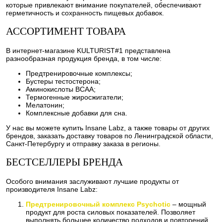
которые привлекают внимание покупателей, обеспечивают
герметичность и сохранность пищевых добавок.
АССОРТИМЕНТ ТОВАРА
В интернет-магазине KULTURIST#1 представлена
разнообразная продукция бренда, в том числе:
Предтренировочные комплексы;
Бустеры тестостерона;
Аминокислоты BCAA;
Термогенные жиросжигатели;
Мелатонин;
Комплексные добавки для сна.
У нас вы можете купить Insane Labz, а также товары от других
брендов, заказать доставку товаров по Ленинградской области,
Санкт-Петербургу и отправку заказа в регионы.
БЕСТСЕЛЛЕРЫ БРЕНДА
Особого внимания заслуживают лучшие продукты от
производителя Insane Labz:
Предтренировочный комплекс Psychotic
– мощный
продукт для роста силовых показателей. Позволяет
выполнять большее количество подходов и повторений,