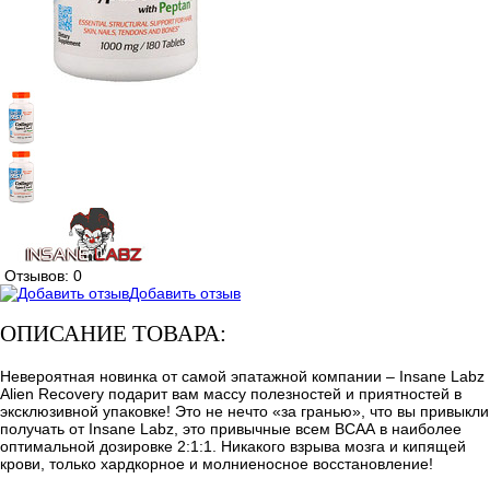
Отзывов: 0
Добавить отзыв
ОПИСАНИЕ ТОВАРА:
Невероятная новинка от самой эпатажной компании – Insane Labz
Alien Recovery подарит вам массу полезностей и приятностей в
эксклюзивной упаковке! Это не нечто «за гранью», что вы привыкли
получать от Insane Labz, это привычные всем ВСАА в наиболее
оптимальной дозировке 2:1:1. Никакого взрыва мозга и кипящей
крови, только хардкорное и молниеносное восстановление!