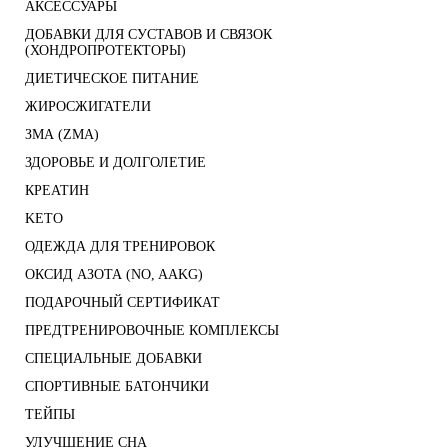
АКСЕССУАРЫ
ДОБАВКИ ДЛЯ СУСТАВОВ И СВЯЗОК
(ХОНДРОПРОТЕКТОРЫ)
ДИЕТИЧЕСКОЕ ПИТАНИЕ
ЖИРОСЖИГАТЕЛИ
ЗМА (ZMA)
ЗДОРОВЬЕ И ДОЛГОЛЕТИЕ
КРЕАТИН
KETO
ОДЕЖДА ДЛЯ ТРЕНИРОВОК
ОКСИД АЗОТА (NO, AAKG)
ПОДАРОЧНЫЙ СЕРТИФИКАТ
ПРЕДТРЕНИРОВОЧНЫЕ КОМПЛЕКСЫ
СПЕЦИАЛЬНЫЕ ДОБАВКИ
СПОРТИВНЫЕ БАТОНЧИКИ
ТЕЙПЫ
УЛУЧШЕНИЕ СНА