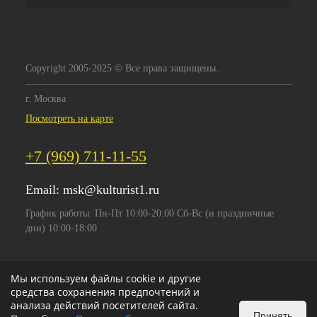
Copyright 2005-2025 © Все права защищены.
г. Москва
Посмотреть на карте
+7 (969) 711-11-55
Email:
msk@kulturist1.ru
График работы: Пн-Пт 10:00-20:00 Сб-Вс (и праздничные
дни) 10:00-18:00
Мы используем файлы cookie и другие
средства сохранения предпочтений и
анализа действий посетителей сайта.
Принять