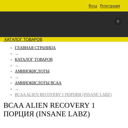
Вход
Регистрация
0
КАТАЛОГ ТОВАРОВ
ГЛАВНАЯ СТРАНИЦА
→
КАТАЛОГ ТОВАРОВ
→
АМИНОКИСЛОТЫ
→
АМИНОКИСЛОТЫ BCAA
→
BCAA ALIEN RECOVERY 1 ПОРЦИЯ (INSANE LABZ)
BCAA ALIEN RECOVERY 1
ПОРЦИЯ (INSANE LABZ)