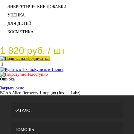
ЭНЕРГЕТИЧЕСКИЕ ДОБАВКИ
УЦЕНКА
ДЛЯ ДЕТЕЙ
КОСМЕТИКА
1 820 руб.
/ шт
Подписаться
Купить в 1 клик
Недоступно
Ошибка
Закрыть окно
BCAA Alien Recovery 1 порция (Insane Labz)
КАТАЛОГ
ПОМОЩЬ