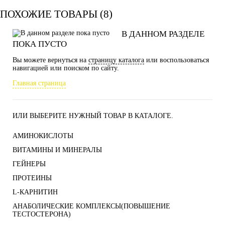
ПОХОЖИЕ ТОВАРЫ (8)
В ДАННОМ РАЗДЕЛЕ
ПОКА ПУСТО
Вы можете вернуться на
страницу каталога
или воспользоваться
навигацией или поиском по сайту.
Главная страница
ИЛИ ВЫБЕРИТЕ НУЖНЫЙ ТОВАР В КАТАЛОГЕ.
АМИНОКИСЛОТЫ
ВИТАМИНЫ И МИНЕРАЛЫ
ГЕЙНЕРЫ
ПРОТЕИНЫ
L-КАРНИТИН
АНАБОЛИЧЕСКИЕ КОМПЛЕКСЫ(ПОВЫШЕНИЕ
ТЕСТОСТЕРОНА)