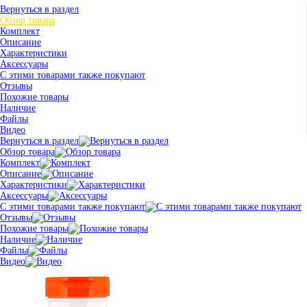
Вернуться в раздел
Обзор товара
Комплект
Описание
Характеристики
Аксессуары
С этими товарами также покупают
Отзывы
Похожие товары
Наличие
Файлы
Видео
Вернуться в раздел
Обзор товара
Комплект
Описание
Характеристики
Аксессуары
С этими товарами также покупают
Отзывы
Похожие товары
Наличие
Файлы
Видео