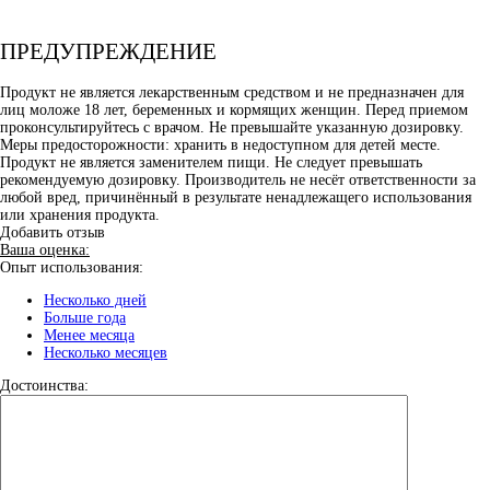
ПРЕДУПРЕЖДЕНИЕ
Продукт не является лекарственным средством и не предназначен для
лиц моложе 18 лет, беременных и кормящих женщин. Перед приемом
проконсультируйтесь с врачом. Не превышайте указанную дозировку.
Меры предосторожности: хранить в недоступном для детей месте.
Продукт не является заменителем пищи. Не следует превышать
рекомендуемую дозировку. Производитель не несёт ответственности за
любой вред, причинённый в результате ненадлежащего использования
или хранения продукта.
Добавить отзыв
Ваша оценка:
Опыт использования:
Несколько дней
Больше года
Менее месяца
Несколько месяцев
Достоинства: