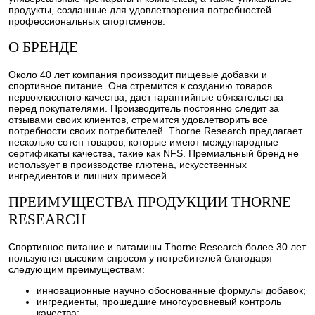
продукты, созданные для удовлетворения потребностей
профессиональных спортсменов.
О БРЕНДЕ
Около 40 лет компания производит пищевые добавки и
спортивное питание. Она стремится к созданию товаров
первоклассного качества, дает гарантийные обязательства
перед покупателями. Производитель постоянно следит за
отзывами своих клиентов, стремится удовлетворить все
потребности своих потребителей. Thorne Research предлагает
несколько сотен товаров, которые имеют международные
сертификаты качества, такие как NFS. Премиальный бренд не
использует в производстве глютена, искусственных
ингредиентов и лишних примесей.
ПРЕИМУЩЕСТВА ПРОДУКЦИИ THORNE
RESEARCH
Спортивное питание и витамины Thorne Research более 30 лет
пользуются высоким спросом у потребителей благодаря
следующим преимуществам:
инновационные научно обоснованные формулы добавок;
ингредиенты, прошедшие многоуровневый контроль
качества;