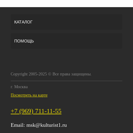
КАТАЛОГ
ПОМОЩЬ
Copyright 2005-2025 © Все права защищены.
г. Москва
Посмотреть на карте
+7 (969) 711-11-55
Email:
msk@kulturist1.ru