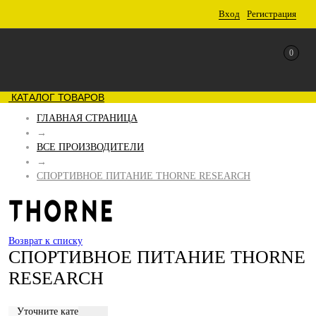
Вход
Регистрация
0
КАТАЛОГ ТОВАРОВ
ГЛАВНАЯ СТРАНИЦА
→
ВСЕ ПРОИЗВОДИТЕЛИ
→
СПОРТИВНОЕ ПИТАНИЕ THORNE RESEARCH
Возврат к списку
СПОРТИВНОЕ ПИТАНИЕ THORNE
RESEARCH
Уточните категорию: