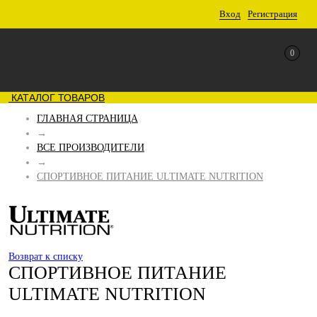
Вход
Регистрация
0
КАТАЛОГ ТОВАРОВ
ГЛАВНАЯ СТРАНИЦА
→
ВСЕ ПРОИЗВОДИТЕЛИ
→
СПОРТИВНОЕ ПИТАНИЕ ULTIMATE NUTRITION
Возврат к списку
СПОРТИВНОЕ ПИТАНИЕ
ULTIMATE NUTRITION