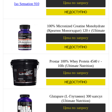
Цена по запросу
НЕДОСТУПНО
100% Micronized Creatine Monohydrate
(Креатин Моногидрат) 120 г (Ultimate
Nutrition)
Цена по запросу
НЕДОСТУПНО
Prostar 100% Whey Protein 4540 г -
10lb (Ultimate Nutrition)
Цена по запросу
НЕДОСТУПНО
Glutapure (L-Глутамин) 300 капсул
(Ultimate Nutrition)
Цена по запросу