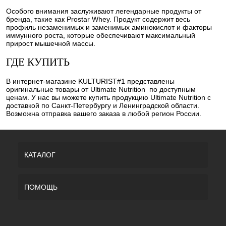
Особого внимания заслуживают легендарные продукты от
бренда, такие как Prostar Whey. Продукт содержит весь
профиль незаменимых и заменимых аминокислот и факторы
иммунного роста, которые обеспечивают максимальный
прирост мышечной массы.
ГДЕ КУПИТЬ
В интернет-магазине KULTURIST#1 представлены
оригинальные товары от Ultimate Nutrition по доступным
ценам. У нас вы можете купить продукцию Ultimate Nutrition с
доставкой по Санкт-Петербургу и Ленинградской области.
Возможна отправка вашего заказа в любой регион России.
КАТАЛОГ
ПОМОЩЬ