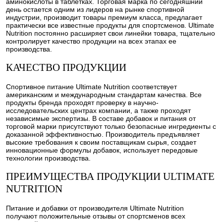
аминокислоты в таблетках. Торговая марка по сегодняшний
день остается одним из лидеров на рынке спортивной
индустрии, производит товары премиум класса, предлагает
практически все известные продукты для спортсменов. Ultimate
Nutrition постоянно расширяет свои линейки товара, тщательно
контролирует качество продукции на всех этапах ее
производства.
КАЧЕСТВО ПРОДУКЦИИ
Спортивное питание Ultimate Nutrition соответствует
американским и международным стандартам качества. Все
продукты бренда проходят проверку в научно-
исследовательских центрах компании, а также проходят
независимые экспертизы. В составе добавок и питания от
торговой марки присутствуют только безопасные ингредиенты с
доказанной эффективностью. Производитель предъявляет
высокие требования к своим поставщикам сырья, создает
инновационные формулы добавок, использует передовые
технологии производства.
ПРЕИМУЩЕСТВА ПРОДУКЦИИ ULTIMATE
NUTRITION
Питание и добавки от производителя Ultimate Nutrition
получают положительные отзывы от спортсменов всех