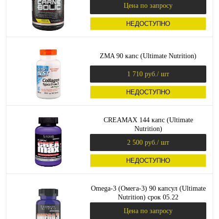
Цена по запросу
НЕДОСТУПНО
ZMA 90 капс (Ultimate Nutrition)
1 710 руб.
/ шт
НЕДОСТУПНО
CREAMAX 144 капс (Ultimate
Nutrition)
2 500 руб.
/ шт
НЕДОСТУПНО
Omega-3 (Омега-3) 90 капсул (Ultimate
Nutrition) срок 05.22
Цена по запросу