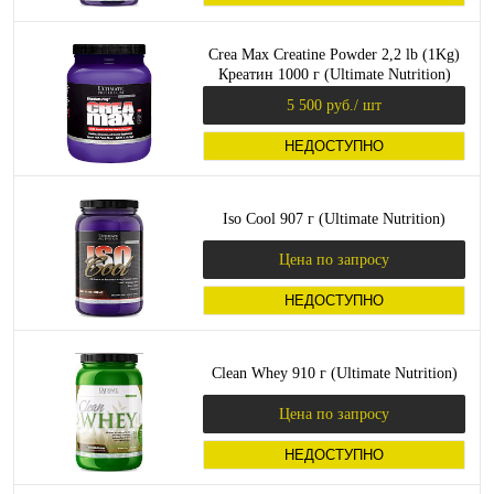
Crea Max Creatine Powder 2,2 lb (1Kg)
Креатин 1000 г (Ultimate Nutrition)
5 500 руб.
/ шт
НЕДОСТУПНО
Iso Cool 907 г (Ultimate Nutrition)
Цена по запросу
НЕДОСТУПНО
Clean Whey 910 г (Ultimate Nutrition)
Цена по запросу
НЕДОСТУПНО