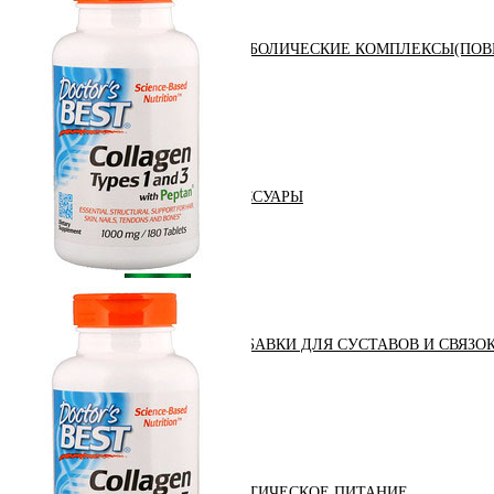
АНАБОЛИЧЕСКИЕ КОМПЛЕКСЫ(ПОВ
АКСЕССУАРЫ
ДОБАВКИ ДЛЯ СУСТАВОВ И СВЯЗО
ДИЕТИЧЕСКОЕ ПИТАНИЕ