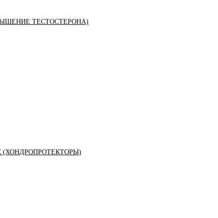
ЫШЕНИЕ ТЕСТОСТЕРОНА)
К (ХОНДРОПРОТЕКТОРЫ)