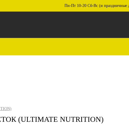
Пн-Пт 10-20 Сб-Вс (и праздничные 
ITION)
ЕТОК (ULTIMATE NUTRITION)