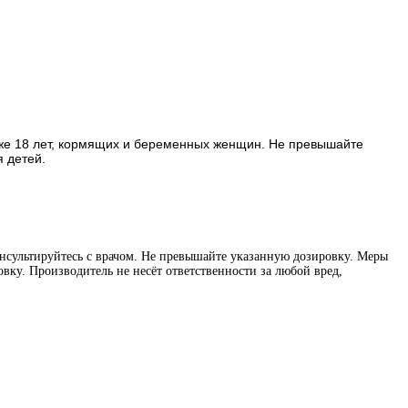
оже 18 лет, кормящих и беременных женщин. Не превышайте
 детей.
нсультируйтесь с врачом. Не превышайте указанную дозировку. Меры
вку. Производитель не несёт ответственности за любой вред,