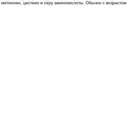
 метионин, цистеин и серу аминокислоты. Обычно с возрастом