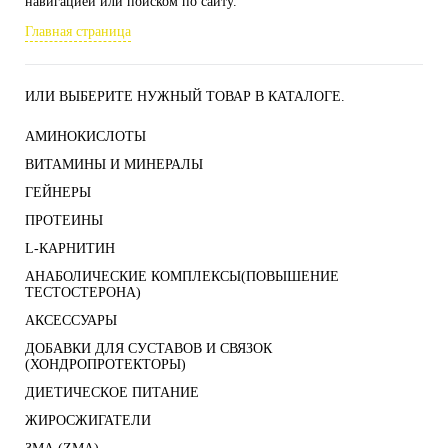
навигацией или поиском по сайту.
Главная страница
ИЛИ ВЫБЕРИТЕ НУЖНЫЙ ТОВАР В КАТАЛОГЕ.
АМИНОКИСЛОТЫ
ВИТАМИНЫ И МИНЕРАЛЫ
ГЕЙНЕРЫ
ПРОТЕИНЫ
L-КАРНИТИН
АНАБОЛИЧЕСКИЕ КОМПЛЕКСЫ(ПОВЫШЕНИЕ
ТЕСТОСТЕРОНА)
АКСЕССУАРЫ
ДОБАВКИ ДЛЯ СУСТАВОВ И СВЯЗОК
(ХОНДРОПРОТЕКТОРЫ)
ДИЕТИЧЕСКОЕ ПИТАНИЕ
ЖИРОСЖИГАТЕЛИ