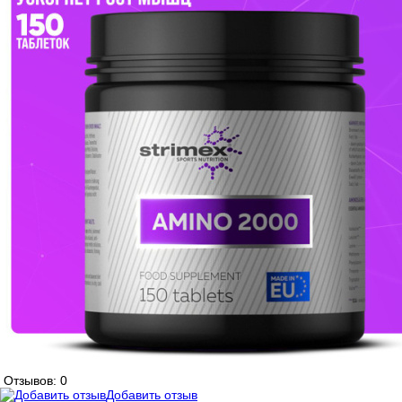
Отзывов: 0
Добавить отзыв