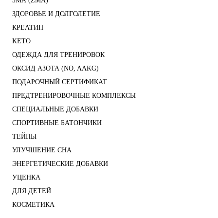
ЗМА (ZMA)
ЗДОРОВЬЕ И ДОЛГОЛЕТИЕ
КРЕАТИН
KETO
ОДЕЖДА ДЛЯ ТРЕНИРОВОК
ОКСИД АЗОТА (NO, AAKG)
ПОДАРОЧНЫЙ СЕРТИФИКАТ
ПРЕДТРЕНИРОВОЧНЫЕ КОМПЛЕКСЫ
СПЕЦИАЛЬНЫЕ ДОБАВКИ
СПОРТИВНЫЕ БАТОНЧИКИ
ТЕЙПЫ
УЛУЧШЕНИЕ СНА
ЭНЕРГЕТИЧЕСКИЕ ДОБАВКИ
УЦЕНКА
ДЛЯ ДЕТЕЙ
КОСМЕТИКА