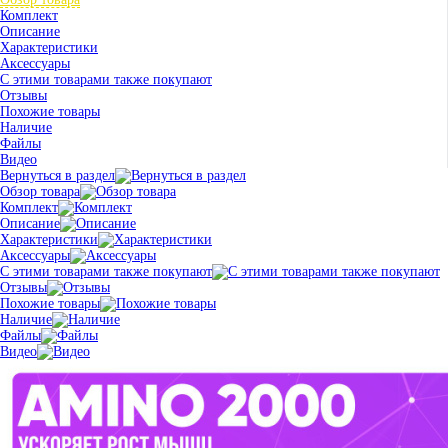
Комплект
Описание
Характеристики
Аксессуары
С этими товарами также покупают
Отзывы
Похожие товары
Наличие
Файлы
Видео
Вернуться в раздел
Обзор товара
Комплект
Описание
Характеристики
Аксессуары
С этими товарами также покупают
Отзывы
Похожие товары
Наличие
Файлы
Видео