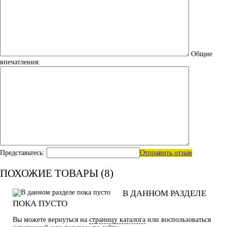
Общие
впечатления:
Представьтесь:
Отправить отзыв
ПОХОЖИЕ ТОВАРЫ (8)
В ДАННОМ РАЗДЕЛЕ
ПОКА ПУСТО
Вы можете вернуться на
страницу каталога
или воспользоваться