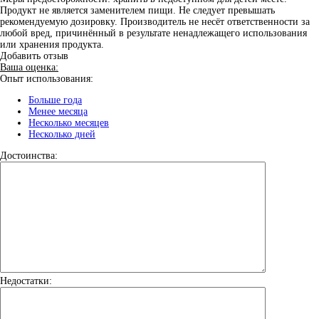
Продукт не является заменителем пищи. Не следует превышать
рекомендуемую дозировку. Производитель не несёт ответственности за
любой вред, причинённый в результате ненадлежащего использования
или хранения продукта.
Добавить отзыв
Ваша оценка:
Опыт использования:
Больше года
Менее месяца
Несколько месяцев
Несколько дней
Достоинства:
Недостатки: