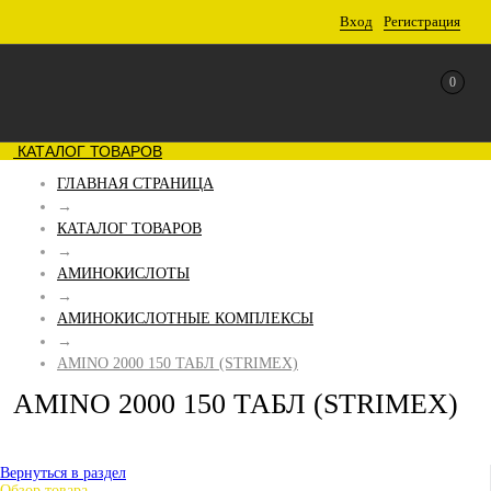
Вход
Регистрация
0
КАТАЛОГ ТОВАРОВ
ГЛАВНАЯ СТРАНИЦА
→
КАТАЛОГ ТОВАРОВ
→
АМИНОКИСЛОТЫ
→
АМИНОКИСЛОТНЫЕ КОМПЛЕКСЫ
→
AMINO 2000 150 ТАБЛ (STRIMEX)
AMINO 2000 150 ТАБЛ (STRIMEX)
Вернуться в раздел
Обзор товара