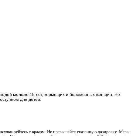
я людей моложе 18 лет, кормящих и беременных женщин. Не
оступном для детей.
нсультируйтесь с врачом. Не превышайте указанную дозировку. Меры