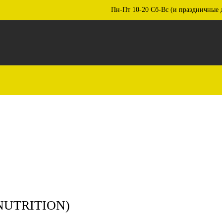
Пн-Пт 10-20 Сб-Вс (и праздничные 
NUTRITION)