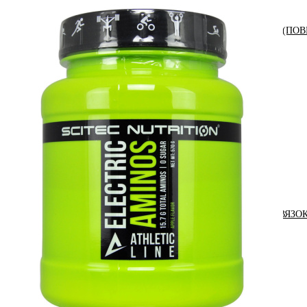
АНАБОЛИЧЕСКИЕ КОМПЛЕКСЫ(ПОВ
АКСЕССУАРЫ
ДОБАВКИ ДЛЯ СУСТАВОВ И СВЯЗО
ДИЕТИЧЕСКОЕ ПИТАНИЕ