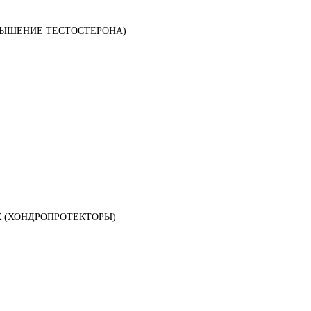
ЫШЕНИЕ ТЕСТОСТЕРОНА)
К (ХОНДРОПРОТЕКТОРЫ)