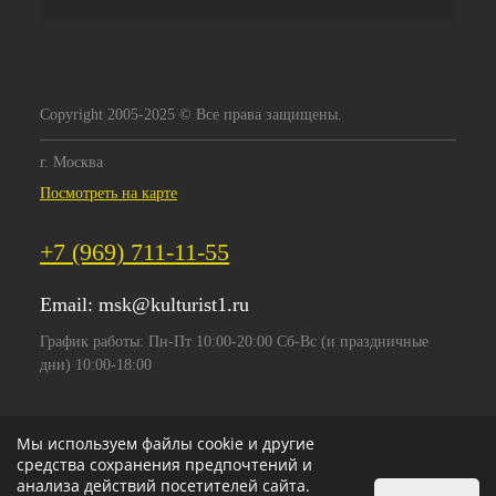
Copyright 2005-2025 © Все права защищены.
г. Москва
Посмотреть на карте
+7 (969) 711-11-55
Email:
msk@kulturist1.ru
График работы: Пн-Пт 10:00-20:00 Сб-Вс (и праздничные
дни) 10:00-18:00
Мы используем файлы cookie и другие
средства сохранения предпочтений и
анализа действий посетителей сайта.