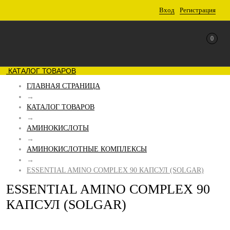
Вход
Регистрация
0
КАТАЛОГ ТОВАРОВ
ГЛАВНАЯ СТРАНИЦА
→
КАТАЛОГ ТОВАРОВ
→
АМИНОКИСЛОТЫ
→
АМИНОКИСЛОТНЫЕ КОМПЛЕКСЫ
→
ESSENTIAL AMINO COMPLEX 90 КАПСУЛ (SOLGAR)
ESSENTIAL AMINO COMPLEX 90
КАПСУЛ (SOLGAR)