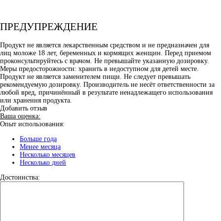
ПРЕДУПРЕЖДЕНИЕ
Продукт не является лекарственным средством и не предназначен для
лиц моложе 18 лет, беременных и кормящих женщин. Перед приемом
проконсультируйтесь с врачом. Не превышайте указанную дозировку.
Меры предосторожности: хранить в недоступном для детей месте.
Продукт не является заменителем пищи. Не следует превышать
рекомендуемую дозировку. Производитель не несёт ответственности за
любой вред, причинённый в результате ненадлежащего использования
или хранения продукта.
Добавить отзыв
Ваша оценка:
Опыт использования:
Больше года
Менее месяца
Несколько месяцев
Несколько дней
Достоинства: