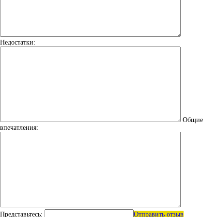
Недостатки:
Общие
впечатления:
Представьтесь:
Отправить отзыв