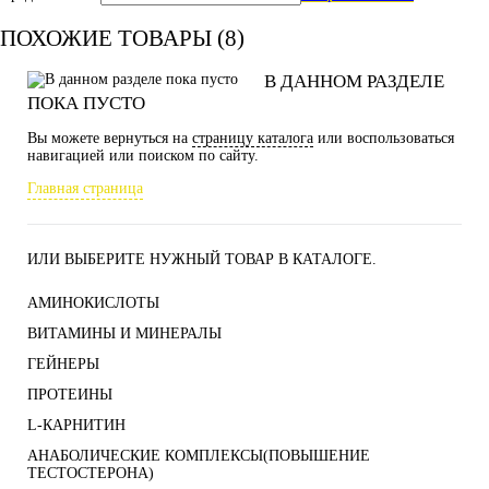
ПОХОЖИЕ ТОВАРЫ (8)
В ДАННОМ РАЗДЕЛЕ
ПОКА ПУСТО
Вы можете вернуться на
страницу каталога
или воспользоваться
навигацией или поиском по сайту.
Главная страница
ИЛИ ВЫБЕРИТЕ НУЖНЫЙ ТОВАР В КАТАЛОГЕ.
АМИНОКИСЛОТЫ
ВИТАМИНЫ И МИНЕРАЛЫ
ГЕЙНЕРЫ
ПРОТЕИНЫ
L-КАРНИТИН
АНАБОЛИЧЕСКИЕ КОМПЛЕКСЫ(ПОВЫШЕНИЕ
ТЕСТОСТЕРОНА)