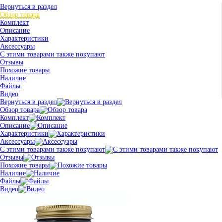
Вернуться в раздел
Обзор товара
Комплект
Описание
Характеристики
Аксессуары
С этими товарами также покупают
Отзывы
Похожие товары
Наличие
Файлы
Видео
Вернуться в раздел
Обзор товара
Комплект
Описание
Характеристики
Аксессуары
С этими товарами также покупают
Отзывы
Похожие товары
Наличие
Файлы
Видео