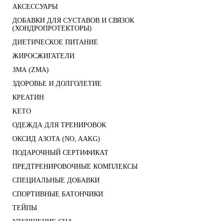
АКСЕССУАРЫ
ДОБАВКИ ДЛЯ СУСТАВОВ И СВЯЗОК
(ХОНДРОПРОТЕКТОРЫ)
ДИЕТИЧЕСКОЕ ПИТАНИЕ
ЖИРОСЖИГАТЕЛИ
ЗМА (ZMA)
ЗДОРОВЬЕ И ДОЛГОЛЕТИЕ
КРЕАТИН
KETO
ОДЕЖДА ДЛЯ ТРЕНИРОВОК
ОКСИД АЗОТА (NO, AAKG)
ПОДАРОЧНЫЙ СЕРТИФИКАТ
ПРЕДТРЕНИРОВОЧНЫЕ КОМПЛЕКСЫ
СПЕЦИАЛЬНЫЕ ДОБАВКИ
СПОРТИВНЫЕ БАТОНЧИКИ
ТЕЙПЫ