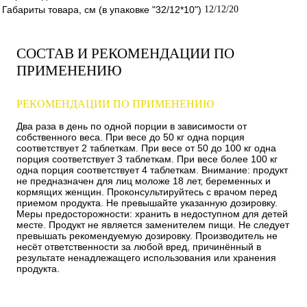
Габариты товара, см (в упаковке "32/12*10")
12/12/20
СОСТАВ И РЕКОМЕНДАЦИИ ПО
ПРИМЕНЕНИЮ
РЕКОМЕНДАЦИИ ПО ПРИМЕНЕНИЮ
Два раза в день по одной порции в зависимости от
собственного веса. При весе до 50 кг одна порция
соответствует 2 таблеткам. При весе от 50 до 100 кг одна
порция соответствует 3 таблеткам. При весе более 100 кг
одна порция соответствует 4 таблеткам. Внимание: продукт
не предназначен для лиц моложе 18 лет, беременных и
кормящих женщин. Проконсультируйтесь с врачом перед
приемом продукта. Не превышайте указанную дозировку.
Меры предосторожности: хранить в недоступном для детей
месте. Продукт не является заменителем пищи. Не следует
превышать рекомендуемую дозировку. Производитель не
несёт ответственности за любой вред, причинённый в
результате ненадлежащего использования или хранения
продукта.