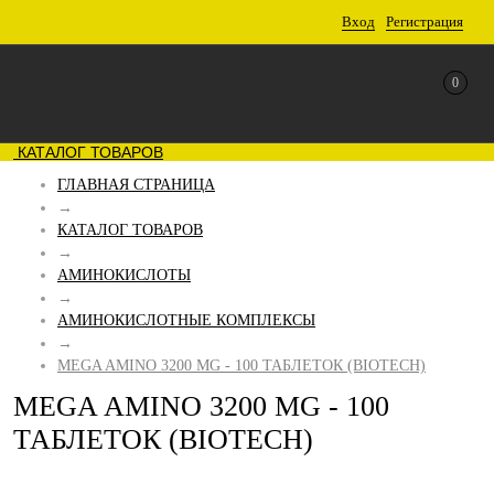
Вход
Регистрация
0
КАТАЛОГ ТОВАРОВ
ГЛАВНАЯ СТРАНИЦА
→
КАТАЛОГ ТОВАРОВ
→
АМИНОКИСЛОТЫ
→
АМИНОКИСЛОТНЫЕ КОМПЛЕКСЫ
→
MEGA AMINO 3200 MG - 100 ТАБЛЕТОК (BIOTECH)
MEGA AMINO 3200 MG - 100
ТАБЛЕТОК (BIOTECH)