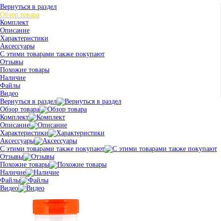
Вернуться в раздел
Обзор товара
Комплект
Описание
Характеристики
Аксессуары
С этими товарами также покупают
Отзывы
Похожие товары
Наличие
Файлы
Видео
Вернуться в раздел
Обзор товара
Комплект
Описание
Характеристики
Аксессуары
С этими товарами также покупают
Отзывы
Похожие товары
Наличие
Файлы
Видео