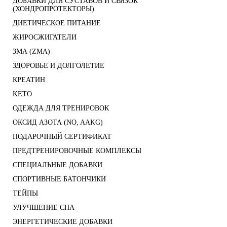
ДОБАВКИ ДЛЯ СУСТАВОВ И СВЯЗОК
(ХОНДРОПРОТЕКТОРЫ)
ДИЕТИЧЕСКОЕ ПИТАНИЕ
ЖИРОСЖИГАТЕЛИ
ЗМА (ZMA)
ЗДОРОВЬЕ И ДОЛГОЛЕТИЕ
КРЕАТИН
KETO
ОДЕЖДА ДЛЯ ТРЕНИРОВОК
ОКСИД АЗОТА (NO, AAKG)
ПОДАРОЧНЫЙ СЕРТИФИКАТ
ПРЕДТРЕНИРОВОЧНЫЕ КОМПЛЕКСЫ
СПЕЦИАЛЬНЫЕ ДОБАВКИ
СПОРТИВНЫЕ БАТОНЧИКИ
ТЕЙПЫ
УЛУЧШЕНИЕ СНА
ЭНЕРГЕТИЧЕСКИЕ ДОБАВКИ