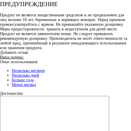
ПРЕДУПРЕЖДЕНИЕ
Продукт не является лекарственным средством и не предназначен для
лиц моложе 18 лет, беременных и кормящих женщин. Перед приемом
проконсультируйтесь с врачом. Не превышайте указанную дозировку.
Меры предосторожности: хранить в недоступном для детей месте.
Продукт не является заменителем пищи. Не следует превышать
рекомендуемую дозировку. Производитель не несёт ответственности за
любой вред, причинённый в результате ненадлежащего использования
или хранения продукта.
Добавить отзыв
Ваша оценка:
Опыт использования:
Несколько месяцев
Несколько дней
Больше года
Менее месяца
Достоинства: