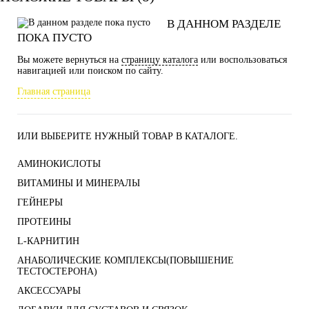
В ДАННОМ РАЗДЕЛЕ
ПОКА ПУСТО
Вы можете вернуться на
страницу каталога
или воспользоваться
навигацией или поиском по сайту.
Главная страница
ИЛИ ВЫБЕРИТЕ НУЖНЫЙ ТОВАР В КАТАЛОГЕ.
АМИНОКИСЛОТЫ
ВИТАМИНЫ И МИНЕРАЛЫ
ГЕЙНЕРЫ
ПРОТЕИНЫ
L-КАРНИТИН
АНАБОЛИЧЕСКИЕ КОМПЛЕКСЫ(ПОВЫШЕНИЕ
ТЕСТОСТЕРОНА)
АКСЕССУАРЫ