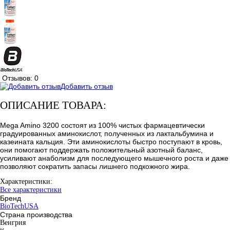
Отзывов: 0
Добавить отзыв
ОПИСАНИЕ ТОВАРА:
Mega Amino 3200 состоят из 100% чистых фармацевтически
градуированных аминокислот, полученных из лактальбумина и
казеината кальция. Эти аминокислоты быстро поступают в кровь,
они помогают поддержать положительный азотный баланс,
усиливают анаболизм для последующего мышечного роста и даже
позволяют сократить запасы лишнего подкожного жира.
Характеристики:
Все характеристики
Бренд
BioTechUSA
Страна производства
Венгрия