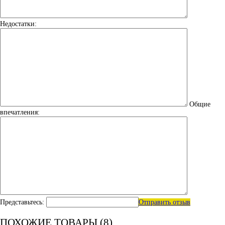
Недостатки:
Общие
впечатления:
Представьтесь:
Отправить отзыв
ПОХОЖИЕ ТОВАРЫ (8)