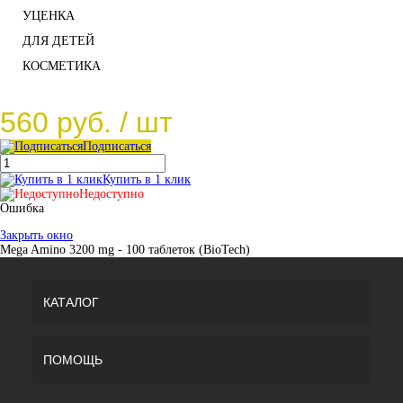
УЦЕНКА
ДЛЯ ДЕТЕЙ
КОСМЕТИКА
560 руб.
/ шт
Подписаться
Купить в 1 клик
Недоступно
Ошибка
Закрыть окно
Mega Amino 3200 mg - 100 таблеток (BioTech)
КАТАЛОГ
ПОМОЩЬ