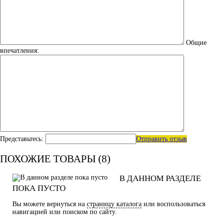
Общие
впечатления:
Представьтесь:
Отправить отзыв
ПОХОЖИЕ ТОВАРЫ (8)
В ДАННОМ РАЗДЕЛЕ
ПОКА ПУСТО
Вы можете вернуться на
страницу каталога
или воспользоваться
навигацией или поиском по сайту.