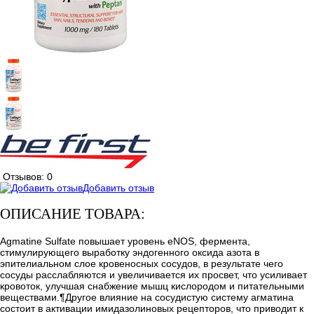
Отзывов: 0
Добавить отзыв
ОПИСАНИЕ ТОВАРА:
Agmatine Sulfate повышает уровень eNOS, фермента,
стимулирующего выработку эндогенного оксида азота в
эпителиальном слое кровеносных сосудов, в результате чего
сосуды расслабляются и увеличивается их просвет, что усиливает
кровоток, улучшая снабжение мышц кислородом и питательными
веществами.¶Другое влияние на сосудистую систему агматина
состоит в активации имидазолиновых рецепторов, что приводит к