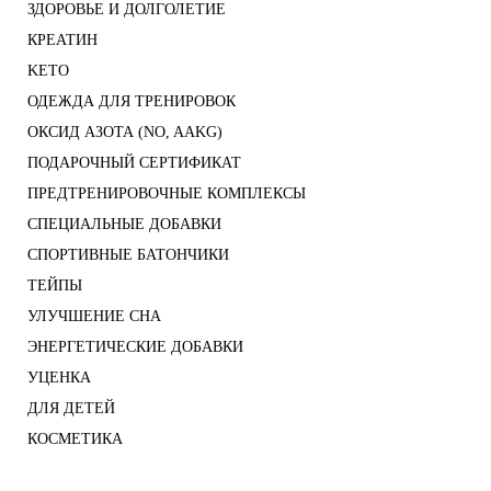
ЗДОРОВЬЕ И ДОЛГОЛЕТИЕ
КРЕАТИН
KETO
ОДЕЖДА ДЛЯ ТРЕНИРОВОК
ОКСИД АЗОТА (NO, AAKG)
ПОДАРОЧНЫЙ СЕРТИФИКАТ
ПРЕДТРЕНИРОВОЧНЫЕ КОМПЛЕКСЫ
СПЕЦИАЛЬНЫЕ ДОБАВКИ
СПОРТИВНЫЕ БАТОНЧИКИ
ТЕЙПЫ
УЛУЧШЕНИЕ СНА
ЭНЕРГЕТИЧЕСКИЕ ДОБАВКИ
УЦЕНКА
ДЛЯ ДЕТЕЙ
КОСМЕТИКА