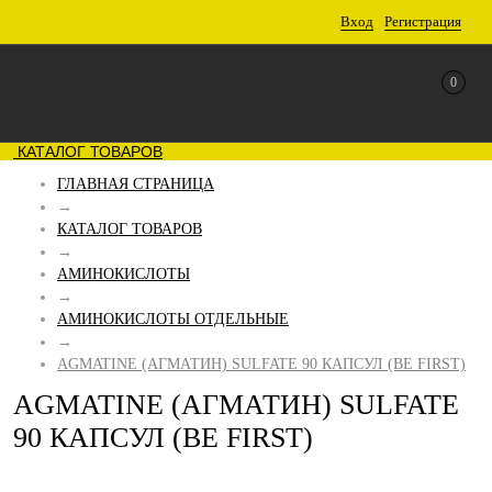
Вход
Регистрация
0
КАТАЛОГ ТОВАРОВ
ГЛАВНАЯ СТРАНИЦА
→
КАТАЛОГ ТОВАРОВ
→
АМИНОКИСЛОТЫ
→
АМИНОКИСЛОТЫ ОТДЕЛЬНЫЕ
→
AGMATINE (АГМАТИН) SULFATE 90 КАПСУЛ (BE FIRST)
AGMATINE (АГМАТИН) SULFATE
90 КАПСУЛ (BE FIRST)