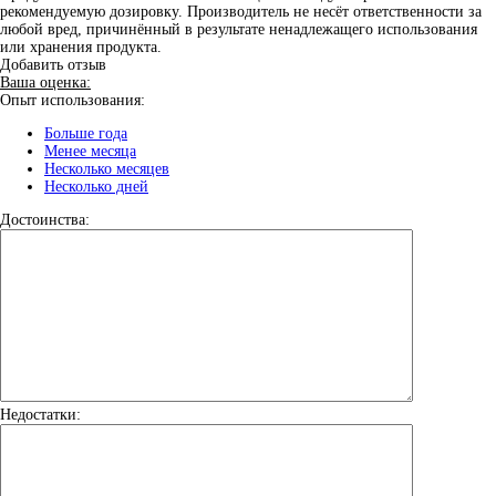
рекомендуемую дозировку. Производитель не несёт ответственности за
любой вред, причинённый в результате ненадлежащего использования
или хранения продукта.
Добавить отзыв
Ваша оценка:
Опыт использования:
Больше года
Менее месяца
Несколько месяцев
Несколько дней
Достоинства:
Недостатки: