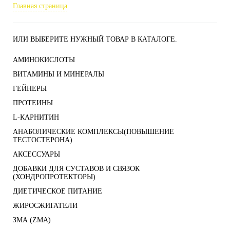
Главная страница
ИЛИ ВЫБЕРИТЕ НУЖНЫЙ ТОВАР В КАТАЛОГЕ.
АМИНОКИСЛОТЫ
ВИТАМИНЫ И МИНЕРАЛЫ
ГЕЙНЕРЫ
ПРОТЕИНЫ
L-КАРНИТИН
АНАБОЛИЧЕСКИЕ КОМПЛЕКСЫ(ПОВЫШЕНИЕ
ТЕСТОСТЕРОНА)
АКСЕССУАРЫ
ДОБАВКИ ДЛЯ СУСТАВОВ И СВЯЗОК
(ХОНДРОПРОТЕКТОРЫ)
ДИЕТИЧЕСКОЕ ПИТАНИЕ
ЖИРОСЖИГАТЕЛИ
ЗМА (ZMA)