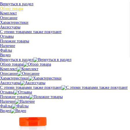
Вернуться в раздел
Обзор товара
Комплект
Описание
Характеристики
Аксессуары
С этими товарами также покупают
Отзывы
Похожие товары
Наличие
Файлы
Видео
Вернуться в раздел
Обзор товара
Комплект
Описание
Характеристики
Аксессуары
С этими товарами также покупают
Отзывы
Похожие товары
Наличие
Файлы
Видео