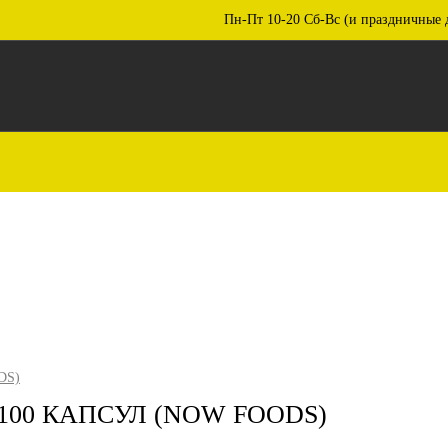
Пн-Пт 10-20 Сб-Вс (и праздничные 
DS)
100 КАПСУЛ (NOW FOODS)