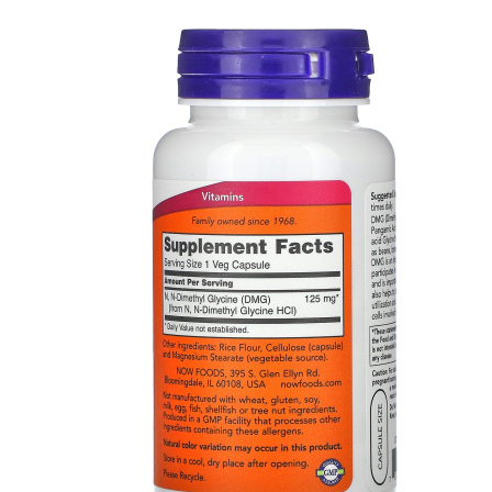
ЖИРОСЖИГАТЕЛИ
ЗМА (ZMA)
ЗДОРОВЬЕ И ДОЛГОЛЕТИЕ