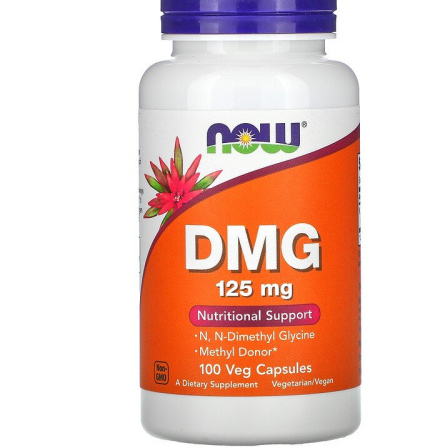
АНАБОЛИЧЕСКИЕ КОМПЛЕКСЫ(ПОВ
АКСЕССУАРЫ
ДОБАВКИ ДЛЯ СУСТАВОВ И СВЯЗО
ДИЕТИЧЕСКОЕ ПИТАНИЕ