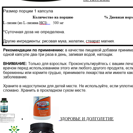
ЖИРОСЖИГАТЕЛИ
ЗМА (ZMA)
ЗДОРОВЬЕ И ДОЛГОЛЕТИЕ