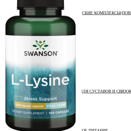
АНАБОЛИЧЕСКИЕ КОМПЛЕКСЫ(ПОВ
АКСЕССУАРЫ
ДОБАВКИ ДЛЯ СУСТАВОВ И СВЯЗО
ДИЕТИЧЕСКОЕ ПИТАНИЕ