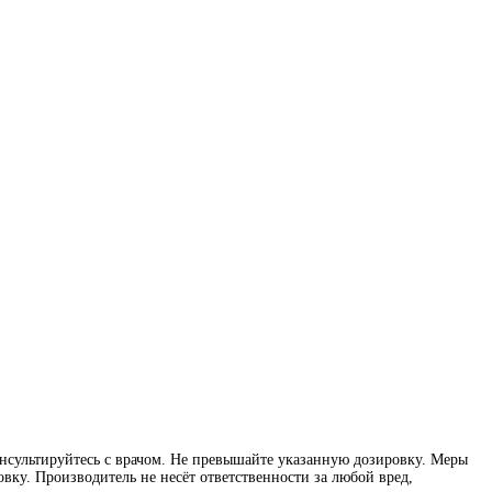
нсультируйтесь с врачом. Не превышайте указанную дозировку. Меры
вку. Производитель не несёт ответственности за любой вред,