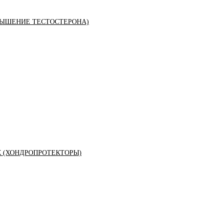
ЫШЕНИЕ ТЕСТОСТЕРОНА)
К (ХОНДРОПРОТЕКТОРЫ)