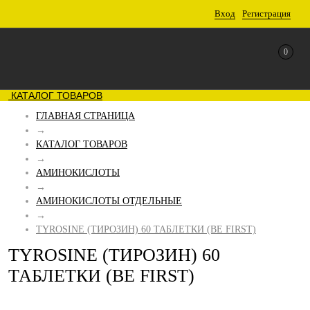
Вход
Регистрация
0
КАТАЛОГ ТОВАРОВ
ГЛАВНАЯ СТРАНИЦА
→
КАТАЛОГ ТОВАРОВ
→
АМИНОКИСЛОТЫ
→
АМИНОКИСЛОТЫ ОТДЕЛЬНЫЕ
→
TYROSINE (ТИРОЗИН) 60 ТАБЛЕТКИ (BE FIRST)
TYROSINE (ТИРОЗИН) 60
ТАБЛЕТКИ (BE FIRST)