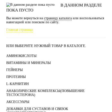
В ДАННОМ РАЗДЕЛЕ
ПОКА ПУСТО
Вы можете вернуться на
страницу каталога
или воспользоваться
навигацией или поиском по сайту.
Главная страница
ИЛИ ВЫБЕРИТЕ НУЖНЫЙ ТОВАР В КАТАЛОГЕ.
АМИНОКИСЛОТЫ
ВИТАМИНЫ И МИНЕРАЛЫ
ГЕЙНЕРЫ
ПРОТЕИНЫ
L-КАРНИТИН
АНАБОЛИЧЕСКИЕ КОМПЛЕКСЫ(ПОВЫШЕНИЕ
ТЕСТОСТЕРОНА)
АКСЕССУАРЫ
ДОБАВКИ ДЛЯ СУСТАВОВ И СВЯЗОК