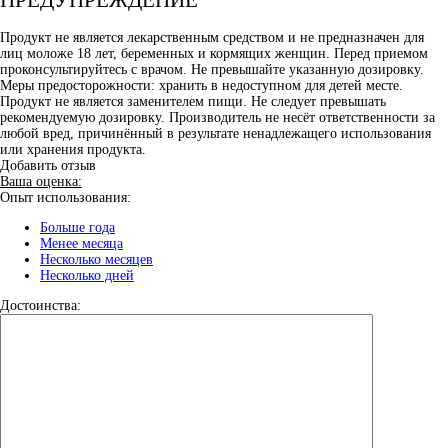
Продукт не является лекарственным средством и не предназначен для
лиц моложе 18 лет, беременных и кормящих женщин. Перед приемом
проконсультируйтесь с врачом. Не превышайте указанную дозировку.
Меры предосторожности: хранить в недоступном для детей месте.
Продукт не является заменителем пищи. Не следует превышать
рекомендуемую дозировку. Производитель не несёт ответственности за
любой вред, причинённый в результате ненадлежащего использования
или хранения продукта.
Добавить отзыв
Ваша оценка:
Опыт использования:
Больше года
Менее месяца
Несколько месяцев
Несколько дней
Достоинства: