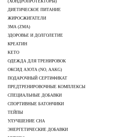
(ХОНДРОПРОТЕКТОРЫ)
ДИЕТИЧЕСКОЕ ПИТАНИЕ
ЖИРОСЖИГАТЕЛИ
ЗМА (ZMA)
ЗДОРОВЬЕ И ДОЛГОЛЕТИЕ
КРЕАТИН
KETO
ОДЕЖДА ДЛЯ ТРЕНИРОВОК
ОКСИД АЗОТА (NO, AAKG)
ПОДАРОЧНЫЙ СЕРТИФИКАТ
ПРЕДТРЕНИРОВОЧНЫЕ КОМПЛЕКСЫ
СПЕЦИАЛЬНЫЕ ДОБАВКИ
СПОРТИВНЫЕ БАТОНЧИКИ
ТЕЙПЫ
УЛУЧШЕНИЕ СНА
ЭНЕРГЕТИЧЕСКИЕ ДОБАВКИ