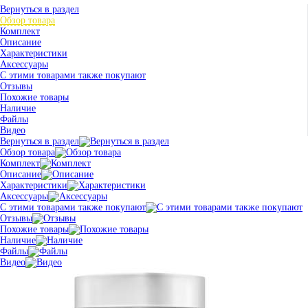
Вернуться в раздел
Обзор товара
Комплект
Описание
Характеристики
Аксессуары
С этими товарами также покупают
Отзывы
Похожие товары
Наличие
Файлы
Видео
Вернуться в раздел
Обзор товара
Комплект
Описание
Характеристики
Аксессуары
С этими товарами также покупают
Отзывы
Похожие товары
Наличие
Файлы
Видео