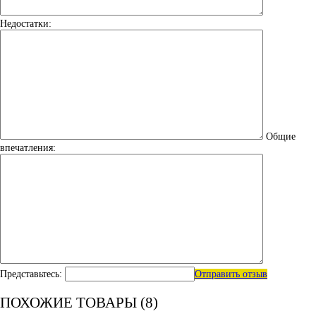
Недостатки:
Общие
впечатления:
Представьтесь:
Отправить отзыв
ПОХОЖИЕ ТОВАРЫ (8)