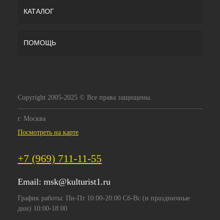
КАТАЛОГ
ПОМОЩЬ
Copyright 2005-2025 © Все права защищены.
г. Москва
Посмотреть на карте
+7 (969) 711-11-55
Email:
msk@kulturist1.ru
График работы: Пн-Пт 10:00-20:00 Сб-Вс (и праздничные
дни) 10:00-18:00