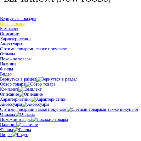
Вернуться в раздел
Обзор товара
Комплект
Описание
Характеристики
Аксессуары
С этими товарами также покупают
Отзывы
Похожие товары
Наличие
Файлы
Видео
Вернуться в раздел
Обзор товара
Комплект
Описание
Характеристики
Аксессуары
С этими товарами также покупают
Отзывы
Похожие товары
Наличие
Файлы
Видео