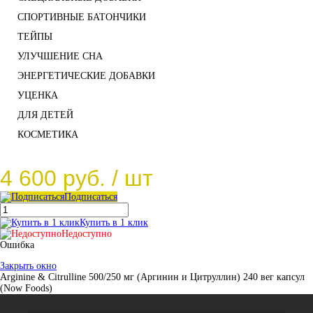
СПОРТИВНЫЕ БАТОНЧИКИ
ТЕЙПЫ
УЛУЧШЕНИЕ СНА
ЭНЕРГЕТИЧЕСКИЕ ДОБАВКИ
УЦЕНКА
ДЛЯ ДЕТЕЙ
КОСМЕТИКА
4 600 руб.
/ шт
Подписаться
Купить в 1 клик
Недоступно
Ошибка
Закрыть окно
Arginine & Citrulline 500/250 мг (Аргинин и Цитруллин) 240 вег капсул
(Now Foods)