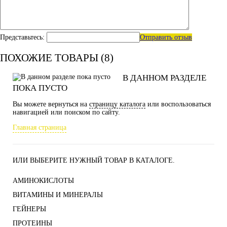
Представьтесь:
Отправить отзыв
ПОХОЖИЕ ТОВАРЫ (8)
В ДАННОМ РАЗДЕЛЕ
ПОКА ПУСТО
Вы можете вернуться на
страницу каталога
или воспользоваться
навигацией или поиском по сайту.
Главная страница
ИЛИ ВЫБЕРИТЕ НУЖНЫЙ ТОВАР В КАТАЛОГЕ.
АМИНОКИСЛОТЫ
ВИТАМИНЫ И МИНЕРАЛЫ
ГЕЙНЕРЫ
ПРОТЕИНЫ