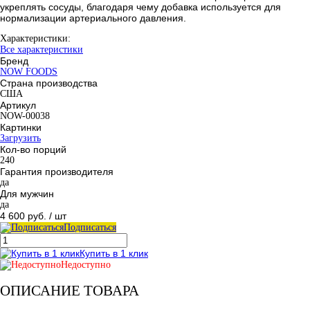
укреплять сосуды, благодаря чему добавка используется для
нормализации артериального давления.
Характеристики:
Все характеристики
Бренд
NOW FOODS
Страна производства
США
Артикул
NOW-00038
Картинки
Загрузить
Кол-во порций
240
Гарантия производителя
да
Для мужчин
да
4 600 руб.
/ шт
Подписаться
Купить в 1 клик
Недоступно
ОПИСАНИЕ ТОВАРА