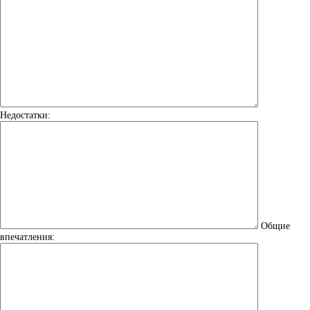
Недостатки:
Общие
впечатления: