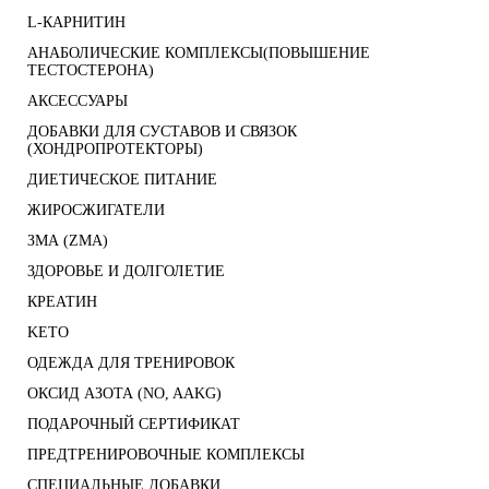
L-КАРНИТИН
АНАБОЛИЧЕСКИЕ КОМПЛЕКСЫ(ПОВЫШЕНИЕ
ТЕСТОСТЕРОНА)
АКСЕССУАРЫ
ДОБАВКИ ДЛЯ СУСТАВОВ И СВЯЗОК
(ХОНДРОПРОТЕКТОРЫ)
ДИЕТИЧЕСКОЕ ПИТАНИЕ
ЖИРОСЖИГАТЕЛИ
ЗМА (ZMA)
ЗДОРОВЬЕ И ДОЛГОЛЕТИЕ
КРЕАТИН
KETO
ОДЕЖДА ДЛЯ ТРЕНИРОВОК
ОКСИД АЗОТА (NO, AAKG)
ПОДАРОЧНЫЙ СЕРТИФИКАТ
ПРЕДТРЕНИРОВОЧНЫЕ КОМПЛЕКСЫ
СПЕЦИАЛЬНЫЕ ДОБАВКИ