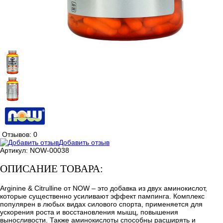
Отзывов: 0
Добавить отзыв
Артикул:
NOW-00038
ОПИСАНИЕ ТОВАРА:
Arginine & Citrulline от NOW – это добавка из двух аминокислот,
которые существенно усиливают эффект пампинга. Комплекс
популярен в любых видах силового спорта, применяется для
ускорения роста и восстановления мышц, повышения
выносливости. Также аминокислоты способны расширять и