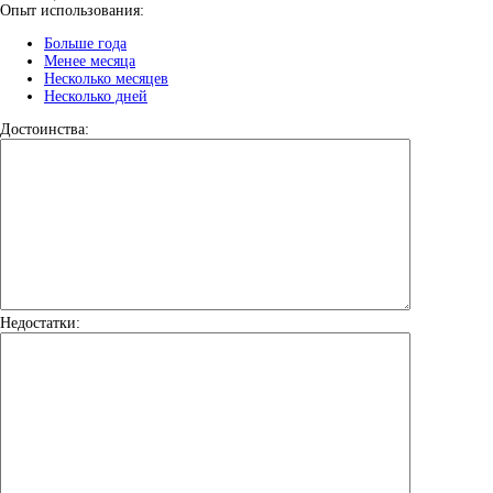
Опыт использования:
Больше года
Менее месяца
Несколько месяцев
Несколько дней
Достоинства:
Недостатки: