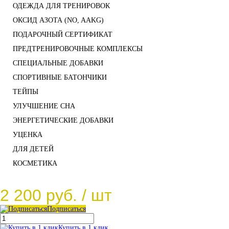
ОДЕЖДА ДЛЯ ТРЕНИРОВОК
ОКСИД АЗОТА (NO, AAKG)
ПОДАРОЧНЫЙ СЕРТИФИКАТ
ПРЕДТРЕНИРОВОЧНЫЕ КОМПЛЕКСЫ
СПЕЦИАЛЬНЫЕ ДОБАВКИ
СПОРТИВНЫЕ БАТОНЧИКИ
ТЕЙПЫ
УЛУЧШЕНИЕ СНА
ЭНЕРГЕТИЧЕСКИЕ ДОБАВКИ
УЦЕНКА
ДЛЯ ДЕТЕЙ
КОСМЕТИКА
2 200 руб.
/ шт
Подписаться
Купить в 1 клик