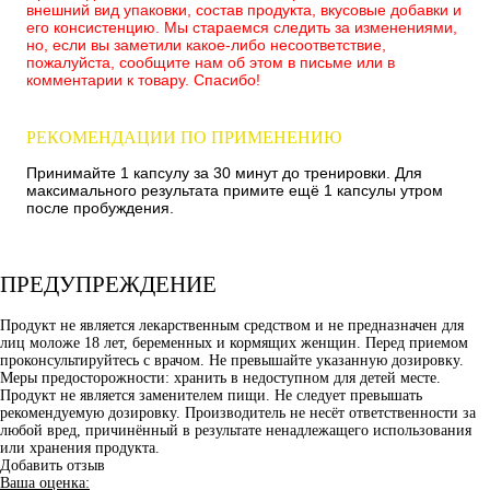
внешний вид упаковки, состав продукта, вкусовые добавки и
его консистенцию. Мы стараемся следить за изменениями,
но, если вы заметили какое-либо несоответствие,
пожалуйста, сообщите нам об этом в письме или в
комментарии к товару. Спасибо!
РЕКОМЕНДАЦИИ ПО ПРИМЕНЕНИЮ
Принимайте 1 капсулу за 30 минут до тренировки. Для
максимального результата примите ещё 1 капсулы утром
после пробуждения.
ПРЕДУПРЕЖДЕНИЕ
Продукт не является лекарственным средством и не предназначен для
лиц моложе 18 лет, беременных и кормящих женщин. Перед приемом
проконсультируйтесь с врачом. Не превышайте указанную дозировку.
Меры предосторожности: хранить в недоступном для детей месте.
Продукт не является заменителем пищи. Не следует превышать
рекомендуемую дозировку. Производитель не несёт ответственности за
любой вред, причинённый в результате ненадлежащего использования
или хранения продукта.
Добавить отзыв
Ваша оценка: