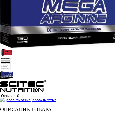
Отзывов: 0
Добавить отзыв
ОПИСАНИЕ ТОВАРА: