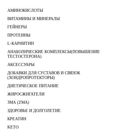
АМИНОКИСЛОТЫ
ВИТАМИНЫ И МИНЕРАЛЫ
ГЕЙНЕРЫ
ПРОТЕИНЫ
L-КАРНИТИН
АНАБОЛИЧЕСКИЕ КОМПЛЕКСЫ(ПОВЫШЕНИЕ
ТЕСТОСТЕРОНА)
АКСЕССУАРЫ
ДОБАВКИ ДЛЯ СУСТАВОВ И СВЯЗОК
(ХОНДРОПРОТЕКТОРЫ)
ДИЕТИЧЕСКОЕ ПИТАНИЕ
ЖИРОСЖИГАТЕЛИ
ЗМА (ZMA)
ЗДОРОВЬЕ И ДОЛГОЛЕТИЕ
КРЕАТИН
KETO