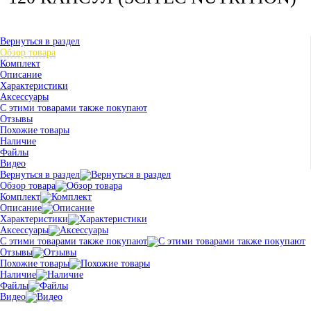
Вернуться в раздел
Обзор товара
Комплект
Описание
Характеристики
Аксессуары
С этими товарами также покупают
Отзывы
Похожие товары
Наличие
Файлы
Видео
Вернуться в раздел
Обзор товара
Комплект
Описание
Характеристики
Аксессуары
С этими товарами также покупают
Отзывы
Похожие товары
Наличие
Файлы
Видео