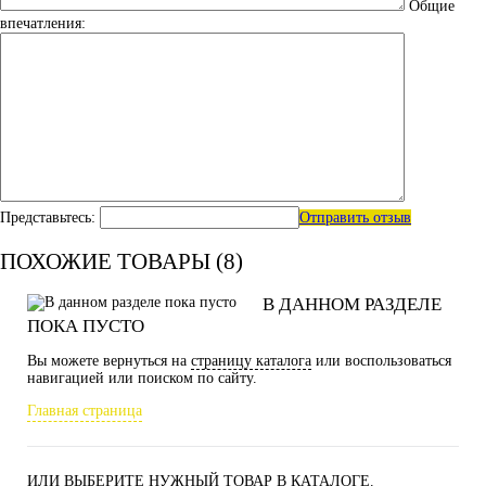
Общие
впечатления:
Представьтесь:
Отправить отзыв
ПОХОЖИЕ ТОВАРЫ (8)
В ДАННОМ РАЗДЕЛЕ
ПОКА ПУСТО
Вы можете вернуться на
страницу каталога
или воспользоваться
навигацией или поиском по сайту.
Главная страница
ИЛИ ВЫБЕРИТЕ НУЖНЫЙ ТОВАР В КАТАЛОГЕ.