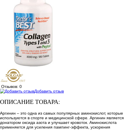
Отзывов: 0
Добавить отзыв
ОПИСАНИЕ ТОВАРА:
Аргинин – это одна из самых популярных аминокислот, которые
используются в спорте и медицинской сфере. Аргинин является
донатором оксида азота и улучшает кровоток. Аминокислота
применяется для усиления пампинг-эффекта, ускорения