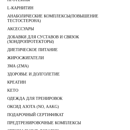
L-КАРНИТИН
АНАБОЛИЧЕСКИЕ КОМПЛЕКСЫ(ПОВЫШЕНИЕ
ТЕСТОСТЕРОНА)
АКСЕССУАРЫ
ДОБАВКИ ДЛЯ СУСТАВОВ И СВЯЗОК
(ХОНДРОПРОТЕКТОРЫ)
ДИЕТИЧЕСКОЕ ПИТАНИЕ
ЖИРОСЖИГАТЕЛИ
ЗМА (ZMA)
ЗДОРОВЬЕ И ДОЛГОЛЕТИЕ
КРЕАТИН
KETO
ОДЕЖДА ДЛЯ ТРЕНИРОВОК
ОКСИД АЗОТА (NO, AAKG)
ПОДАРОЧНЫЙ СЕРТИФИКАТ
ПРЕДТРЕНИРОВОЧНЫЕ КОМПЛЕКСЫ