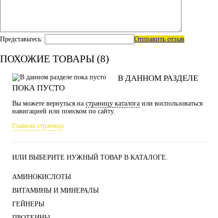
Представьтесь:
Отправить отзыв
ПОХОЖИЕ ТОВАРЫ (8)
В ДАННОМ РАЗДЕЛЕ
ПОКА ПУСТО
Вы можете вернуться на
страницу каталога
или воспользоваться
навигацией или поиском по сайту.
Главная страница
ИЛИ ВЫБЕРИТЕ НУЖНЫЙ ТОВАР В КАТАЛОГЕ.
АМИНОКИСЛОТЫ
ВИТАМИНЫ И МИНЕРАЛЫ
ГЕЙНЕРЫ
ПРОТЕИНЫ