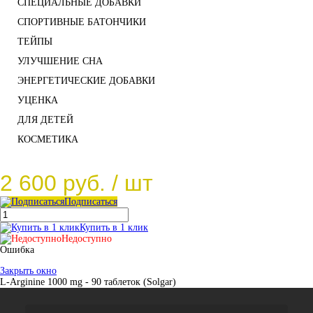
СПЕЦИАЛЬНЫЕ ДОБАВКИ
СПОРТИВНЫЕ БАТОНЧИКИ
ТЕЙПЫ
УЛУЧШЕНИЕ СНА
ЭНЕРГЕТИЧЕСКИЕ ДОБАВКИ
УЦЕНКА
ДЛЯ ДЕТЕЙ
КОСМЕТИКА
2 600 руб.
/ шт
Подписаться
Купить в 1 клик
Недоступно
Ошибка
Закрыть окно
L-Arginine 1000 mg - 90 таблеток (Solgar)