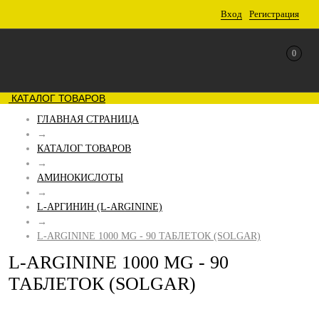
Вход
Регистрация
0
КАТАЛОГ ТОВАРОВ
ГЛАВНАЯ СТРАНИЦА
→
КАТАЛОГ ТОВАРОВ
→
АМИНОКИСЛОТЫ
→
L-АРГИНИН (L-ARGININE)
→
L-ARGININE 1000 MG - 90 ТАБЛЕТОК (SOLGAR)
L-ARGININE 1000 MG - 90
ТАБЛЕТОК (SOLGAR)