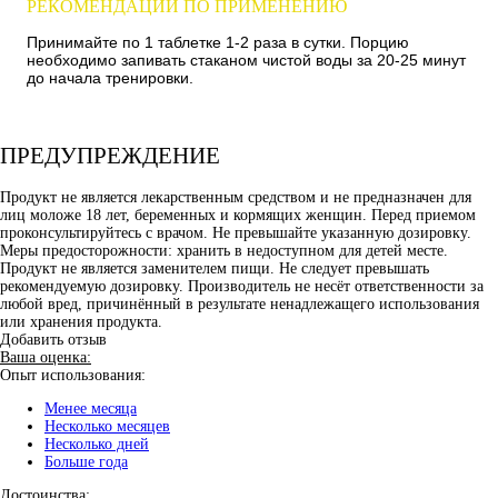
РЕКОМЕНДАЦИИ ПО ПРИМЕНЕНИЮ
Принимайте по 1 таблетке 1-2 раза в сутки. Порцию
необходимо запивать стаканом чистой воды за 20-25 минут
до начала тренировки.
ПРЕДУПРЕЖДЕНИЕ
Продукт не является лекарственным средством и не предназначен для
лиц моложе 18 лет, беременных и кормящих женщин. Перед приемом
проконсультируйтесь с врачом. Не превышайте указанную дозировку.
Меры предосторожности: хранить в недоступном для детей месте.
Продукт не является заменителем пищи. Не следует превышать
рекомендуемую дозировку. Производитель не несёт ответственности за
любой вред, причинённый в результате ненадлежащего использования
или хранения продукта.
Добавить отзыв
Ваша оценка:
Опыт использования:
Менее месяца
Несколько месяцев
Несколько дней
Больше года
Достоинства: