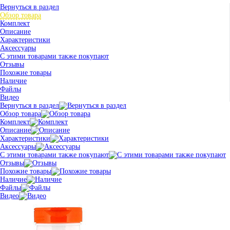
Вернуться в раздел
Обзор товара
Комплект
Описание
Характеристики
Аксессуары
С этими товарами также покупают
Отзывы
Похожие товары
Наличие
Файлы
Видео
Вернуться в раздел
Обзор товара
Комплект
Описание
Характеристики
Аксессуары
С этими товарами также покупают
Отзывы
Похожие товары
Наличие
Файлы
Видео