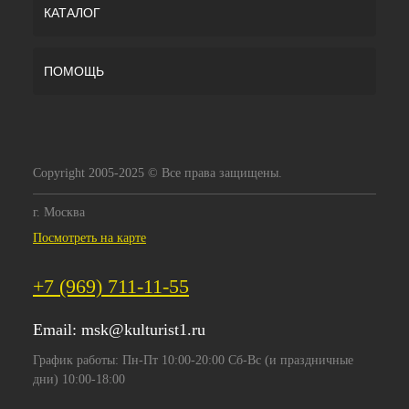
КАТАЛОГ
ПОМОЩЬ
Copyright 2005-2025 © Все права защищены.
г. Москва
Посмотреть на карте
+7 (969) 711-11-55
Email:
msk@kulturist1.ru
График работы: Пн-Пт 10:00-20:00 Сб-Вс (и праздничные
дни) 10:00-18:00