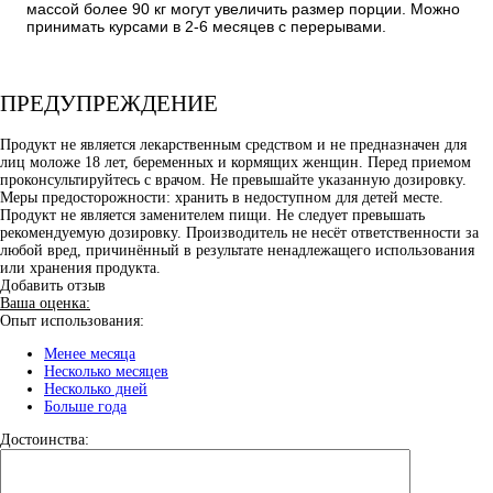
массой более 90 кг могут увеличить размер порции. Можно
принимать курсами в 2-6 месяцев с перерывами.
ПРЕДУПРЕЖДЕНИЕ
Продукт не является лекарственным средством и не предназначен для
лиц моложе 18 лет, беременных и кормящих женщин. Перед приемом
проконсультируйтесь с врачом. Не превышайте указанную дозировку.
Меры предосторожности: хранить в недоступном для детей месте.
Продукт не является заменителем пищи. Не следует превышать
рекомендуемую дозировку. Производитель не несёт ответственности за
любой вред, причинённый в результате ненадлежащего использования
или хранения продукта.
Добавить отзыв
Ваша оценка:
Опыт использования:
Менее месяца
Несколько месяцев
Несколько дней
Больше года
Достоинства: