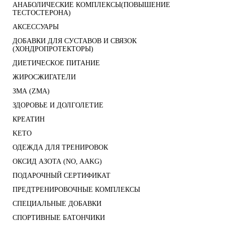
АНАБОЛИЧЕСКИЕ КОМПЛЕКСЫ(ПОВЫШЕНИЕ
ТЕСТОСТЕРОНА)
АКСЕССУАРЫ
ДОБАВКИ ДЛЯ СУСТАВОВ И СВЯЗОК
(ХОНДРОПРОТЕКТОРЫ)
ДИЕТИЧЕСКОЕ ПИТАНИЕ
ЖИРОСЖИГАТЕЛИ
ЗМА (ZMA)
ЗДОРОВЬЕ И ДОЛГОЛЕТИЕ
КРЕАТИН
KETO
ОДЕЖДА ДЛЯ ТРЕНИРОВОК
ОКСИД АЗОТА (NO, AAKG)
ПОДАРОЧНЫЙ СЕРТИФИКАТ
ПРЕДТРЕНИРОВОЧНЫЕ КОМПЛЕКСЫ
СПЕЦИАЛЬНЫЕ ДОБАВКИ
СПОРТИВНЫЕ БАТОНЧИКИ