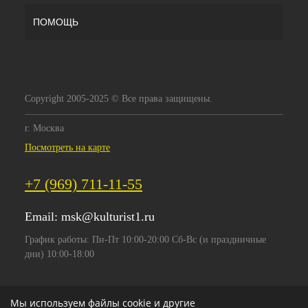
ПОМОЩЬ
Copyright 2005-2025 © Все права защищены.
г. Москва
Посмотреть на карте
+7 (969) 711-11-55
Email:
msk@kulturist1.ru
График работы: Пн-Пт 10:00-20:00 Сб-Вс (и праздничные
дни) 10:00-18:00
Мы используем файлы cookie и другие