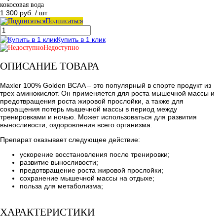
кокосовая вода
1 300 руб.
/ шт
Подписаться
Купить в 1 клик
Недоступно
ОПИСАНИЕ ТОВАРА
Maxler 100% Golden BCAA – это популярный в спорте продукт из
трех аминокислот. Он применяется для роста мышечной массы и
предотвращения роста жировой прослойки, а также для
сокращения потерь мышечной массы в период между
тренировками и ночью. Может использоваться для развития
выносливости, оздоровления всего организма.
Препарат оказывает следующее действие:
ускорение восстановления после тренировки;
развитие выносливости;
предотвращение роста жировой прослойки;
сохранение мышечной массы на отдыхе;
польза для метаболизма;
ХАРАКТЕРИСТИКИ