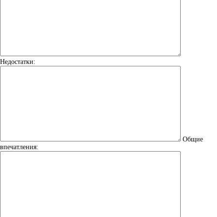
Недостатки:
Общие
впечатления: