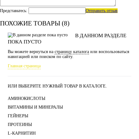
Представьтесь:
Отправить отзыв
ПОХОЖИЕ ТОВАРЫ (8)
В ДАННОМ РАЗДЕЛЕ
ПОКА ПУСТО
Вы можете вернуться на
страницу каталога
или воспользоваться
навигацией или поиском по сайту.
Главная страница
ИЛИ ВЫБЕРИТЕ НУЖНЫЙ ТОВАР В КАТАЛОГЕ.
АМИНОКИСЛОТЫ
ВИТАМИНЫ И МИНЕРАЛЫ
ГЕЙНЕРЫ
ПРОТЕИНЫ
L-КАРНИТИН