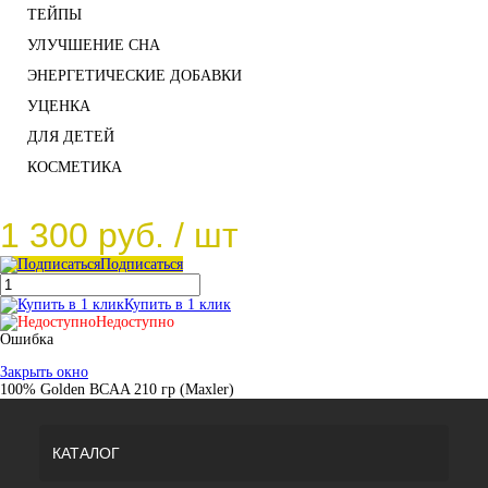
ТЕЙПЫ
УЛУЧШЕНИЕ СНА
ЭНЕРГЕТИЧЕСКИЕ ДОБАВКИ
УЦЕНКА
ДЛЯ ДЕТЕЙ
КОСМЕТИКА
1 300 руб.
/ шт
Подписаться
Купить в 1 клик
Недоступно
Ошибка
Закрыть окно
100% Golden BCAA 210 гр (Maxler)
КАТАЛОГ