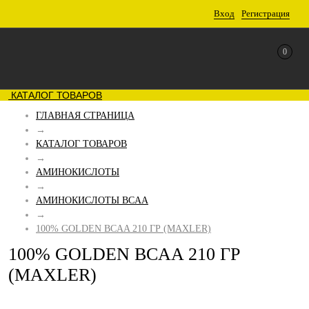
Вход
Регистрация
0
КАТАЛОГ ТОВАРОВ
ГЛАВНАЯ СТРАНИЦА
→
КАТАЛОГ ТОВАРОВ
→
АМИНОКИСЛОТЫ
→
АМИНОКИСЛОТЫ BCAA
→
100% GOLDEN BCAA 210 ГР (MAXLER)
100% GOLDEN BCAA 210 ГР
(MAXLER)