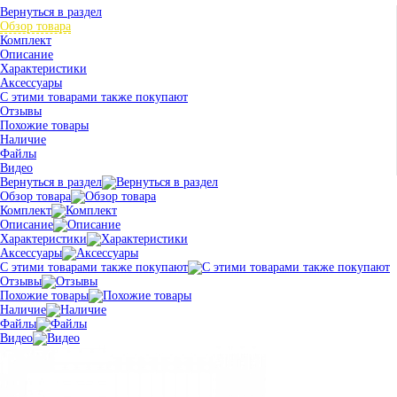
Вернуться в раздел
Обзор товара
Комплект
Описание
Характеристики
Аксессуары
С этими товарами также покупают
Отзывы
Похожие товары
Наличие
Файлы
Видео
Вернуться в раздел
Обзор товара
Комплект
Описание
Характеристики
Аксессуары
С этими товарами также покупают
Отзывы
Похожие товары
Наличие
Файлы
Видео