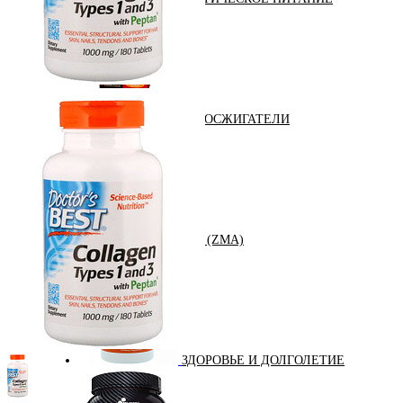
ЖИРОСЖИГАТЕЛИ
ЗМА (ZMA)
ЗДОРОВЬЕ И ДОЛГОЛЕТИЕ