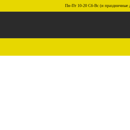
Пн-Пт 10-20 Сб-Вс (и праздничные 