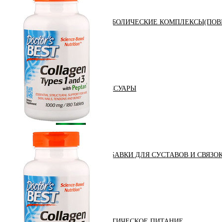
АНАБОЛИЧЕСКИЕ КОМПЛЕКСЫ(ПОВ
АКСЕССУАРЫ
ДОБАВКИ ДЛЯ СУСТАВОВ И СВЯЗО
ДИЕТИЧЕСКОЕ ПИТАНИЕ