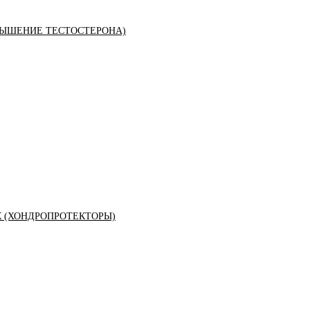
ЫШЕНИЕ ТЕСТОСТЕРОНА)
К (ХОНДРОПРОТЕКТОРЫ)