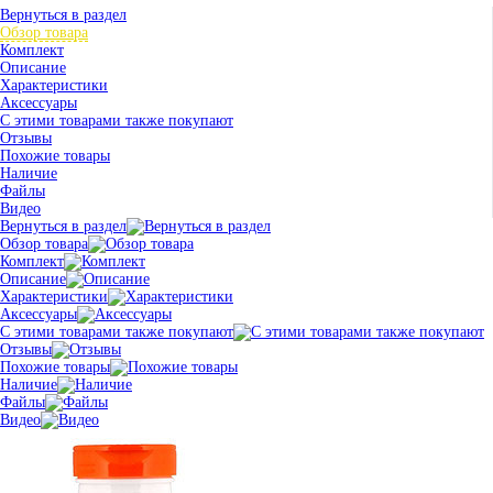
Вернуться в раздел
Обзор товара
Комплект
Описание
Характеристики
Аксессуары
С этими товарами также покупают
Отзывы
Похожие товары
Наличие
Файлы
Видео
Вернуться в раздел
Обзор товара
Комплект
Описание
Характеристики
Аксессуары
С этими товарами также покупают
Отзывы
Похожие товары
Наличие
Файлы
Видео