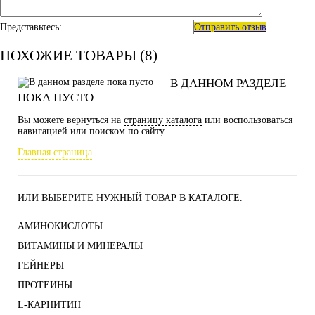
Представьтесь:
Отправить отзыв
ПОХОЖИЕ ТОВАРЫ (8)
В ДАННОМ РАЗДЕЛЕ
ПОКА ПУСТО
Вы можете вернуться на
страницу каталога
или воспользоваться
навигацией или поиском по сайту.
Главная страница
ИЛИ ВЫБЕРИТЕ НУЖНЫЙ ТОВАР В КАТАЛОГЕ.
АМИНОКИСЛОТЫ
ВИТАМИНЫ И МИНЕРАЛЫ
ГЕЙНЕРЫ
ПРОТЕИНЫ
L-КАРНИТИН