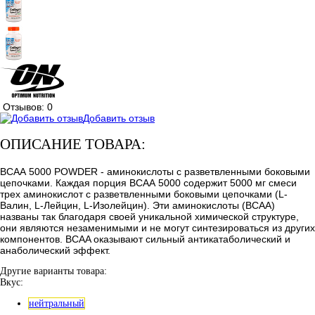
Отзывов: 0
Добавить отзыв
ОПИСАНИЕ ТОВАРА:
ВСАА 5000 POWDER - аминокислоты с разветвленными боковыми
цепочками. Каждая порция ВСАА 5000 содержит 5000 мг смеси
трех аминокислот с разветвленными боковыми цепочками (L-
Валин, L-Лейцин, L-Изолейцин). Эти аминокислоты (BCAA)
названы так благодаря своей уникальной химической структуре,
они являются незаменимыми и не могут синтезироваться из других
компонентов. BCAA оказывают сильный антикатаболический и
анаболический эффект.
Другие варианты товара:
Вкус:
нейтральный