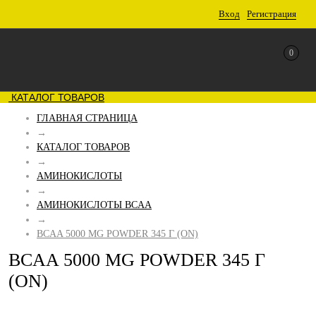
Вход
Регистрация
0
КАТАЛОГ ТОВАРОВ
ГЛАВНАЯ СТРАНИЦА
→
КАТАЛОГ ТОВАРОВ
→
АМИНОКИСЛОТЫ
→
АМИНОКИСЛОТЫ BCAA
→
BCAA 5000 MG POWDER 345 Г (ON)
BCAA 5000 MG POWDER 345 Г
(ON)