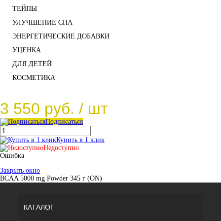
ТЕЙПЫ
УЛУЧШЕНИЕ СНА
ЭНЕРГЕТИЧЕСКИЕ ДОБАВКИ
УЦЕНКА
ДЛЯ ДЕТЕЙ
КОСМЕТИКА
3 550 руб.
/ шт
Подписаться
Купить в 1 клик
Недоступно
Ошибка
Закрыть окно
BCAA 5000 mg Powder 345 г (ON)
КАТАЛОГ