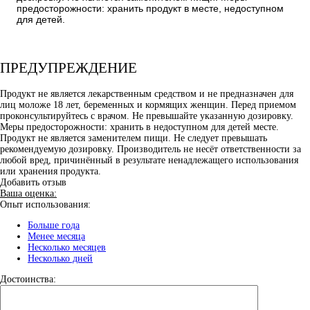
предосторожности: хранить продукт в месте, недоступном
для детей.
ПРЕДУПРЕЖДЕНИЕ
Продукт не является лекарственным средством и не предназначен для
лиц моложе 18 лет, беременных и кормящих женщин. Перед приемом
проконсультируйтесь с врачом. Не превышайте указанную дозировку.
Меры предосторожности: хранить в недоступном для детей месте.
Продукт не является заменителем пищи. Не следует превышать
рекомендуемую дозировку. Производитель не несёт ответственности за
любой вред, причинённый в результате ненадлежащего использования
или хранения продукта.
Добавить отзыв
Ваша оценка:
Опыт использования:
Больше года
Менее месяца
Несколько месяцев
Несколько дней
Достоинства: