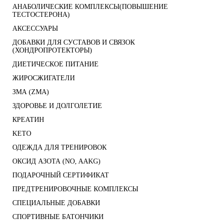
АНАБОЛИЧЕСКИЕ КОМПЛЕКСЫ(ПОВЫШЕНИЕ
ТЕСТОСТЕРОНА)
АКСЕССУАРЫ
ДОБАВКИ ДЛЯ СУСТАВОВ И СВЯЗОК
(ХОНДРОПРОТЕКТОРЫ)
ДИЕТИЧЕСКОЕ ПИТАНИЕ
ЖИРОСЖИГАТЕЛИ
ЗМА (ZMA)
ЗДОРОВЬЕ И ДОЛГОЛЕТИЕ
КРЕАТИН
KETO
ОДЕЖДА ДЛЯ ТРЕНИРОВОК
ОКСИД АЗОТА (NO, AAKG)
ПОДАРОЧНЫЙ СЕРТИФИКАТ
ПРЕДТРЕНИРОВОЧНЫЕ КОМПЛЕКСЫ
СПЕЦИАЛЬНЫЕ ДОБАВКИ
СПОРТИВНЫЕ БАТОНЧИКИ