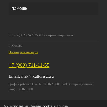
ПОМОЩЬ
Copyright 2005-2025 © Все права защищены.
г. Москва
Посмотреть на карте
+7 (969) 711-11-55
Email:
msk@kulturist1.ru
График работы: Пн-Пт 10:00-20:00 Сб-Вс (и праздничные
дни) 10:00-18:00
Мы используем файлы cookie и другие