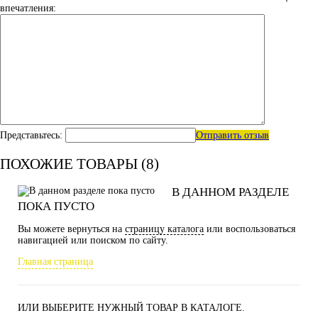
впечатления:
Представьтесь:
Отправить отзыв
ПОХОЖИЕ ТОВАРЫ (8)
В ДАННОМ РАЗДЕЛЕ
ПОКА ПУСТО
Вы можете вернуться на
страницу каталога
или воспользоваться
навигацией или поиском по сайту.
Главная страница
ИЛИ ВЫБЕРИТЕ НУЖНЫЙ ТОВАР В КАТАЛОГЕ.