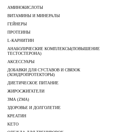
АМИНОКИСЛОТЫ
ВИТАМИНЫ И МИНЕРАЛЫ
ГЕЙНЕРЫ
ПРОТЕИНЫ
L-КАРНИТИН
АНАБОЛИЧЕСКИЕ КОМПЛЕКСЫ(ПОВЫШЕНИЕ
ТЕСТОСТЕРОНА)
АКСЕССУАРЫ
ДОБАВКИ ДЛЯ СУСТАВОВ И СВЯЗОК
(ХОНДРОПРОТЕКТОРЫ)
ДИЕТИЧЕСКОЕ ПИТАНИЕ
ЖИРОСЖИГАТЕЛИ
ЗМА (ZMA)
ЗДОРОВЬЕ И ДОЛГОЛЕТИЕ
КРЕАТИН
KETO