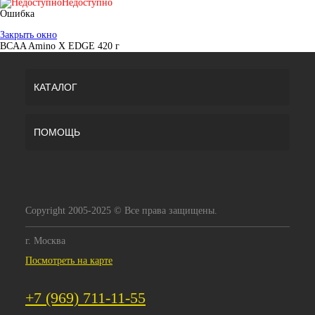
Недоступно
Ошибка
Закрыть окно
BCAA Amino X EDGE 420 г
КАТАЛОГ
ПОМОЩЬ
Copyright 2005-2025 © Все права защищены.
г. Москва
Посмотреть на карте
+7 (969) 711-11-55