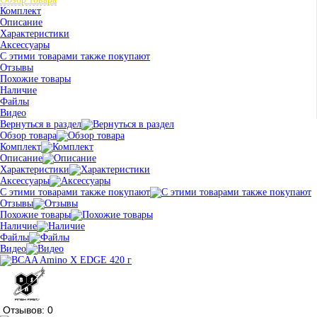
Комплект
Описание
Характеристики
Аксессуары
С этими товарами также покупают
Отзывы
Похожие товары
Наличие
Файлы
Видео
Вернуться в раздел
Обзор товара
Комплект
Описание
Характеристики
Аксессуары
С этими товарами также покупают
Отзывы
Похожие товары
Наличие
Файлы
Видео
Отзывов: 0