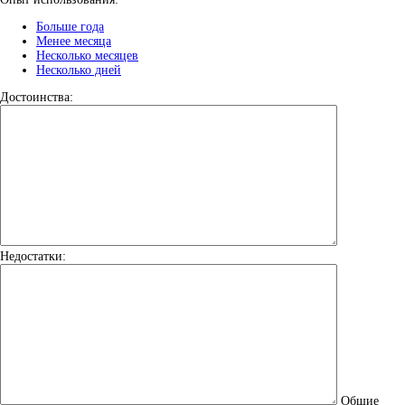
Больше года
Менее месяца
Несколько месяцев
Несколько дней
Достоинства:
Недостатки:
Общие