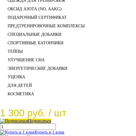
ОДЕЖДА ДЛЯ ТРЕНИРОВОК
ОКСИД АЗОТА (NO, AAKG)
ПОДАРОЧНЫЙ СЕРТИФИКАТ
ПРЕДТРЕНИРОВОЧНЫЕ КОМПЛЕКСЫ
СПЕЦИАЛЬНЫЕ ДОБАВКИ
СПОРТИВНЫЕ БАТОНЧИКИ
ТЕЙПЫ
УЛУЧШЕНИЕ СНА
ЭНЕРГЕТИЧЕСКИЕ ДОБАВКИ
УЦЕНКА
ДЛЯ ДЕТЕЙ
КОСМЕТИКА
1 300 руб.
/ шт
Подписаться
Купить в 1 клик