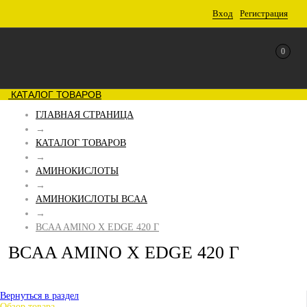
Вход
Регистрация
0
КАТАЛОГ ТОВАРОВ
ГЛАВНАЯ СТРАНИЦА
→
КАТАЛОГ ТОВАРОВ
→
АМИНОКИСЛОТЫ
→
АМИНОКИСЛОТЫ BCAA
→
BCAA AMINO X EDGE 420 Г
BCAA AMINO X EDGE 420 Г
Вернуться в раздел
Обзор товара