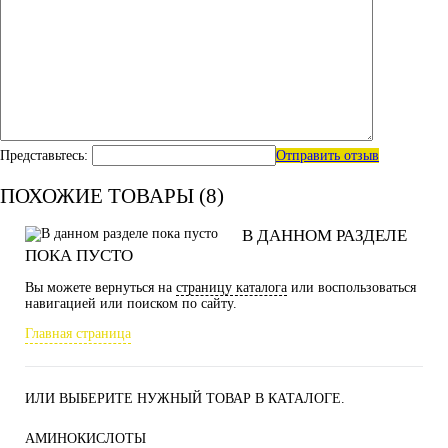
Представьтесь:
Отправить отзыв
ПОХОЖИЕ ТОВАРЫ (8)
В ДАННОМ РАЗДЕЛЕ
ПОКА ПУСТО
Вы можете вернуться на
страницу каталога
или воспользоваться
навигацией или поиском по сайту.
Главная страница
ИЛИ ВЫБЕРИТЕ НУЖНЫЙ ТОВАР В КАТАЛОГЕ.
АМИНОКИСЛОТЫ