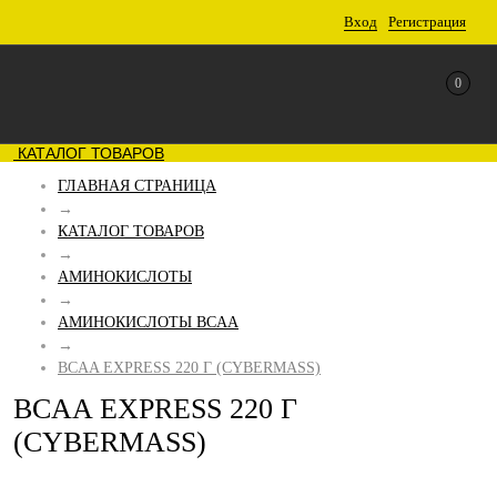
Вход
Регистрация
0
КАТАЛОГ ТОВАРОВ
ГЛАВНАЯ СТРАНИЦА
→
КАТАЛОГ ТОВАРОВ
→
АМИНОКИСЛОТЫ
→
АМИНОКИСЛОТЫ BCAA
→
BCAA EXPRESS 220 Г (CYBERMASS)
BCAA EXPRESS 220 Г
(CYBERMASS)