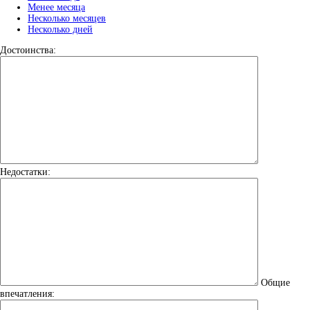
Менее месяца
Несколько месяцев
Несколько дней
Достоинства:
Недостатки:
Общие
впечатления: