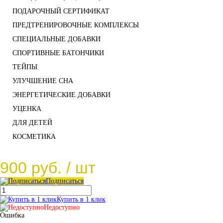
ПОДАРОЧНЫЙ СЕРТИФИКАТ
ПРЕДТРЕНИРОВОЧНЫЕ КОМПЛЕКСЫ
СПЕЦИАЛЬНЫЕ ДОБАВКИ
СПОРТИВНЫЕ БАТОНЧИКИ
ТЕЙПЫ
УЛУЧШЕНИЕ СНА
ЭНЕРГЕТИЧЕСКИЕ ДОБАВКИ
УЦЕНКА
ДЛЯ ДЕТЕЙ
КОСМЕТИКА
900 руб.
/ шт
Подписаться
Купить в 1 клик
Недоступно
Ошибка