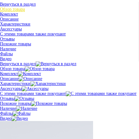
Вернуться в раздел
Обзор товара
Комплект
Описание
Характеристики
Аксессуары
С этими товарами также покупают
Отзывы
Похожие товары
Наличие
Файлы
Видео
Вернуться в раздел
Обзор товара
Комплект
Описание
Характеристики
Аксессуары
С этими товарами также покупают
Отзывы
Похожие товары
Наличие
Файлы
Видео