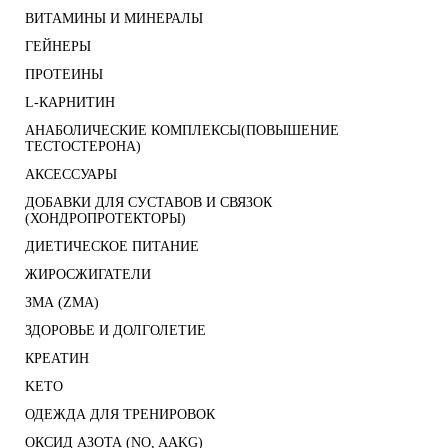
ВИТАМИНЫ И МИНЕРАЛЫ
ГЕЙНЕРЫ
ПРОТЕИНЫ
L-КАРНИТИН
АНАБОЛИЧЕСКИЕ КОМПЛЕКСЫ(ПОВЫШЕНИЕ
ТЕСТОСТЕРОНА)
АКСЕССУАРЫ
ДОБАВКИ ДЛЯ СУСТАВОВ И СВЯЗОК
(ХОНДРОПРОТЕКТОРЫ)
ДИЕТИЧЕСКОЕ ПИТАНИЕ
ЖИРОСЖИГАТЕЛИ
ЗМА (ZMA)
ЗДОРОВЬЕ И ДОЛГОЛЕТИЕ
КРЕАТИН
KETO
ОДЕЖДА ДЛЯ ТРЕНИРОВОК
ОКСИД АЗОТА (NO, AAKG)