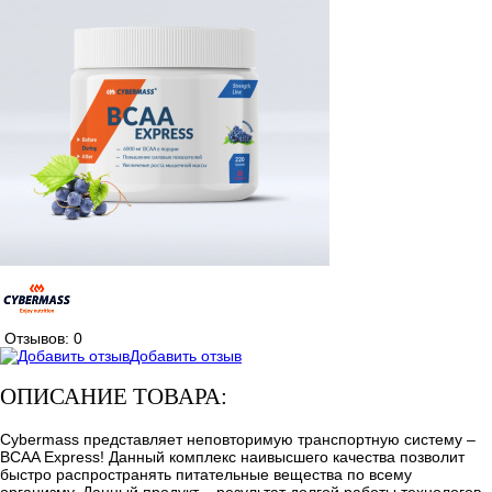
Отзывов: 0
Добавить отзыв
ОПИСАНИЕ ТОВАРА:
Cybermass представляет неповторимую транспортную систему –
BCAA Express! Данный комплекс наивысшего качества позволит
быстро распространять питательные вещества по всему
организму. Данный продукт – результат долгой работы технологов,