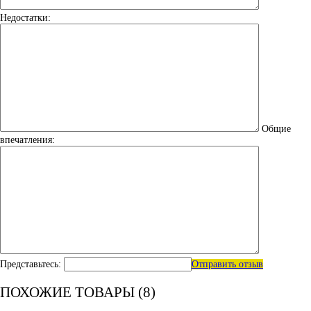
Недостатки:
Общие
впечатления:
Представьтесь:
Отправить отзыв
ПОХОЖИЕ ТОВАРЫ (8)