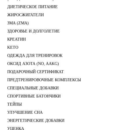
ДИЕТИЧЕСКОЕ ПИТАНИЕ
ЖИРОСЖИГАТЕЛИ
ЗМА (ZMA)
ЗДОРОВЬЕ И ДОЛГОЛЕТИЕ
КРЕАТИН
KETO
ОДЕЖДА ДЛЯ ТРЕНИРОВОК
ОКСИД АЗОТА (NO, AAKG)
ПОДАРОЧНЫЙ СЕРТИФИКАТ
ПРЕДТРЕНИРОВОЧНЫЕ КОМПЛЕКСЫ
СПЕЦИАЛЬНЫЕ ДОБАВКИ
СПОРТИВНЫЕ БАТОНЧИКИ
ТЕЙПЫ
УЛУЧШЕНИЕ СНА
ЭНЕРГЕТИЧЕСКИЕ ДОБАВКИ
УЦЕНКА