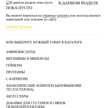
В ДАННОМ РАЗДЕЛЕ
ПОКА ПУСТО
Вы можете вернуться на
страницу каталога
или воспользоваться
навигацией или поиском по сайту.
Главная страница
ИЛИ ВЫБЕРИТЕ НУЖНЫЙ ТОВАР В КАТАЛОГЕ.
АМИНОКИСЛОТЫ
ВИТАМИНЫ И МИНЕРАЛЫ
ГЕЙНЕРЫ
ПРОТЕИНЫ
L-КАРНИТИН
АНАБОЛИЧЕСКИЕ КОМПЛЕКСЫ(ПОВЫШЕНИЕ
ТЕСТОСТЕРОНА)
АКСЕССУАРЫ
ДОБАВКИ ДЛЯ СУСТАВОВ И СВЯЗОК
(ХОНДРОПРОТЕКТОРЫ)