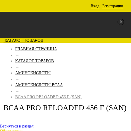
Вход
Регистрация
0
КАТАЛОГ ТОВАРОВ
ГЛАВНАЯ СТРАНИЦА
→
КАТАЛОГ ТОВАРОВ
→
АМИНОКИСЛОТЫ
→
АМИНОКИСЛОТЫ BCAA
→
BCAA PRO RELOADED 456 Г (SAN)
BCAA PRO RELOADED 456 Г (SAN)
Вернуться в раздел
Обзор товара