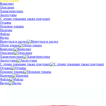
Комплект
Описание
Характеристики
Аксессуары
С этими товарами также покупают
Отзывы
Похожие товары
Наличие
Файлы
Видео
Вернуться в раздел
Обзор товара
Комплект
Описание
Характеристики
Аксессуары
С этими товарами также покупают
Отзывы
Похожие товары
Наличие
Файлы
Видео