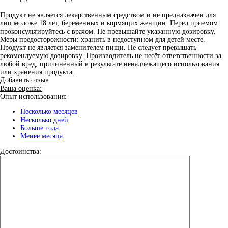
Продукт не является лекарственным средством и не предназначен для
лиц моложе 18 лет, беременных и кормящих женщин. Перед приемом
проконсультируйтесь с врачом. Не превышайте указанную дозировку.
Меры предосторожности: хранить в недоступном для детей месте.
Продукт не является заменителем пищи. Не следует превышать
рекомендуемую дозировку. Производитель не несёт ответственности за
любой вред, причинённый в результате ненадлежащего использования
или хранения продукта.
Добавить отзыв
Ваша оценка:
Опыт использования:
Несколько месяцев
Несколько дней
Больше года
Менее месяца
Достоинства: