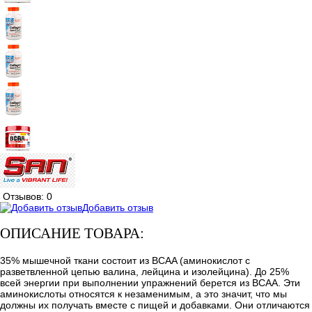
Отзывов: 0
Добавить отзыв
ОПИСАНИЕ ТОВАРА:
35% мышечной ткани состоит из BCAA (аминокислот с
разветвленной цепью валина, лейцина и изолейцина). До 25%
всей энергии при выполнении упражнений берется из BCAA. Эти
аминокислоты относятся к незаменимым, а это значит, что мы
должны их получать вместе с пищей и добавками. Они отличаются