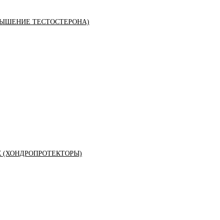
ЫШЕНИЕ ТЕСТОСТЕРОНА)
К (ХОНДРОПРОТЕКТОРЫ)