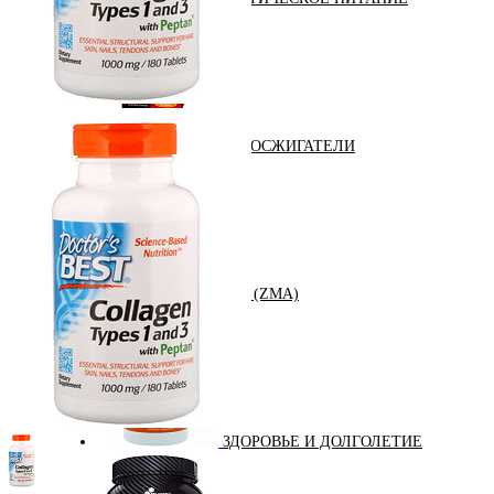
ЖИРОСЖИГАТЕЛИ
ЗМА (ZMA)
ЗДОРОВЬЕ И ДОЛГОЛЕТИЕ