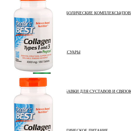
АНАБОЛИЧЕСКИЕ КОМПЛЕКСЫ(ПОВ
АКСЕССУАРЫ
ДОБАВКИ ДЛЯ СУСТАВОВ И СВЯЗО
ДИЕТИЧЕСКОЕ ПИТАНИЕ