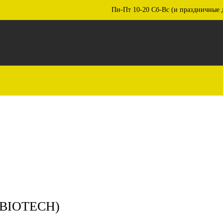
Пн-Пт 10-20 Сб-Вс (и праздничные 
(BIOTECH)