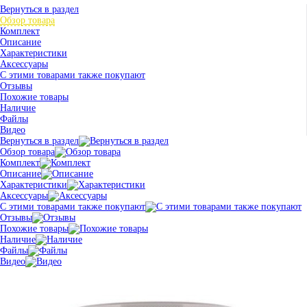
Вернуться в раздел
Обзор товара
Комплект
Описание
Характеристики
Аксессуары
С этими товарами также покупают
Отзывы
Похожие товары
Наличие
Файлы
Видео
Вернуться в раздел
Обзор товара
Комплект
Описание
Характеристики
Аксессуары
С этими товарами также покупают
Отзывы
Похожие товары
Наличие
Файлы
Видео