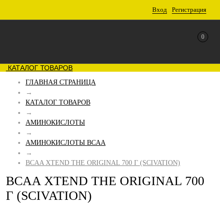
Вход
Регистрация
0
КАТАЛОГ ТОВАРОВ
ГЛАВНАЯ СТРАНИЦА
→
КАТАЛОГ ТОВАРОВ
→
АМИНОКИСЛОТЫ
→
АМИНОКИСЛОТЫ BCAA
→
BCAA XTEND THE ORIGINAL 700 Г (SCIVATION)
BCAA XTEND THE ORIGINAL 700
Г (SCIVATION)