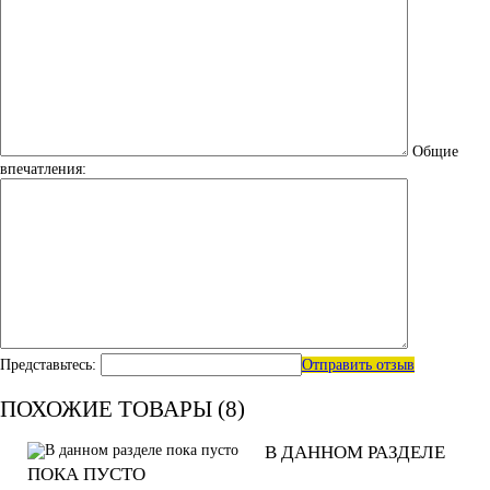
Общие
впечатления:
Представьтесь:
Отправить отзыв
ПОХОЖИЕ ТОВАРЫ (8)
В ДАННОМ РАЗДЕЛЕ
ПОКА ПУСТО