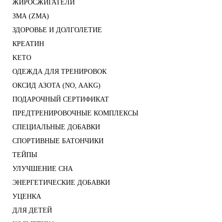
ЖИРОСЖИГАТЕЛИ
ЗМА (ZMA)
ЗДОРОВЬЕ И ДОЛГОЛЕТИЕ
КРЕАТИН
KETO
ОДЕЖДА ДЛЯ ТРЕНИРОВОК
ОКСИД АЗОТА (NO, AAKG)
ПОДАРОЧНЫЙ СЕРТИФИКАТ
ПРЕДТРЕНИРОВОЧНЫЕ КОМПЛЕКСЫ
СПЕЦИАЛЬНЫЕ ДОБАВКИ
СПОРТИВНЫЕ БАТОНЧИКИ
ТЕЙПЫ
УЛУЧШЕНИЕ СНА
ЭНЕРГЕТИЧЕСКИЕ ДОБАВКИ
УЦЕНКА
ДЛЯ ДЕТЕЙ