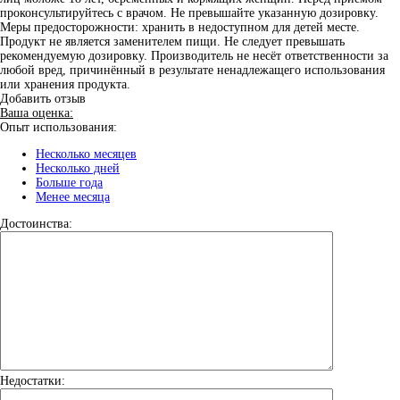
проконсультируйтесь с врачом. Не превышайте указанную дозировку.
Меры предосторожности: хранить в недоступном для детей месте.
Продукт не является заменителем пищи. Не следует превышать
рекомендуемую дозировку. Производитель не несёт ответственности за
любой вред, причинённый в результате ненадлежащего использования
или хранения продукта.
Добавить отзыв
Ваша оценка:
Опыт использования:
Несколько месяцев
Несколько дней
Больше года
Менее месяца
Достоинства:
Недостатки: