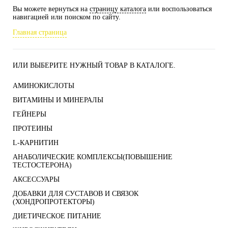
Вы можете вернуться на
страницу каталога
или воспользоваться
навигацией или поиском по сайту.
Главная страница
ИЛИ ВЫБЕРИТЕ НУЖНЫЙ ТОВАР В КАТАЛОГЕ.
АМИНОКИСЛОТЫ
ВИТАМИНЫ И МИНЕРАЛЫ
ГЕЙНЕРЫ
ПРОТЕИНЫ
L-КАРНИТИН
АНАБОЛИЧЕСКИЕ КОМПЛЕКСЫ(ПОВЫШЕНИЕ
ТЕСТОСТЕРОНА)
АКСЕССУАРЫ
ДОБАВКИ ДЛЯ СУСТАВОВ И СВЯЗОК
(ХОНДРОПРОТЕКТОРЫ)
ДИЕТИЧЕСКОЕ ПИТАНИЕ