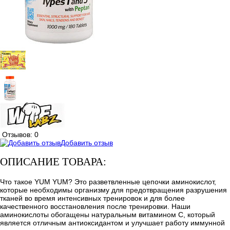
Отзывов: 0
Добавить отзыв
ОПИСАНИЕ ТОВАРА:
Что такое YUM YUM? Это разветвленные цепочки аминокислот,
которые необходимы организму для предотвращения разрушения
тканей во время интенсивных тренировок и для более
качественного восстановления после тренировки. Наши
аминокислоты обогащены натуральным витамином С, который
является отличным антиоксидантом и улучшает работу иммунной