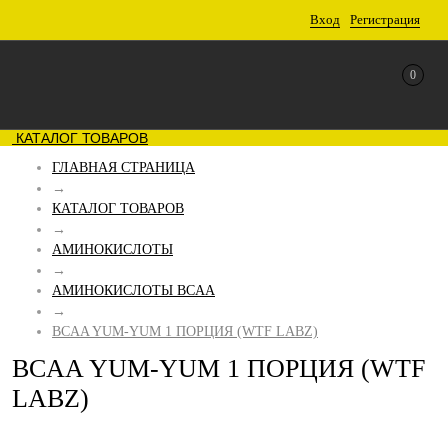
Вход
Регистрация
0
КАТАЛОГ ТОВАРОВ
ГЛАВНАЯ СТРАНИЦА
→
КАТАЛОГ ТОВАРОВ
→
АМИНОКИСЛОТЫ
→
АМИНОКИСЛОТЫ BCAA
→
BCAA YUM-YUM 1 ПОРЦИЯ (WTF LABZ)
BCAA YUM-YUM 1 ПОРЦИЯ (WTF
LABZ)