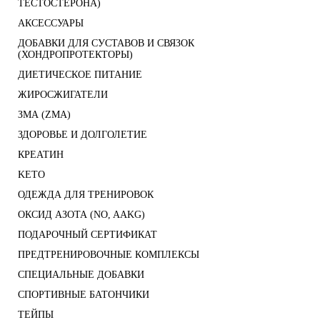
ТЕСТОСТЕРОНА)
АКСЕССУАРЫ
ДОБАВКИ ДЛЯ СУСТАВОВ И СВЯЗОК
(ХОНДРОПРОТЕКТОРЫ)
ДИЕТИЧЕСКОЕ ПИТАНИЕ
ЖИРОСЖИГАТЕЛИ
ЗМА (ZMA)
ЗДОРОВЬЕ И ДОЛГОЛЕТИЕ
КРЕАТИН
KETO
ОДЕЖДА ДЛЯ ТРЕНИРОВОК
ОКСИД АЗОТА (NO, AAKG)
ПОДАРОЧНЫЙ СЕРТИФИКАТ
ПРЕДТРЕНИРОВОЧНЫЕ КОМПЛЕКСЫ
СПЕЦИАЛЬНЫЕ ДОБАВКИ
СПОРТИВНЫЕ БАТОНЧИКИ
ТЕЙПЫ