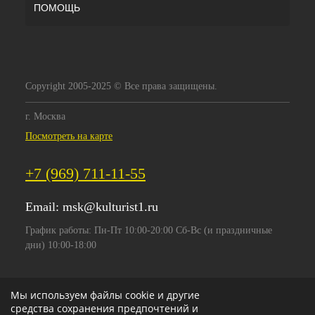
ПОМОЩЬ
Copyright 2005-2025 © Все права защищены.
г. Москва
Посмотреть на карте
+7 (969) 711-11-55
Email:
msk@kulturist1.ru
График работы: Пн-Пт 10:00-20:00 Сб-Вс (и праздничные
дни) 10:00-18:00
Мы используем файлы cookie и другие
средства сохранения предпочтений и