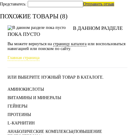
Представьтесь:
Отправить отзыв
ПОХОЖИЕ ТОВАРЫ (8)
В ДАННОМ РАЗДЕЛЕ
ПОКА ПУСТО
Вы можете вернуться на
страницу каталога
или воспользоваться
навигацией или поиском по сайту.
Главная страница
ИЛИ ВЫБЕРИТЕ НУЖНЫЙ ТОВАР В КАТАЛОГЕ.
АМИНОКИСЛОТЫ
ВИТАМИНЫ И МИНЕРАЛЫ
ГЕЙНЕРЫ
ПРОТЕИНЫ
L-КАРНИТИН
АНАБОЛИЧЕСКИЕ КОМПЛЕКСЫ(ПОВЫШЕНИЕ