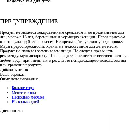
недоступном для детей.
ПРЕДУПРЕЖДЕНИЕ
Продукт не является лекарственным средством и не предназначен для
лиц моложе 18 лет, беременных и кормящих женщин. Перед приемом
проконсультируйтесь с врачом. Не превышайте указанную дозировку.
Меры предосторожности: хранить в недоступном для детей месте.
Продукт не является заменителем пищи. Не следует превышать
рекомендуемую дозировку. Производитель не несёт ответственности за
любой вред, причинённый в результате ненадлежащего использования
или хранения продукта.
Добавить отзыв
Ваша оценка:
Опыт использования:
Больше года
Менее месяца
Несколько месяцев
Несколько дней
Достоинства: