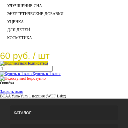
УЛУЧШЕНИЕ СНА
ЭНЕРГЕТИЧЕСКИЕ ДОБАВКИ
УЦЕНКА
ДЛЯ ДЕТЕЙ
КОСМЕТИКА
60 руб.
/ шт
Подписаться
Купить в 1 клик
Недоступно
Ошибка
Закрыть окно
BCAA Yum-Yum 1 порция (WTF Labz)
КАТАЛОГ