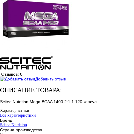
Отзывов: 0
Добавить отзыв
ОПИСАНИЕ ТОВАРА:
Scitec Nutrition Mega BCAA 1400 2:1:1 120 капсул
Характеристики:
Все характеристики
Бренд
Scitec Nutrition
Страна производства