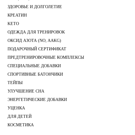
ЗДОРОВЬЕ И ДОЛГОЛЕТИЕ
КРЕАТИН
KETO
ОДЕЖДА ДЛЯ ТРЕНИРОВОК
ОКСИД АЗОТА (NO, AAKG)
ПОДАРОЧНЫЙ СЕРТИФИКАТ
ПРЕДТРЕНИРОВОЧНЫЕ КОМПЛЕКСЫ
СПЕЦИАЛЬНЫЕ ДОБАВКИ
СПОРТИВНЫЕ БАТОНЧИКИ
ТЕЙПЫ
УЛУЧШЕНИЕ СНА
ЭНЕРГЕТИЧЕСКИЕ ДОБАВКИ
УЦЕНКА
ДЛЯ ДЕТЕЙ
КОСМЕТИКА