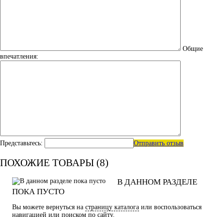
Общие
впечатления:
Представьтесь:
Отправить отзыв
ПОХОЖИЕ ТОВАРЫ (8)
В ДАННОМ РАЗДЕЛЕ
ПОКА ПУСТО
Вы можете вернуться на
страницу каталога
или воспользоваться
навигацией или поиском по сайту.