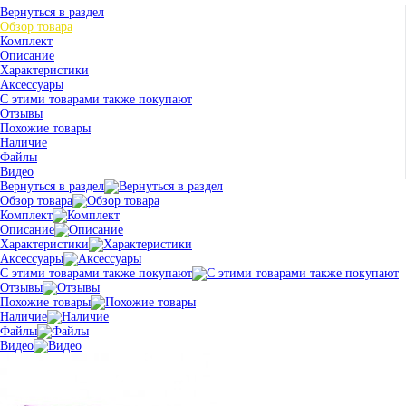
Вернуться в раздел
Обзор товара
Комплект
Описание
Характеристики
Аксессуары
С этими товарами также покупают
Отзывы
Похожие товары
Наличие
Файлы
Видео
Вернуться в раздел
Обзор товара
Комплект
Описание
Характеристики
Аксессуары
С этими товарами также покупают
Отзывы
Похожие товары
Наличие
Файлы
Видео