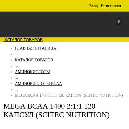
Вход
Регистрация
0
КАТАЛОГ ТОВАРОВ
ГЛАВНАЯ СТРАНИЦА
→
КАТАЛОГ ТОВАРОВ
→
АМИНОКИСЛОТЫ
→
АМИНОКИСЛОТЫ BCAA
→
MEGA BCAA 1400 2:1:1 120 КАПСУЛ (SCITEC NUTRITION)
MEGA BCAA 1400 2:1:1 120
КАПСУЛ (SCITEC NUTRITION)