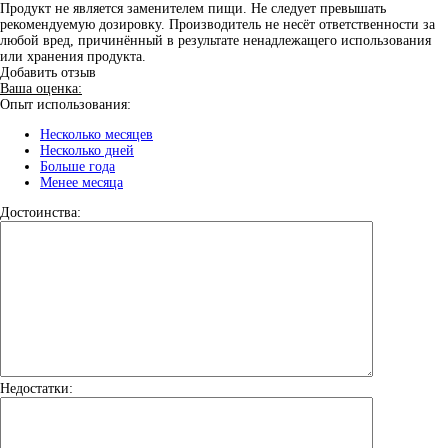
Продукт не является заменителем пищи. Не следует превышать
рекомендуемую дозировку. Производитель не несёт ответственности за
любой вред, причинённый в результате ненадлежащего использования
или хранения продукта.
Добавить отзыв
Ваша оценка:
Опыт использования:
Несколько месяцев
Несколько дней
Больше года
Менее месяца
Достоинства:
Недостатки: