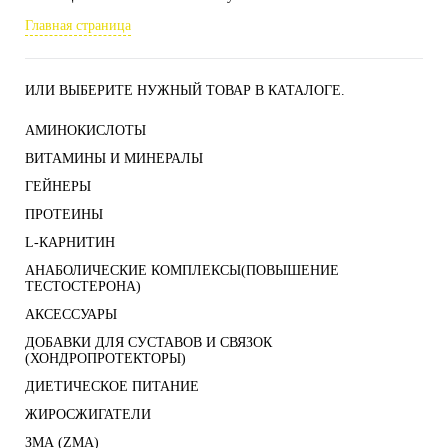
Главная страница
ИЛИ ВЫБЕРИТЕ НУЖНЫЙ ТОВАР В КАТАЛОГЕ.
АМИНОКИСЛОТЫ
ВИТАМИНЫ И МИНЕРАЛЫ
ГЕЙНЕРЫ
ПРОТЕИНЫ
L-КАРНИТИН
АНАБОЛИЧЕСКИЕ КОМПЛЕКСЫ(ПОВЫШЕНИЕ
ТЕСТОСТЕРОНА)
АКСЕССУАРЫ
ДОБАВКИ ДЛЯ СУСТАВОВ И СВЯЗОК
(ХОНДРОПРОТЕКТОРЫ)
ДИЕТИЧЕСКОЕ ПИТАНИЕ
ЖИРОСЖИГАТЕЛИ
ЗМА (ZMA)