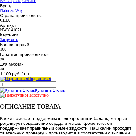
Все характеристики
Бренд
Nature's Way
Страна производства
США
Артикул
NWY-41071
Картинки
Загрузить
Кол-во порций
100
Гарантия производителя
да
Для мужчин
да
1 100 руб.
/ шт
Подписаться
Купить в 1 клик
Недоступно
ОПИСАНИЕ ТОВАРА
Калий помогает поддерживать электролитный баланс, который
регулирует сокращение сердца и мышц. Кроме того, он
поддерживает правильный обмен жидкости. Наш калий проходит
тщательную проверку и производится в соответствии с высшими