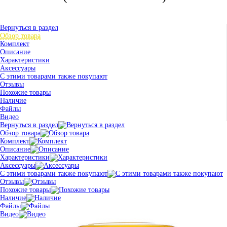
Вернуться в раздел
Обзор товара
Комплект
Описание
Характеристики
Аксессуары
С этими товарами также покупают
Отзывы
Похожие товары
Наличие
Файлы
Видео
Вернуться в раздел
Обзор товара
Комплект
Описание
Характеристики
Аксессуары
С этими товарами также покупают
Отзывы
Похожие товары
Наличие
Файлы
Видео