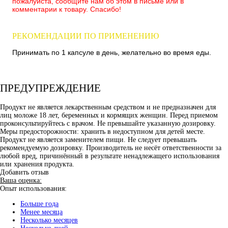
пожалуйста, сообщите нам об этом в письме или в
комментарии к товару. Спасибо!
РЕКОМЕНДАЦИИ ПО ПРИМЕНЕНИЮ
Принимать по 1 капсуле в день, желательно во время еды.
ПРЕДУПРЕЖДЕНИЕ
Продукт не является лекарственным средством и не предназначен для
лиц моложе 18 лет, беременных и кормящих женщин. Перед приемом
проконсультируйтесь с врачом. Не превышайте указанную дозировку.
Меры предосторожности: хранить в недоступном для детей месте.
Продукт не является заменителем пищи. Не следует превышать
рекомендуемую дозировку. Производитель не несёт ответственности за
любой вред, причинённый в результате ненадлежащего использования
или хранения продукта.
Добавить отзыв
Ваша оценка:
Опыт использования:
Больше года
Менее месяца
Несколько месяцев