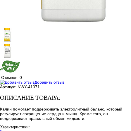
Отзывов: 0
Добавить отзыв
Артикул:
NWY-41071
ОПИСАНИЕ ТОВАРА:
Калий помогает поддерживать электролитный баланс, который
регулирует сокращение сердца и мышц. Кроме того, он
поддерживает правильный обмен жидкости.
Характеристики: