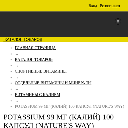
Вход
Регистрация
0
КАТАЛОГ ТОВАРОВ
ГЛАВНАЯ СТРАНИЦА
→
КАТАЛОГ ТОВАРОВ
→
СПОРТИВНЫЕ ВИТАМИНЫ
→
ОТДЕЛЬНЫЕ ВИТАМИНЫ И МИНЕРАЛЫ
→
ВИТАМИНЫ С КАЛИЕМ
→
POTASSIUM 99 МГ (КАЛИЙ) 100 КАПСУЛ (NATURE'S WAY)
POTASSIUM 99 МГ (КАЛИЙ) 100
КАПСУЛ (NATURE'S WAY)