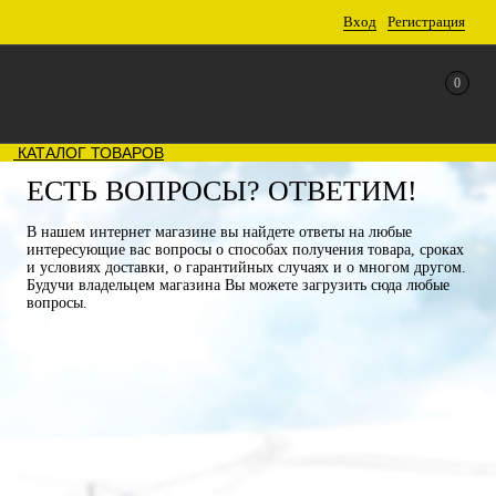
Вход
Регистрация
0
КАТАЛОГ ТОВАРОВ
ЕСТЬ ВОПРОСЫ? ОТВЕТИМ!
В нашем интернет магазине вы найдете ответы на любые
интересующие вас вопросы о способах получения товара, сроках
и условиях доставки, о гарантийных случаях и о многом другом.
Будучи владельцем магазина Вы можете загрузить сюда любые
вопросы.