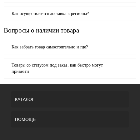
Как осуществляется доставка в регионы?
Вопросы о наличии товара
Как забрать товар самостоятельно и где?
Товары со статусом под заказ, как быстро могут
привезти
КАТАЛОГ
ПОМОЩЬ