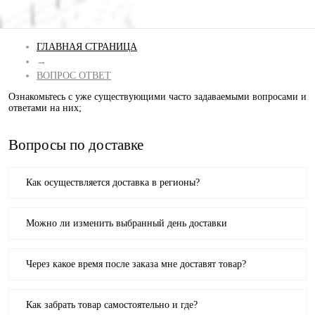
ГЛАВНАЯ СТРАНИЦА
→
ВОПРОС ОТВЕТ
Ознакомьтесь с уже существующими часто задаваемыми вопросами и
ответами на них;
Вопросы по доставке
Как осуществляется доставка в регионы?
Можно ли изменить выбранный день доставки
Через какое время после заказа мне доставят товар?
Как забрать товар самостоятельно и где?