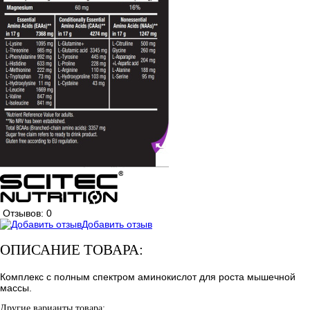
Отзывов: 0
Добавить отзыв
ОПИСАНИЕ ТОВАРА:
Комплекс с полным спектром аминокислот для роста мышечной
массы.
Другие варианты товара: