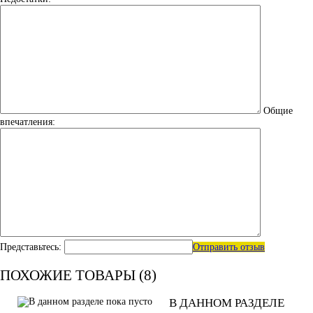
Общие
впечатления:
Представьтесь:
Отправить отзыв
ПОХОЖИЕ ТОВАРЫ (8)
В ДАННОМ РАЗДЕЛЕ