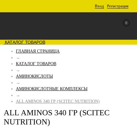
Вход
Регистрация
0
КАТАЛОГ ТОВАРОВ
ГЛАВНАЯ СТРАНИЦА
→
КАТАЛОГ ТОВАРОВ
→
АМИНОКИСЛОТЫ
→
АМИНОКИСЛОТНЫЕ КОМПЛЕКСЫ
→
ALL AMINOS 340 ГР (SCITEC NUTRITION)
ALL AMINOS 340 ГР (SCITEC
NUTRITION)