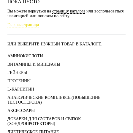
ПОКА ПУСТО
Вы можете вернуться на
страницу каталога
или воспользоваться
навигацией или поиском по сайту.
Главная страница
ИЛИ ВЫБЕРИТЕ НУЖНЫЙ ТОВАР В КАТАЛОГЕ.
АМИНОКИСЛОТЫ
ВИТАМИНЫ И МИНЕРАЛЫ
ГЕЙНЕРЫ
ПРОТЕИНЫ
L-КАРНИТИН
АНАБОЛИЧЕСКИЕ КОМПЛЕКСЫ(ПОВЫШЕНИЕ
ТЕСТОСТЕРОНА)
АКСЕССУАРЫ
ДОБАВКИ ДЛЯ СУСТАВОВ И СВЯЗОК
(ХОНДРОПРОТЕКТОРЫ)
ДИЕТИЧЕСКОЕ ПИТАНИЕ