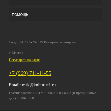
ПОМОЩЬ
Copyright 2005-2025 © Все права защищены.
г. Москва
Посмотреть на карте
+7 (969) 711-11-55
Email:
msk@kulturist1.ru
График работы: Пн-Пт 10:00-20:00 Сб-Вс (и праздничные
дни) 10:00-18:00