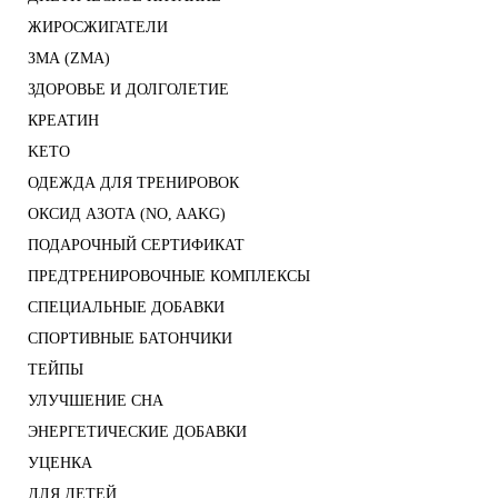
ЖИРОСЖИГАТЕЛИ
ЗМА (ZMA)
ЗДОРОВЬЕ И ДОЛГОЛЕТИЕ
КРЕАТИН
KETO
ОДЕЖДА ДЛЯ ТРЕНИРОВОК
ОКСИД АЗОТА (NO, AAKG)
ПОДАРОЧНЫЙ СЕРТИФИКАТ
ПРЕДТРЕНИРОВОЧНЫЕ КОМПЛЕКСЫ
СПЕЦИАЛЬНЫЕ ДОБАВКИ
СПОРТИВНЫЕ БАТОНЧИКИ
ТЕЙПЫ
УЛУЧШЕНИЕ СНА
ЭНЕРГЕТИЧЕСКИЕ ДОБАВКИ
УЦЕНКА
ДЛЯ ДЕТЕЙ