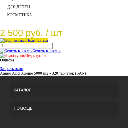
ДЛЯ ДЕТЕЙ
КОСМЕТИКА
2 500 руб.
/ шт
Подписаться
Купить в 1 клик
Недоступно
Ошибка
Закрыть окно
Amino Acid Xtreme 5000 mg - 320 таблеток (SAN)
КАТАЛОГ
ПОМОЩЬ