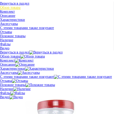
Вернуться в раздел
Обзор товара
Комплект
Описание
Характеристики
Аксессуары
С этими товарами также покупают
Отзывы
Похожие товары
Наличие
Файлы
Видео
Вернуться в раздел
Обзор товара
Комплект
Описание
Характеристики
Аксессуары
С этими товарами также покупают
Отзывы
Похожие товары
Наличие
Файлы
Видео