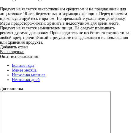
Продукт не является лекарственным средством и не предназначен для
лиц моложе 18 лет, беременных и кормящих женщин. Перед приемом
проконсультируйтесь с врачом. Не превышайте указанную дозировку.
Меры предосторожности: хранить в недоступном для детей месте.
Продукт не является заменителем пищи. Не следует превышать
рекомендуемую дозировку. Производитель не несёт ответственности за
любой вред, причинённый в результате ненадлежащего использования
или хранения продукта.
Добавить отзыв
Ваша оценка:
Опыт использования:
Больше года
Менее месяца
Несколько месяцев
Несколько дней
Достоинства: