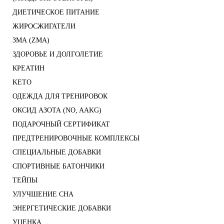
ДИЕТИЧЕСКОЕ ПИТАНИЕ
ЖИРОСЖИГАТЕЛИ
ЗМА (ZMA)
ЗДОРОВЬЕ И ДОЛГОЛЕТИЕ
КРЕАТИН
KETO
ОДЕЖДА ДЛЯ ТРЕНИРОВОК
ОКСИД АЗОТА (NO, AAKG)
ПОДАРОЧНЫЙ СЕРТИФИКАТ
ПРЕДТРЕНИРОВОЧНЫЕ КОМПЛЕКСЫ
СПЕЦИАЛЬНЫЕ ДОБАВКИ
СПОРТИВНЫЕ БАТОНЧИКИ
ТЕЙПЫ
УЛУЧШЕНИЕ СНА
ЭНЕРГЕТИЧЕСКИЕ ДОБАВКИ
УЦЕНКА