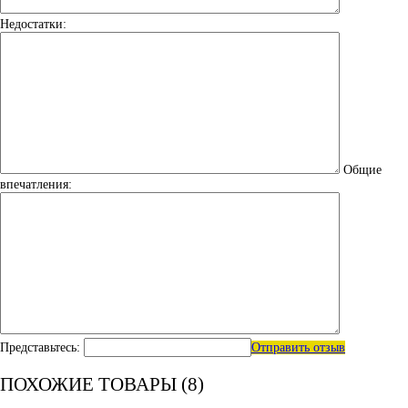
Недостатки:
Общие
впечатления:
Представьтесь:
Отправить отзыв
ПОХОЖИЕ ТОВАРЫ (8)