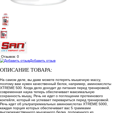
Отзывов: 0
Добавить отзыв
ОПИСАНИЕ ТОВАРА:
На самом деле, вы даже можете потерять мышечную массу,
поэтому вам нужен качественный белок, например, аминокислоты
XTREME 500. Когда дело доходит до питания перед тренировкой,
современная наука теперь обеспечивает максимальную
сохранность мышц. Речь не идет о поглощении протеинового
коктейля, который не успевает перевариться перед тренировкой.
Речь идет об ультрапремиальных аминокислотах XTREME 5000,
каждая порция которых обеспечивает вас 5 граммами
высококачественного мышечного белка, полученного из