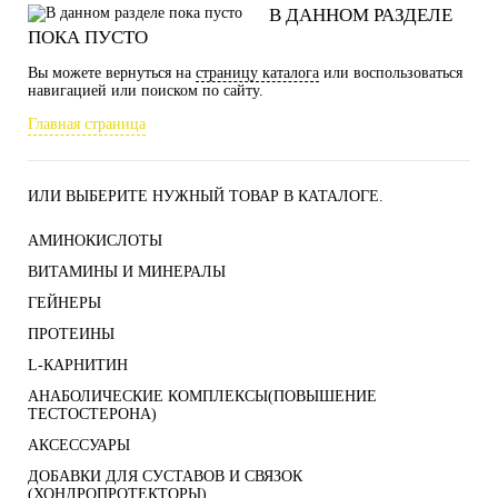
В ДАННОМ РАЗДЕЛЕ
ПОКА ПУСТО
Вы можете вернуться на
страницу каталога
или воспользоваться
навигацией или поиском по сайту.
Главная страница
ИЛИ ВЫБЕРИТЕ НУЖНЫЙ ТОВАР В КАТАЛОГЕ.
АМИНОКИСЛОТЫ
ВИТАМИНЫ И МИНЕРАЛЫ
ГЕЙНЕРЫ
ПРОТЕИНЫ
L-КАРНИТИН
АНАБОЛИЧЕСКИЕ КОМПЛЕКСЫ(ПОВЫШЕНИЕ
ТЕСТОСТЕРОНА)
АКСЕССУАРЫ
ДОБАВКИ ДЛЯ СУСТАВОВ И СВЯЗОК
(ХОНДРОПРОТЕКТОРЫ)