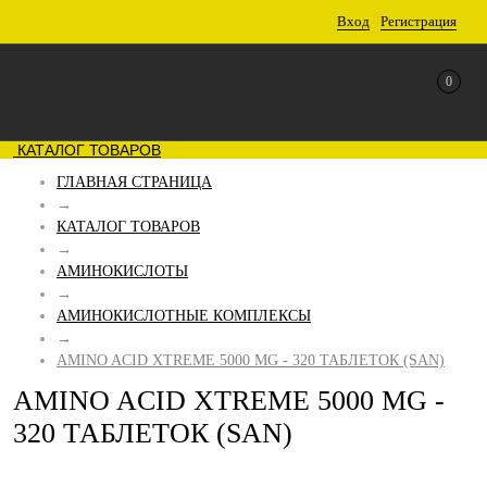
Вход
Регистрация
0
КАТАЛОГ ТОВАРОВ
ГЛАВНАЯ СТРАНИЦА
→
КАТАЛОГ ТОВАРОВ
→
АМИНОКИСЛОТЫ
→
АМИНОКИСЛОТНЫЕ КОМПЛЕКСЫ
→
AMINO ACID XTREME 5000 MG - 320 ТАБЛЕТОК (SAN)
AMINO ACID XTREME 5000 MG -
320 ТАБЛЕТОК (SAN)