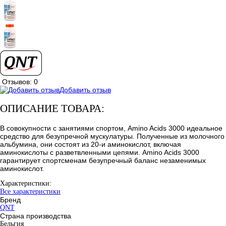
Отзывов: 0
Добавить отзыв
ОПИСАНИЕ ТОВАРА:
В совокупности с занятиями спортом, Amino Acids 3000 идеальное
средство для безупречной мускулатуры. Полученные из молочного
альбумина, они состоят из 20-и аминокислот, включая
аминокислоты с разветвленными цепями. Amino Acids 3000
гарантирует спортсменам безупречный баланс незаменимых
аминокислот.
Характеристики:
Все характеристики
Бренд
QNT
Страна производства
Бельгия