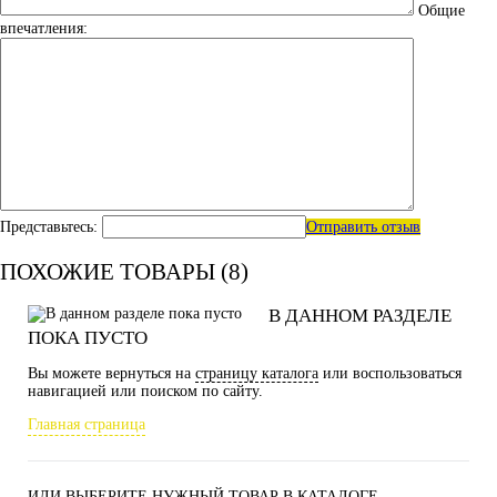
Общие
впечатления:
Представьтесь:
Отправить отзыв
ПОХОЖИЕ ТОВАРЫ (8)
В ДАННОМ РАЗДЕЛЕ
ПОКА ПУСТО
Вы можете вернуться на
страницу каталога
или воспользоваться
навигацией или поиском по сайту.
Главная страница
ИЛИ ВЫБЕРИТЕ НУЖНЫЙ ТОВАР В КАТАЛОГЕ.