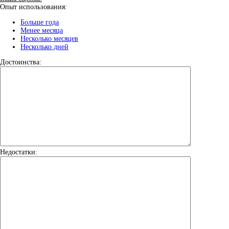
Опыт использования:
Больше года
Менее месяца
Несколько месяцев
Несколько дней
Достоинства:
Недостатки: