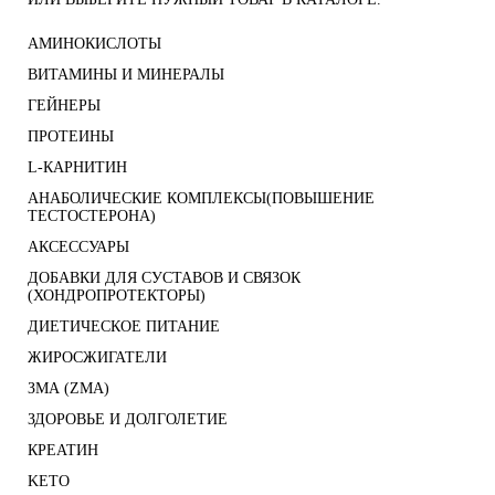
АМИНОКИСЛОТЫ
ВИТАМИНЫ И МИНЕРАЛЫ
ГЕЙНЕРЫ
ПРОТЕИНЫ
L-КАРНИТИН
АНАБОЛИЧЕСКИЕ КОМПЛЕКСЫ(ПОВЫШЕНИЕ
ТЕСТОСТЕРОНА)
АКСЕССУАРЫ
ДОБАВКИ ДЛЯ СУСТАВОВ И СВЯЗОК
(ХОНДРОПРОТЕКТОРЫ)
ДИЕТИЧЕСКОЕ ПИТАНИЕ
ЖИРОСЖИГАТЕЛИ
ЗМА (ZMA)
ЗДОРОВЬЕ И ДОЛГОЛЕТИЕ
КРЕАТИН
KETO