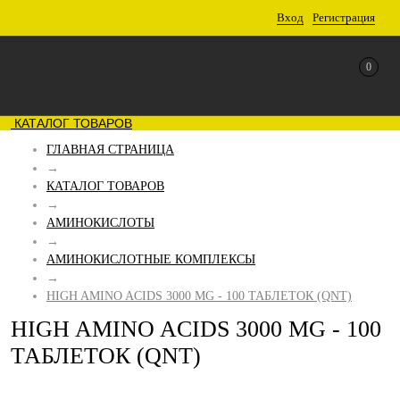
Вход
Регистрация
0
КАТАЛОГ ТОВАРОВ
ГЛАВНАЯ СТРАНИЦА
→
КАТАЛОГ ТОВАРОВ
→
АМИНОКИСЛОТЫ
→
АМИНОКИСЛОТНЫЕ КОМПЛЕКСЫ
→
HIGH AMINO ACIDS 3000 MG - 100 ТАБЛЕТОК (QNT)
HIGH AMINO ACIDS 3000 MG - 100
ТАБЛЕТОК (QNT)