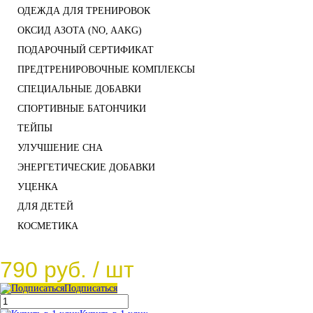
ОДЕЖДА ДЛЯ ТРЕНИРОВОК
ОКСИД АЗОТА (NO, AAKG)
ПОДАРОЧНЫЙ СЕРТИФИКАТ
ПРЕДТРЕНИРОВОЧНЫЕ КОМПЛЕКСЫ
СПЕЦИАЛЬНЫЕ ДОБАВКИ
СПОРТИВНЫЕ БАТОНЧИКИ
ТЕЙПЫ
УЛУЧШЕНИЕ СНА
ЭНЕРГЕТИЧЕСКИЕ ДОБАВКИ
УЦЕНКА
ДЛЯ ДЕТЕЙ
КОСМЕТИКА
790 руб.
/ шт
Подписаться