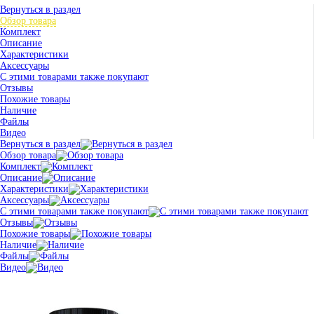
Вернуться в раздел
Обзор товара
Комплект
Описание
Характеристики
Аксессуары
С этими товарами также покупают
Отзывы
Похожие товары
Наличие
Файлы
Видео
Вернуться в раздел
Обзор товара
Комплект
Описание
Характеристики
Аксессуары
С этими товарами также покупают
Отзывы
Похожие товары
Наличие
Файлы
Видео