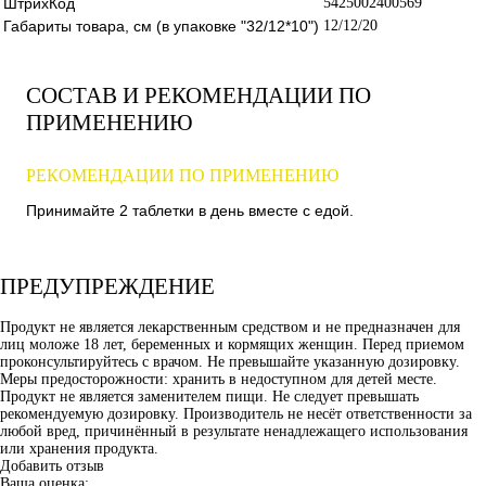
ШтрихКод
5425002400569
Габариты товара, см (в упаковке "32/12*10")
12/12/20
СОСТАВ И РЕКОМЕНДАЦИИ ПО
ПРИМЕНЕНИЮ
РЕКОМЕНДАЦИИ ПО ПРИМЕНЕНИЮ
Принимайте 2 таблетки в день вместе с едой.
ПРЕДУПРЕЖДЕНИЕ
Продукт не является лекарственным средством и не предназначен для
лиц моложе 18 лет, беременных и кормящих женщин. Перед приемом
проконсультируйтесь с врачом. Не превышайте указанную дозировку.
Меры предосторожности: хранить в недоступном для детей месте.
Продукт не является заменителем пищи. Не следует превышать
рекомендуемую дозировку. Производитель не несёт ответственности за
любой вред, причинённый в результате ненадлежащего использования
или хранения продукта.
Добавить отзыв
Ваша оценка: