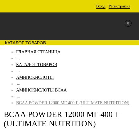
Вход
Регистрация
0
КАТАЛОГ ТОВАРОВ
ГЛАВНАЯ СТРАНИЦА
→
КАТАЛОГ ТОВАРОВ
→
АМИНОКИСЛОТЫ
→
АМИНОКИСЛОТЫ BCAA
→
BCAA POWDER 12000 МГ 400 Г (ULTIMATE NUTRITION)
BCAA POWDER 12000 МГ 400 Г
(ULTIMATE NUTRITION)