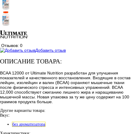
Отзывов: 0
Добавить отзыв
ОПИСАНИЕ ТОВАРА:
BCAA 12000 от Ultimate Nutrition разработан для улучшения
показателей и качественного восстановления. Входящие в состав
лейцин, изолейцин и валин (BCAA) охраняют мышечные ткани
после физического стресса и интенсивных упражнений. BCAA
12,000 способствуют сжиганию лишнего жира и наращиванию
мышечной массы. Новая упаковка за ту же цену содержит на 100
граммов продукта больше.
Другие варианты товара:
Вкус:
без ароматизатора
Характеристики: