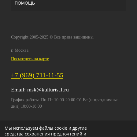
ПОМОЩЬ
Copyright 2005-2025 © Все права защищены.
г. Москва
Посмотреть на карте
+7 (969) 711-11-55
Email:
msk@kulturist1.ru
График работы: Пн-Пт 10:00-20:00 Сб-Вс (и праздничные
дни) 10:00-18:00
Мы используем файлы cookie и другие
средства сохранения предпочтений и