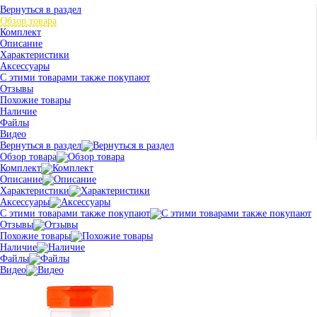
Вернуться в раздел
Обзор товара
Комплект
Описание
Характеристики
Аксессуары
С этими товарами также покупают
Отзывы
Похожие товары
Наличие
Файлы
Видео
Вернуться в раздел
Обзор товара
Комплект
Описание
Характеристики
Аксессуары
С этими товарами также покупают
Отзывы
Похожие товары
Наличие
Файлы
Видео