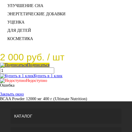
УЛУЧШЕНИЕ СНА
ЭНЕРГЕТИЧЕСКИЕ ДОБАВКИ
УЦЕНКА
ДЛЯ ДЕТЕЙ
КОСМЕТИКА
2 000 руб.
/ шт
Подписаться
Купить в 1 клик
Недоступно
Ошибка
Закрыть окно
BCAA Powder 12000 мг 400 г (Ultimate Nutrition)
КАТАЛОГ