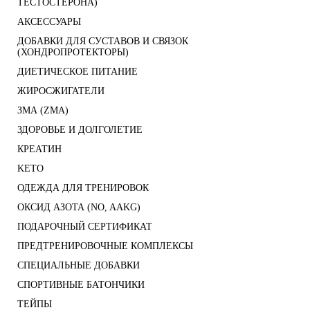
ТЕСТОСТЕРОНА)
АКСЕССУАРЫ
ДОБАВКИ ДЛЯ СУСТАВОВ И СВЯЗОК
(ХОНДРОПРОТЕКТОРЫ)
ДИЕТИЧЕСКОЕ ПИТАНИЕ
ЖИРОСЖИГАТЕЛИ
ЗМА (ZMA)
ЗДОРОВЬЕ И ДОЛГОЛЕТИЕ
КРЕАТИН
KETO
ОДЕЖДА ДЛЯ ТРЕНИРОВОК
ОКСИД АЗОТА (NO, AAKG)
ПОДАРОЧНЫЙ СЕРТИФИКАТ
ПРЕДТРЕНИРОВОЧНЫЕ КОМПЛЕКСЫ
СПЕЦИАЛЬНЫЕ ДОБАВКИ
СПОРТИВНЫЕ БАТОНЧИКИ
ТЕЙПЫ