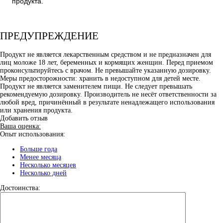
продукта.
ПРЕДУПРЕЖДЕНИЕ
Продукт не является лекарственным средством и не предназначен для
лиц моложе 18 лет, беременных и кормящих женщин. Перед приемом
проконсультируйтесь с врачом. Не превышайте указанную дозировку.
Меры предосторожности: хранить в недоступном для детей месте.
Продукт не является заменителем пищи. Не следует превышать
рекомендуемую дозировку. Производитель не несёт ответственности за
любой вред, причинённый в результате ненадлежащего использования
или хранения продукта.
Добавить отзыв
Ваша оценка:
Опыт использования:
Больше года
Менее месяца
Несколько месяцев
Несколько дней
Достоинства: