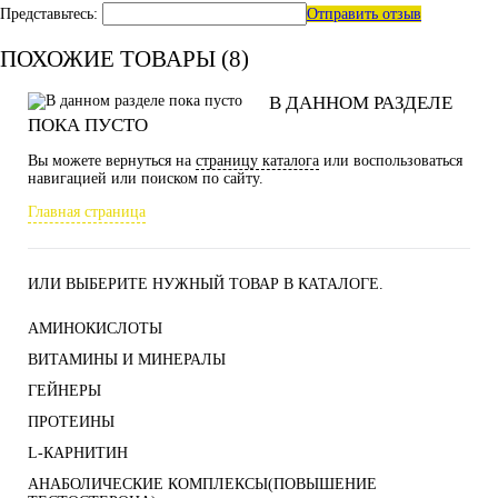
Представьтесь:
Отправить отзыв
ПОХОЖИЕ ТОВАРЫ (8)
В ДАННОМ РАЗДЕЛЕ
ПОКА ПУСТО
Вы можете вернуться на
страницу каталога
или воспользоваться
навигацией или поиском по сайту.
Главная страница
ИЛИ ВЫБЕРИТЕ НУЖНЫЙ ТОВАР В КАТАЛОГЕ.
АМИНОКИСЛОТЫ
ВИТАМИНЫ И МИНЕРАЛЫ
ГЕЙНЕРЫ
ПРОТЕИНЫ
L-КАРНИТИН
АНАБОЛИЧЕСКИЕ КОМПЛЕКСЫ(ПОВЫШЕНИЕ