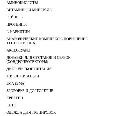
АМИНОКИСЛОТЫ
ВИТАМИНЫ И МИНЕРАЛЫ
ГЕЙНЕРЫ
ПРОТЕИНЫ
L-КАРНИТИН
АНАБОЛИЧЕСКИЕ КОМПЛЕКСЫ(ПОВЫШЕНИЕ
ТЕСТОСТЕРОНА)
АКСЕССУАРЫ
ДОБАВКИ ДЛЯ СУСТАВОВ И СВЯЗОК
(ХОНДРОПРОТЕКТОРЫ)
ДИЕТИЧЕСКОЕ ПИТАНИЕ
ЖИРОСЖИГАТЕЛИ
ЗМА (ZMA)
ЗДОРОВЬЕ И ДОЛГОЛЕТИЕ
КРЕАТИН
KETO
ОДЕЖДА ДЛЯ ТРЕНИРОВОК