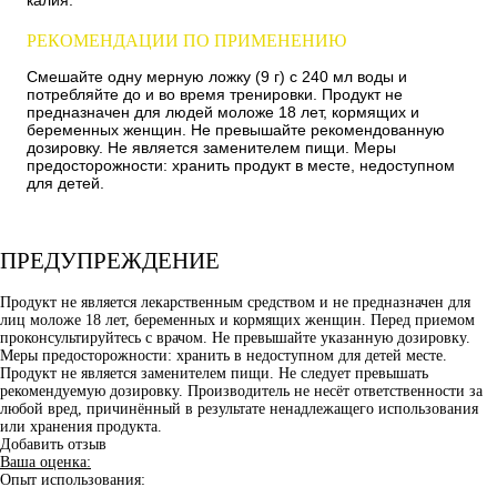
РЕКОМЕНДАЦИИ ПО ПРИМЕНЕНИЮ
Смешайте одну мерную ложку (9 г) с 240 мл воды и
потребляйте до и во время тренировки. Продукт не
предназначен для людей моложе 18 лет, кормящих и
беременных женщин. Не превышайте рекомендованную
дозировку. Не является заменителем пищи. Меры
предосторожности: хранить продукт в месте, недоступном
для детей.
ПРЕДУПРЕЖДЕНИЕ
Продукт не является лекарственным средством и не предназначен для
лиц моложе 18 лет, беременных и кормящих женщин. Перед приемом
проконсультируйтесь с врачом. Не превышайте указанную дозировку.
Меры предосторожности: хранить в недоступном для детей месте.
Продукт не является заменителем пищи. Не следует превышать
рекомендуемую дозировку. Производитель не несёт ответственности за
любой вред, причинённый в результате ненадлежащего использования
или хранения продукта.
Добавить отзыв
Ваша оценка:
Опыт использования: