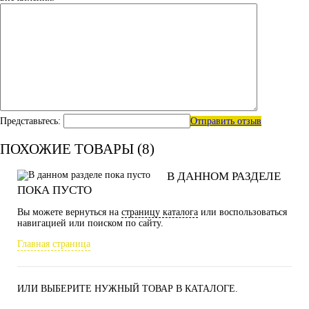
Представьтесь:
Отправить отзыв
ПОХОЖИЕ ТОВАРЫ (8)
В ДАННОМ РАЗДЕЛЕ
ПОКА ПУСТО
Вы можете вернуться на
страницу каталога
или воспользоваться
навигацией или поиском по сайту.
Главная страница
ИЛИ ВЫБЕРИТЕ НУЖНЫЙ ТОВАР В КАТАЛОГЕ.