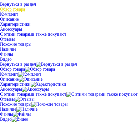
Вернуться в раздел
Обзор товара
Комплект
Описание
Характеристики
Аксессуары
С этими товарами также покупают
Отзывы
Похожие товары
Наличие
Файлы
Видео
Вернуться в раздел
Обзор товара
Комплект
Описание
Характеристики
Аксессуары
С этими товарами также покупают
Отзывы
Похожие товары
Наличие
Файлы
Видео