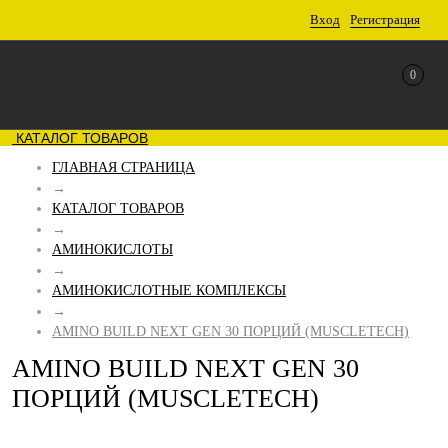
Вход
Регистрация
0
КАТАЛОГ ТОВАРОВ
ГЛАВНАЯ СТРАНИЦА
→
КАТАЛОГ ТОВАРОВ
→
АМИНОКИСЛОТЫ
→
АМИНОКИСЛОТНЫЕ КОМПЛЕКСЫ
→
AMINO BUILD NEXT GEN 30 ПОРЦИЙ (MUSCLETECH)
AMINO BUILD NEXT GEN 30
ПОРЦИЙ (MUSCLETECH)