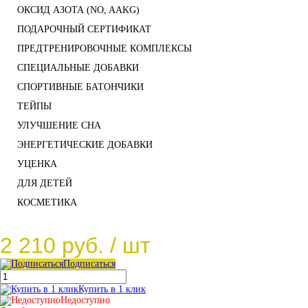
ОКСИД АЗОТА (NO, AAKG)
ПОДАРОЧНЫЙ СЕРТИФИКАТ
ПРЕДТРЕНИРОВОЧНЫЕ КОМПЛЕКСЫ
СПЕЦИАЛЬНЫЕ ДОБАВКИ
СПОРТИВНЫЕ БАТОНЧИКИ
ТЕЙПЫ
УЛУЧШЕНИЕ СНА
ЭНЕРГЕТИЧЕСКИЕ ДОБАВКИ
УЦЕНКА
ДЛЯ ДЕТЕЙ
КОСМЕТИКА
2 210 руб.
/ шт
Подписаться
Купить в 1 клик
Недоступно