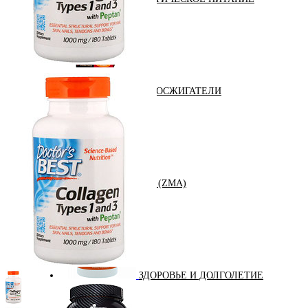
ЖИРОСЖИГАТЕЛИ
ЗМА (ZMA)
ЗДОРОВЬЕ И ДОЛГОЛЕТИЕ