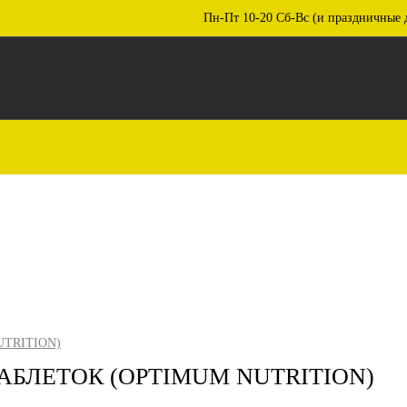
Пн-Пт 10-20 Сб-Вс (и праздничные 
UTRITION)
АБЛЕТОК (OPTIMUM NUTRITION)