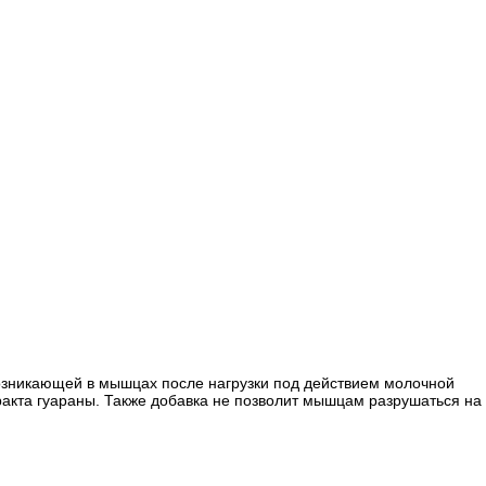
, возникающей в мышцах после нагрузки под действием молочной
тракта гуараны. Также добавка не позволит мышцам разрушаться на