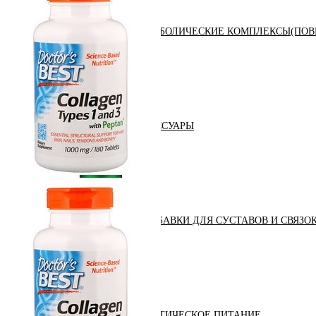
АНАБОЛИЧЕСКИЕ КОМПЛЕКСЫ(ПОВ
АКСЕССУАРЫ
ДОБАВКИ ДЛЯ СУСТАВОВ И СВЯЗО
ДИЕТИЧЕСКОЕ ПИТАНИЕ