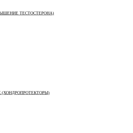
ЫШЕНИЕ ТЕСТОСТЕРОНА)
К (ХОНДРОПРОТЕКТОРЫ)