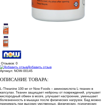
Отзывов: 0
Добавить отзыв
Артикул:
NOW-00145
ОПИСАНИЕ ТОВАРА:
L-Theanine 100 мг от Now Foods – аминокислота L-теанин в
капсулах. Теанин защищает нейроны от повреждений, улучшает
кислородный обмен в мозге, улучшает настроение, уменьшает
болезненность в мышцах после физических нагрузок. Бад можно
принимать при высоких умственных, физических, психических