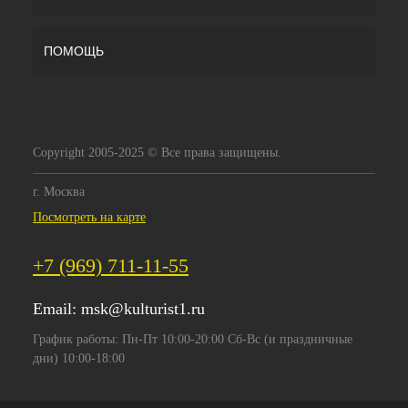
ПОМОЩЬ
Copyright 2005-2025 © Все права защищены.
г. Москва
Посмотреть на карте
+7 (969) 711-11-55
Email:
msk@kulturist1.ru
График работы: Пн-Пт 10:00-20:00 Сб-Вс (и праздничные
дни) 10:00-18:00