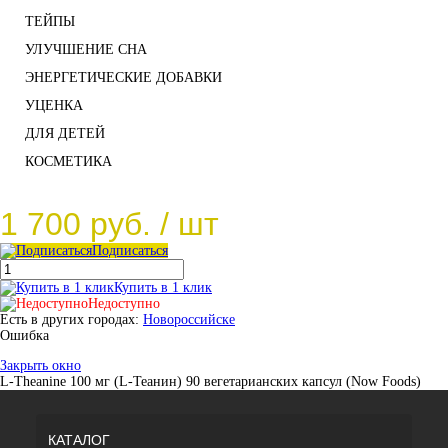
ТЕЙПЫ
УЛУЧШЕНИЕ СНА
ЭНЕРГЕТИЧЕСКИЕ ДОБАВКИ
УЦЕНКА
ДЛЯ ДЕТЕЙ
КОСМЕТИКА
1 700 руб.
/ шт
Подписаться
Купить в 1 клик
Недоступно
Есть в других городах:
Новороссийске
Ошибка
Закрыть окно
L-Theanine 100 мг (L-Теанин) 90 вегетарианских капсул (Now Foods)
КАТАЛОГ