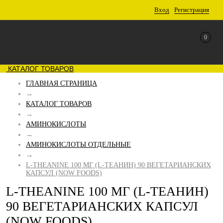
Вход
Регистрация
0
КАТАЛОГ ТОВАРОВ
ГЛАВНАЯ СТРАНИЦА
→
КАТАЛОГ ТОВАРОВ
→
АМИНОКИСЛОТЫ
→
АМИНОКИСЛОТЫ ОТДЕЛЬНЫЕ
→
L-THEANINE 100 МГ (L-ТЕАНИН) 90 ВЕГЕТАРИАНСКИХ
КАПСУЛ (NOW FOODS)
L-THEANINE 100 МГ (L-ТЕАНИН)
90 ВЕГЕТАРИАНСКИХ КАПСУЛ
(NOW FOODS)