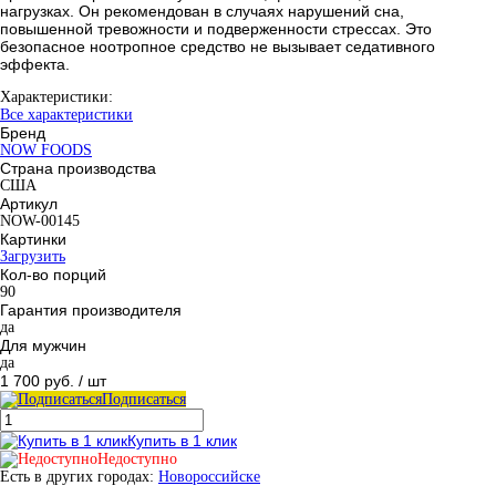
нагрузках. Он рекомендован в случаях нарушений сна,
повышенной тревожности и подверженности стрессах. Это
безопасное ноотропное средство не вызывает седативного
эффекта.
Характеристики:
Все характеристики
Бренд
NOW FOODS
Страна производства
США
Артикул
NOW-00145
Картинки
Загрузить
Кол-во порций
90
Гарантия производителя
да
Для мужчин
да
1 700 руб.
/ шт
Подписаться
Купить в 1 клик
Недоступно
Есть в других городах:
Новороссийске