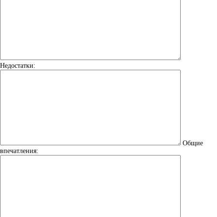
Недостатки:
Общие
впечатления: