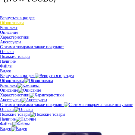
Вернуться в раздел
Обзор товара
Комплект
Описание
Характеристики
Аксессуары
С этими товарами также покупают
Отзывы
Похожие товары
Наличие
Файлы
Видео
Вернуться в раздел
Обзор товара
Комплект
Описание
Характеристики
Аксессуары
С этими товарами также покупают
Отзывы
Похожие товары
Наличие
Файлы
Видео