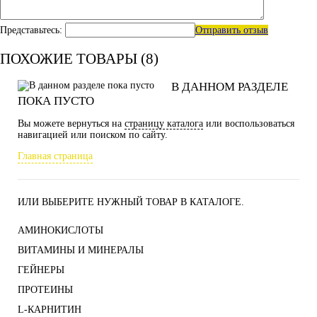
Представьтесь:
Отправить отзыв
ПОХОЖИЕ ТОВАРЫ (8)
В ДАННОМ РАЗДЕЛЕ
ПОКА ПУСТО
Вы можете вернуться на
страницу каталога
или воспользоваться
навигацией или поиском по сайту.
Главная страница
ИЛИ ВЫБЕРИТЕ НУЖНЫЙ ТОВАР В КАТАЛОГЕ.
АМИНОКИСЛОТЫ
ВИТАМИНЫ И МИНЕРАЛЫ
ГЕЙНЕРЫ
ПРОТЕИНЫ
L-КАРНИТИН