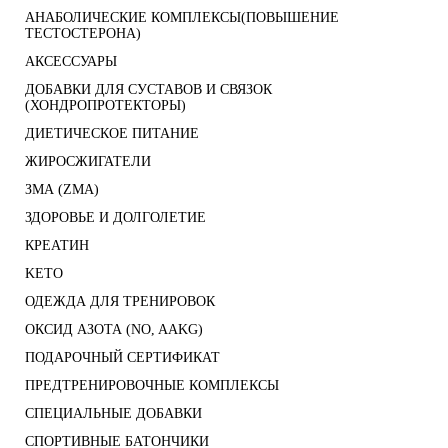
АНАБОЛИЧЕСКИЕ КОМПЛЕКСЫ(ПОВЫШЕНИЕ
ТЕСТОСТЕРОНА)
АКСЕССУАРЫ
ДОБАВКИ ДЛЯ СУСТАВОВ И СВЯЗОК
(ХОНДРОПРОТЕКТОРЫ)
ДИЕТИЧЕСКОЕ ПИТАНИЕ
ЖИРОСЖИГАТЕЛИ
ЗМА (ZMA)
ЗДОРОВЬЕ И ДОЛГОЛЕТИЕ
КРЕАТИН
KETO
ОДЕЖДА ДЛЯ ТРЕНИРОВОК
ОКСИД АЗОТА (NO, AAKG)
ПОДАРОЧНЫЙ СЕРТИФИКАТ
ПРЕДТРЕНИРОВОЧНЫЕ КОМПЛЕКСЫ
СПЕЦИАЛЬНЫЕ ДОБАВКИ
СПОРТИВНЫЕ БАТОНЧИКИ