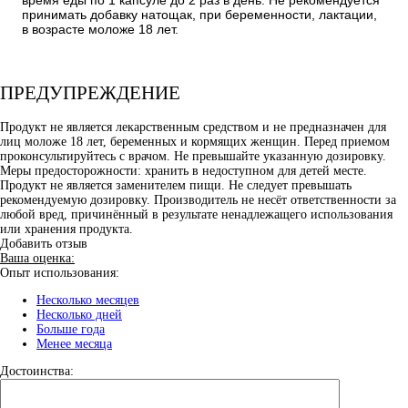
принимать добавку натощак, при беременности, лактации,
в возрасте моложе 18 лет.
ПРЕДУПРЕЖДЕНИЕ
Продукт не является лекарственным средством и не предназначен для
лиц моложе 18 лет, беременных и кормящих женщин. Перед приемом
проконсультируйтесь с врачом. Не превышайте указанную дозировку.
Меры предосторожности: хранить в недоступном для детей месте.
Продукт не является заменителем пищи. Не следует превышать
рекомендуемую дозировку. Производитель не несёт ответственности за
любой вред, причинённый в результате ненадлежащего использования
или хранения продукта.
Добавить отзыв
Ваша оценка:
Опыт использования:
Несколько месяцев
Несколько дней
Больше года
Менее месяца
Достоинства: